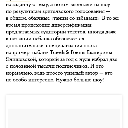
на заданную тему, а потом вылетали из шоу
по результатам зрительского голосования —
в общем, обычные «танцы со звёздами». В то же
время происходит диверсификация
предлагаемых аудитории текстов, иногда даже
в названии паблика обозначается
дополнительная специализация поэта —
например, паблик
Travels& Poems
Екатерины
Янишевской, который за год с нуля набрал две
с половиной тысячи подписчиков. И это
нормально, ведь просто унылый автор — это
не особо интересно. Нужно больше шоу!