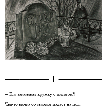
I
— Кто заказывал кружку с цитатой?!
Чья-то вилка со звоном падает на пол,