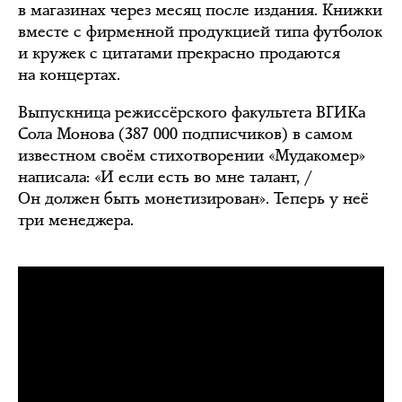
в магазинах через месяц после издания. Книжки
вместе с фирменной продукцией типа футболок
и кружек с цитатами прекрасно продаются
на концертах.
Выпускница режиссёрского факультета ВГИКа
Сола Монова (387 000 подписчиков) в самом
известном своём стихотворении «Мудакомер»
написала: «И если есть во мне талант, /
Он должен быть монетизирован». Теперь у неё
три менеджера.