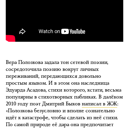
Вера Полозкова задала тон сетевой поэзии,
сосредоточила поэзию вокруг личных
переживаний, передающихся довольно
простым языком. И в этом она наследница
Эдуарда Асадова, стихи которого, кстати, весьма
популярны в стихотворных пабликах. В далёком
2010 году поэт Дмитрий Быков
написал в ЖЖ
:
«Полозкова безусловно и вполне сознательно
идёт к катастрофе, чтобы сделать из неё стихи.
По самой природе её дара она предпочитает