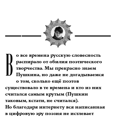
В
о все времена русскую словесность
распирало от обилия поэтического
творчества. Мы прекрасно знаем
Пушкина, но даже не догадываемся
о том, сколько ещё поэтов
существовало в те времена и кто из них
считался самым крутым (Пушкин
таковым, кстати, не считался).
Но благодаря интернету вся написанная
в цифровую эру поэзия не истлевает