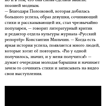
поэзией модным.
— Благодаря Полозковой, которая добилась
большого успеха, образ девушки, сочиняющий
стихи и рассказывающей их, стал чрезвычайно
популярен, — говорит литературный критик
и редактор отдела культуры журнала «Русский
репортёр» Константин Мильчин. — Когда есть
яркая история успеха, появляется много людей,
которые хотят её повторить. «Раз у одной
получилось, значит, и у меня получится!» —
думает очередная молодая барышня и начинает
зачем-то сочинять стихи и записывать на видео
свои выступления.