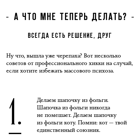
А ЧТО МНЕ ТЕПЕРЬ ДЕЛАТЬ?
ВСЕГДА ЕСТЬ РЕШЕНИЕ, ДРУГ
Ну что, вышла уже черепаха? Вот несколько
советов от профессионального хикки на случай,
если хотите избежать массового психоза.
1.
Делаем шапочку из фольги.
Шапочка из фольги никогда
не помешает. Делаем шапочку
из фольги коту. Помни: кот — твой
единственный союзник.