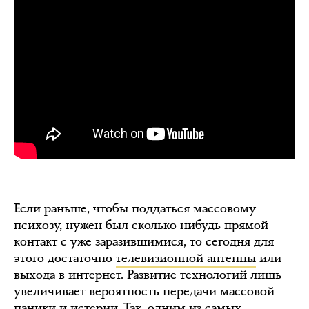
Если раньше, чтобы поддаться массовому
психозу, нужен был сколько-нибудь прямой
контакт с уже заразившимися, то сегодня для
этого достаточно
телевизионной антенны
или
выхода в интернет. Развитие технологий лишь
увеличивает вероятность передачи массовой
паники и истерии. Так, одним из самых