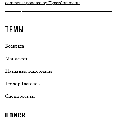
comments powered by HyperComments
ТЕМЫ
Команда
Манифест
Нативные материалы
Теодор Глаголев
Спецпроекты
ПОИСК