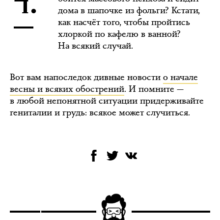
дома в шапочке из фольги? Кстати,
как насчёт того, чтобы пройтись
хлоркой по кафелю в ванной?
На всякий случай.
Вот вам напоследок дивные новости
о начале
весны и всяких обострений
. И помните —
в любой непонятной ситуации придерживайте
гениталии и грудь: всякое может случиться.