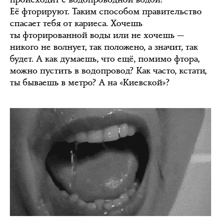
Её фторируют. Таким способом правительство
спасает тебя от кариеса. Хочешь
ты фторированной воды или не хочешь —
никого не волнует, так положено, а значит, так
будет. А как думаешь, что ещё, помимо фтора,
можно пустить в водопровод? Как часто, кстати,
ты бываешь в метро? А на «Киевской»?