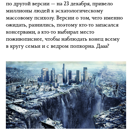
по другой версии — на 23 декабря, привело
миллионы людей к эсхатологическому
массовому психозу. Версии о том, чего именно
ожидать, разнились, поэтому кто-то запасался
консервами, а кто-то выбирал место
поживописнее, чтобы наблюдать конец всему
в кругу семьи и с ведром попкорна. Дааа?