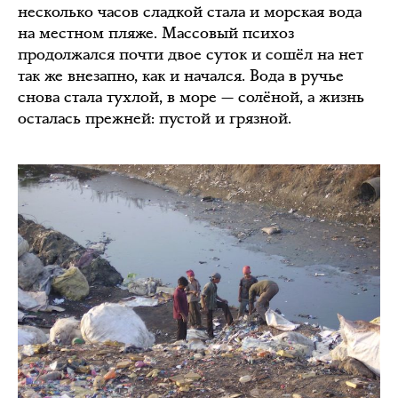
несколько часов сладкой стала и морская вода
на местном пляже. Массовый психоз
продолжался почти двое суток и сошёл на нет
так же внезапно, как и начался. Вода в ручье
снова стала тухлой, в море — солёной, а жизнь
осталась прежней: пустой и грязной.