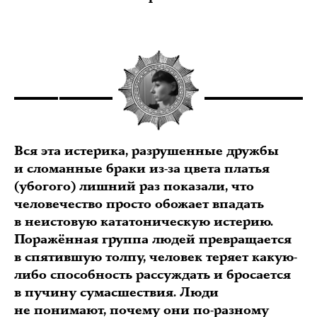
Вся эта истерика, разрушенные дружбы
и сломанные браки из-за цвета платья
(убогого) лишний раз показали, что
человечество просто обожает впадать
в неистовую кататоническую истерию.
Поражённая группа людей превращается
в спятившую толпу, человек теряет какую-
либо способность рассуждать и бросается
в пучину сумасшествия. Люди
не понимают, почему они по-разному