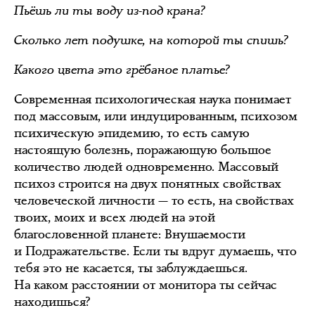
Пьёшь ли ты воду из-под крана?
Сколько лет подушке, на которой ты спишь?
Какого цвета это грёбаное платье?
Современная психологическая наука понимает
под массовым, или индуцированным, психозом
психическую эпидемию, то есть самую
настоящую болезнь, поражающую большое
количество людей одновременно. Массовый
психоз строится на двух понятных свойствах
человеческой личности — то есть, на свойствах
твоих, моих и всех людей на этой
благословенной планете: Внушаемости
и Подражательстве. Если ты вдруг думаешь, что
тебя это не касается, ты заблуждаешься.
На каком расстоянии от монитора ты сейчас
находишься?