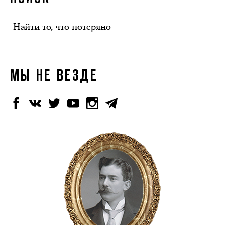
МЫ НЕ ВЕЗДЕ