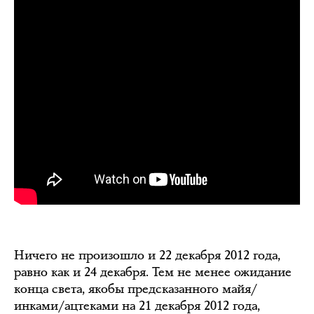
Ничего не произошло и 22 декабря 2012 года,
равно как и 24 декабря. Тем не менее ожидание
конца света, якобы предсказанного майя/
инками/ацтеками на 21 декабря 2012 года,