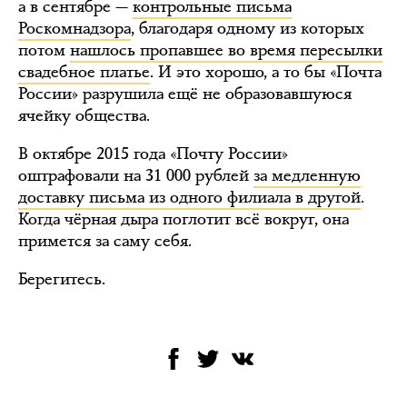
а в сентябре —
контрольные письма
Роскомнадзора
, благодаря одному из которых
потом
нашлось пропавшее во время пересылки
свадебное платье
. И это хорошо, а то бы «Почта
России» разрушила ещё не образовавшуюся
ячейку общества.
В октябре 2015 года «Почту России»
оштрафовали на 31 000 рублей
за медленную
доставку письма из одного филиала в другой
.
Когда чёрная дыра поглотит всё вокруг, она
примется за саму себя.
Берегитесь.