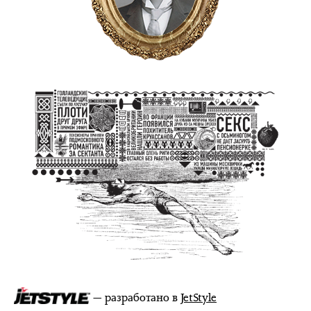
— разработано в
JetStyle