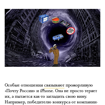
Особые отношения
связывают
прожорливую
«Почту России» и iPhone. Она не просто теряет
их, а пытается как-то загладить свою вину.
Например, победителю конкурса от компании-