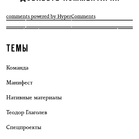
comments powered by HyperComments
ТЕМЫ
Команда
Манифест
Нативные материалы
Теодор Глаголев
Спецпроекты