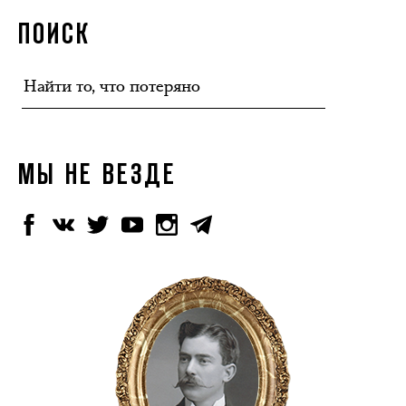
ПОИСК
МЫ НЕ ВЕЗДЕ