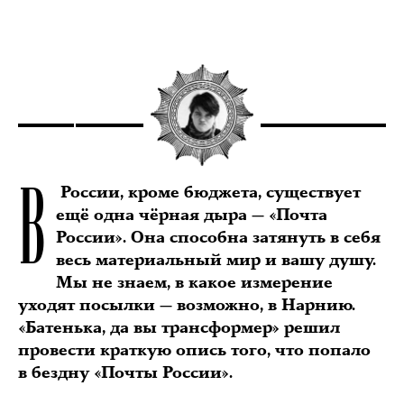
В
России, кроме бюджета, существует
ещё одна чёрная дыра — «Почта
России». Она способна затянуть в себя
весь материальный мир и вашу душу.
Мы не знаем, в какое измерение
уходят посылки — возможно, в Нарнию.
«Батенька, да вы трансформер» решил
провести краткую опись того, что попало
в бездну «Почты России».