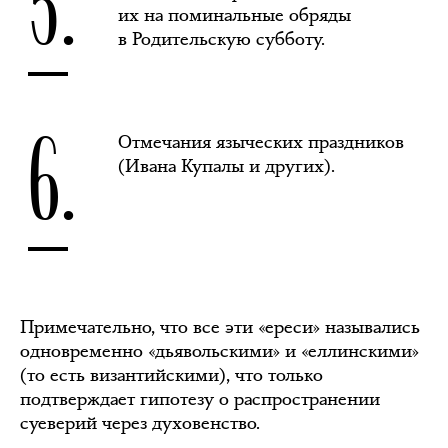
их на поминальные обряды
в Родительскую субботу.
6.
Отмечания языческих праздников
(Ивана Купалы и других).
Примечательно, что все эти «ереси» назывались
одновременно «дьявольскими» и «еллинскими»
(то есть византийскими), что только
подтверждает гипотезу о распространении
суеверий через духовенство.