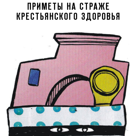
ПРИМЕТЫ НА СТРАЖЕ
КРЕСТЬЯНСКОГО ЗДОРОВЬЯ