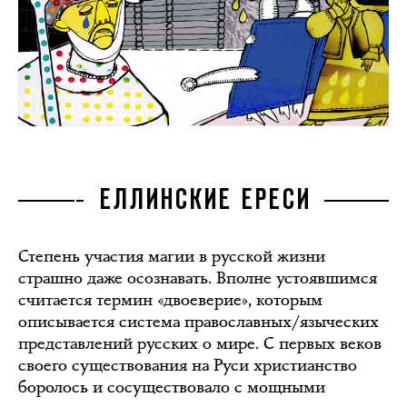
ЕЛЛИНСКИЕ ЕРЕСИ
Степень участия магии в русской жизни
страшно даже осознавать. Вполне устоявшимся
считается термин «двоеверие», которым
описывается система православных/языческих
представлений русских о мире. С первых веков
своего существования на Руси христианство
боролось и сосуществовало с мощными