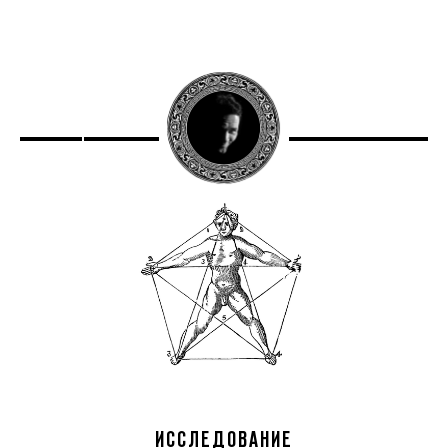
ИССЛЕДОВАНИЕ