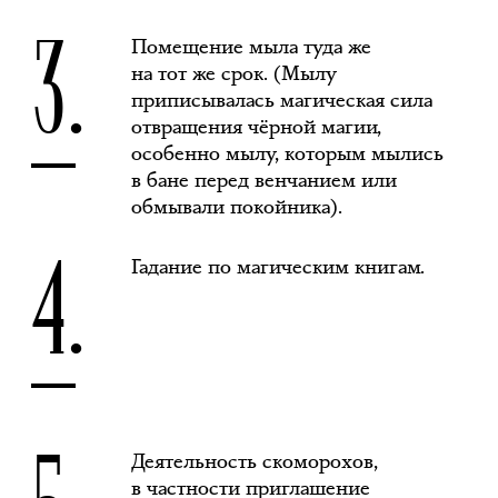
3.
Помещение мыла туда же
на тот же срок. (Мылу
приписывалась магическая сила
отвращения чёрной магии,
особенно мылу, которым мылись
в бане перед венчанием или
обмывали покойника).
4.
Гадание по магическим книгам.
5.
Деятельность скоморохов,
в частности приглашение