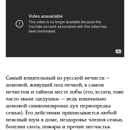
Самый влиятельный из русской нечисти —
домовой, живущий под печкой, в самом
нечистом и тайном месте избы (его, кстати, тоже
часто звали «дедушка» — ведь изначально
домовой символизировал дух первопредка
семьи). Его действиям приписывается любой
неясный шум в доме, нездоровье членов семьи,
болезни скота, пожары и прочие несчастья.