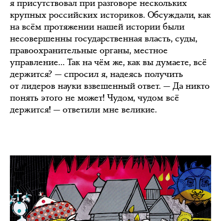
я присутствовал при разговоре нескольких
крупных российских историков. Обсуждали, как
на всём протяжении нашей истории были
несовершенны государственная власть, суды,
правоохранительные органы, местное
управление… Так на чём же, как вы думаете, всё
держится? — спросил я, надеясь получить
от лидеров науки взвешенный ответ. — Да никто
понять этого не может! Чудом, чудом всё
держится! — ответили мне великие.