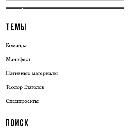
ТЕМЫ
Команда
Манифест
Нативные материалы
Теодор Глаголев
Спецпроекты
ПОИСК