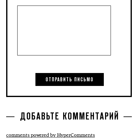
ДОБАВЬТЕ КОММЕНТАРИЙ
comments powered by HyperComments