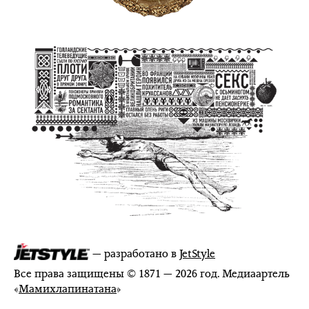
— разработано в
JetStyle
Все права защищены © 1871 — 2026 год. Медиаартель
«
Мамихлапинатана
»