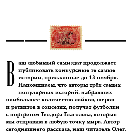
В
аш любимый самиздат продолжает
публиковать конкурсные те самые
истории, присланные до 13 ноября.
Напоминаем, что авторы трёх самых
популярных историй, набравших
наибольшее количество лайков, шеров
и ретвитов в соцсетях, получат футболки
с портретом Теодора Глаголева, которые
мы отправим в любую точку мира. Автор
сегодняшнего рассказа, наш читатель Олег,