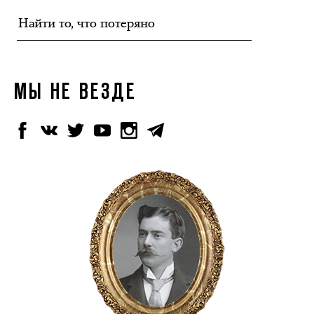
МЫ НЕ ВЕЗДЕ