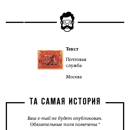
Текст
Почтовая
служба
Москва
ТА САМАЯ ИСТОРИЯ
Ваш e-mail не будет опубликован.
Обязательные поля помечены *