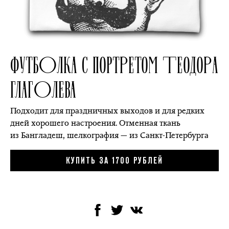
ФУТБОЛКА С ПОРТРЕТОМ ТЕОДОРА
ГЛАГОЛЕВА
Подходит для праздничных выходов и для редких
дней хорошего настроения. Отменная ткань
из Бангладеш, шелкография — из Санкт-Петербурга
КУПИТЬ ЗА 1700 РУБЛЕЙ