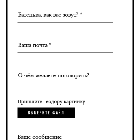
Пришлите Теодору картинку
ВЫБЕРИТЕ ФАЙЛ
Ваше сообщение