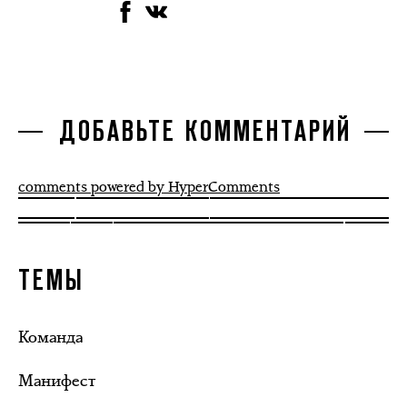
ДОБАВЬТЕ КОММЕНТАРИЙ
comments powered by HyperComments
ТЕМЫ
Команда
Манифест