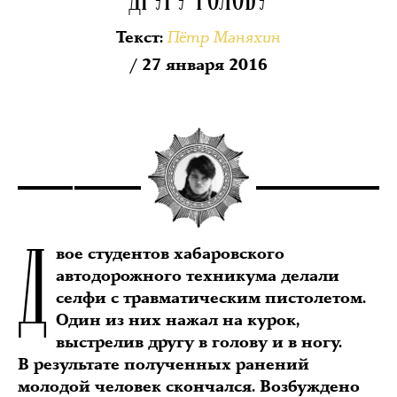
Пётр Маняхин
Текст
:
/ 27 января 2016
Д
вое студентов хабаровского
автодорожного техникума делали
селфи с травматическим пистолетом.
Один из них нажал на курок,
выстрелив другу в голову и в ногу.
В результате полученных ранений
молодой человек скончался. Возбуждено