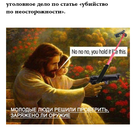
уголовное дело по статье «убийство
по неосторожности».