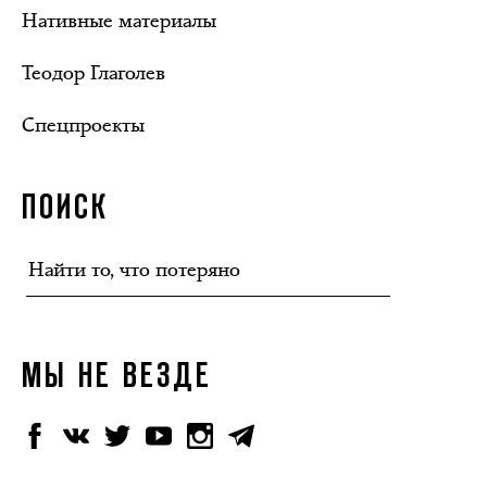
Нативные материалы
Теодор Глаголев
Спецпроекты
ПОИСК
МЫ НЕ ВЕЗДЕ