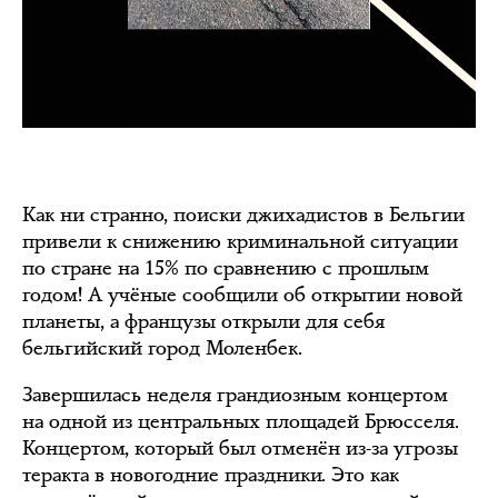
Как ни странно, поиски джихадистов в Бельгии
привели к снижению криминальной ситуации
по стране на 15% по сравнению с прошлым
годом! А учёные сообщили об открытии новой
планеты, а французы открыли для себя
бельгийский город Моленбек.
Завершилась неделя грандиозным концертом
на одной из центральных площадей Брюсселя.
Концертом, который был отменён из-за угрозы
теракта в новогодние праздники. Это как