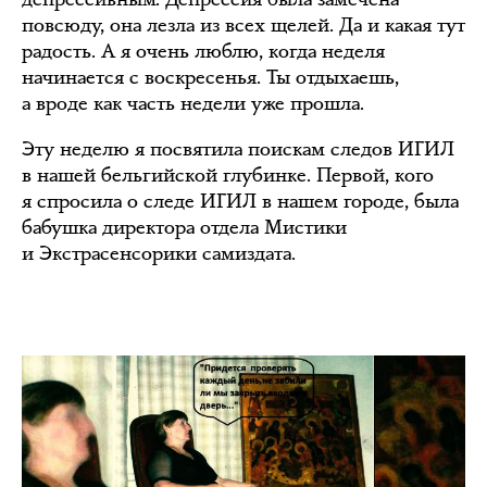
повсюду, она лезла из всех щелей. Да и какая тут
радость. А я очень люблю, когда неделя
начинается с воскресенья. Ты отдыхаешь,
а вроде как часть недели уже прошла.
Эту неделю я посвятила поискам следов ИГИЛ
в нашей бельгийской глубинке. Первой, кого
я спросила о следе ИГИЛ в нашем городе, была
бабушка директора отдела Мистики
и Экстрасенсорики самиздата.