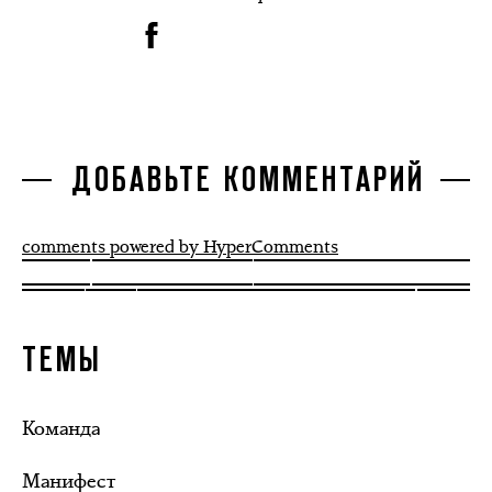
ДОБАВЬТЕ КОММЕНТАРИЙ
comments powered by HyperComments
ТЕМЫ
Команда
Манифест