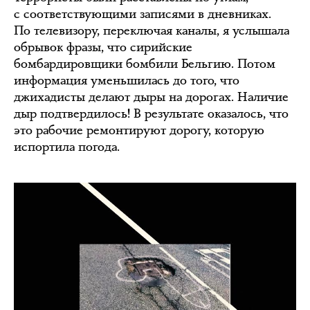
с соответствующими записями в дневниках.
По телевизору, переключая каналы, я услышала
обрывок фразы, что сирийские
бомбардировщики бомбили Бельгию. Потом
информация уменьшилась до того, что
джихадисты делают дыры на дорогах. Наличие
дыр подтвердилось! В результате оказалось, что
это рабочие ремонтируют дорогу, которую
испортила погода.