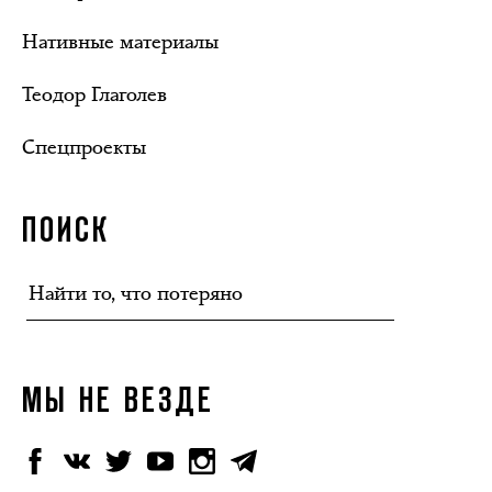
Нативные материалы
Теодор Глаголев
Спецпроекты
ПОИСК
МЫ НЕ ВЕЗДЕ