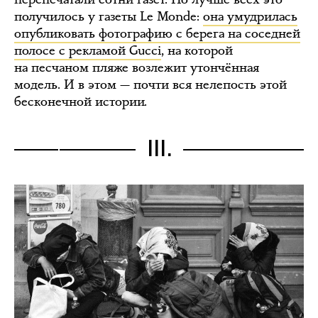
получилось у газеты Le Monde:
она умудрилась
опубликовать фотографию с берега на соседней
полосе с рекламой Gucci
, на которой
на песчаном пляже возлежит утончённая
модель. И в этом — почти вся нелепость этой
бесконечной истории.
III.