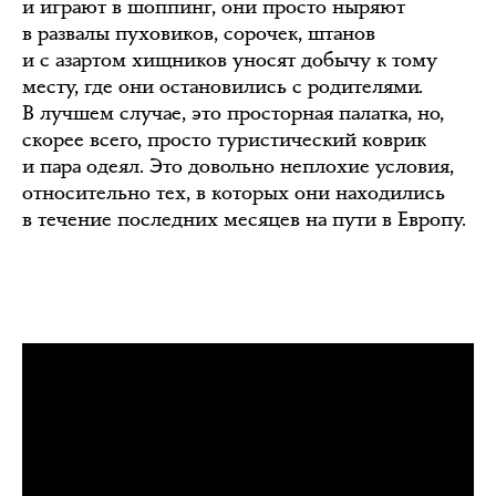
и играют в шоппинг, они просто ныряют
в развалы пуховиков, сорочек, штанов
и с азартом хищников уносят добычу к тому
месту, где они остановились с родителями.
В лучшем случае, это просторная палатка, но,
скорее всего, просто туристический коврик
и пара одеял. Это довольно неплохие условия,
относительно тех, в которых они находились
в течение последних месяцев на пути в Европу.