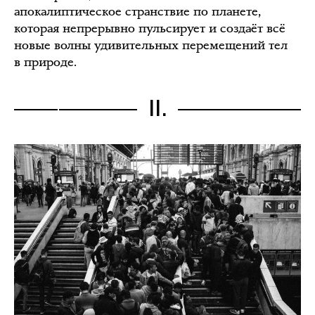
апокалиптическое странствие по планете,
которая непрерывно пульсирует и создаёт всё
новые волны удивительных перемещений тел
в природе.
II.