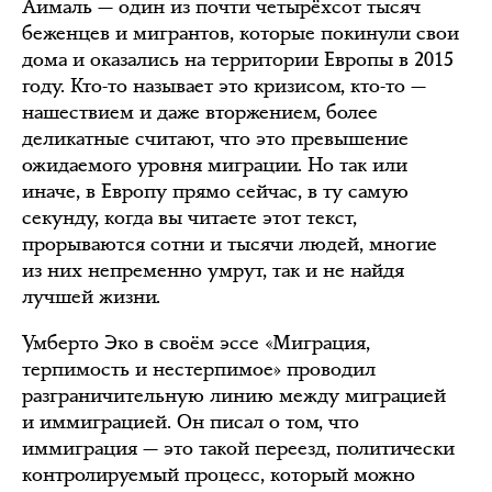
Аималь — один из почти четырёхсот тысяч
беженцев и мигрантов, которые покинули свои
дома и оказались на территории Европы в 2015
году. Кто-то называет это кризисом, кто-то —
нашествием и даже вторжением, более
деликатные считают, что это превышение
ожидаемого уровня миграции. Но так или
иначе, в Европу прямо сейчас, в ту самую
секунду, когда вы читаете этот текст,
прорываются сотни и тысячи людей, многие
из них непременно умрут, так и не найдя
лучшей жизни.
Умберто Эко в своём эссе «Миграция,
терпимость и нестерпимое» проводил
разграничительную линию между миграцией
и иммиграцией. Он писал о том, что
иммиграция — это такой переезд, политически
контролируемый процесс, который можно