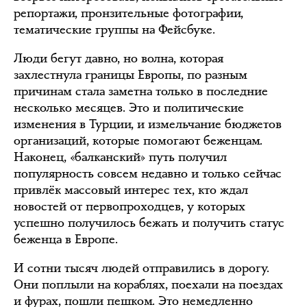
репортажи, пронзительные фотографии,
тематические группы на Фейсбуке.
Люди бегут давно, но волна, которая
захлестнула границы Европы, по разным
причинам стала заметна только в последние
несколько месяцев. Это и политические
изменения в Турции, и измельчание бюджетов
организаций, которые помогают беженцам.
Наконец, «балканский» путь получил
популярность совсем недавно и только сейчас
привлёк массовый интерес тех, кто ждал
новостей от первопроходцев, у которых
успешно получилось бежать и получить статус
беженца в Европе.
И сотни тысяч людей отправились в дорогу.
Они поплыли на кораблях, поехали на поездах
и фурах, пошли пешком. Это немедленно