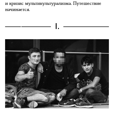
и кризис мультикультурализма. Путешествие
начинается.
I.