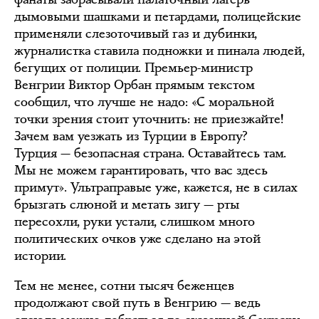
дымовыми шашками и петардами, полицейские
применяли слезоточивый газ и дубинки,
журналистка ставила подножки и пинала людей,
бегущих от полиции. Премьер-министр
Венгрии Виктор Орбан прямым текстом
сообщил, что лучше не надо: «С моральной
точки зрения стоит уточнить: не приезжайте!
Зачем вам уезжать из Турции в Европу?
Турция — безопасная страна. Оставайтесь там.
Мы не можем гарантировать, что вас здесь
примут». Ультраправые уже, кажется, не в силах
брызгать слюной и метать зигу — рты
пересохли, руки устали, слишком много
политических очков уже сделано на этой
истории.
Тем не менее, сотни тысяч беженцев
продолжают свой путь в Венгрию — ведь