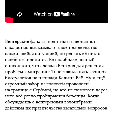
Венгерские фанаты, политики и неонацисты
с радостью высказывают своё недовольство
сложившейся ситуацией, но решать её никто
особо не торопится. Вот наиболее полный
список того, что сделала Венгрия для решения
проблемы миграции: 1) поставила пять кабинок
биотуалетов на площади Келити. Всё. Ну и ещё
огромный забор из колючей проволоки
на границе с Сербией, но это не помогает: через
него всё равно пробираются беженцы. Когда
обсуждаешь с венгерскими волонтёрами
действия их правительства касательно вопросов