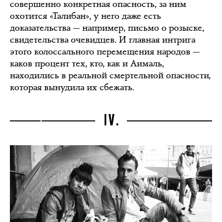
совершенно конкретная опасность, за ним
охотится «Талибан», у него даже есть
доказательства — например, письмо о розыске,
свидетельства очевидцев. И главная интрига
этого колоссального перемещения народов —
каков процент тех, кто, как и Аималь,
находились в реальной смертельной опасности,
которая вынудила их сбежать.
IV.