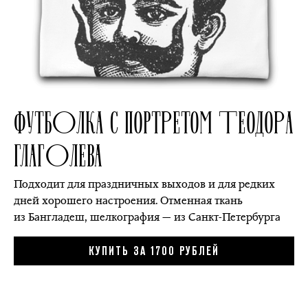
ФУТБОЛКА С ПОРТРЕТОМ ТЕОДОРА
ГЛАГОЛЕВА
Подходит для праздничных выходов и для редких
дней хорошего настроения. Отменная ткань
из Бангладеш, шелкография — из Санкт-Петербурга
КУПИТЬ ЗА 1700 РУБЛЕЙ