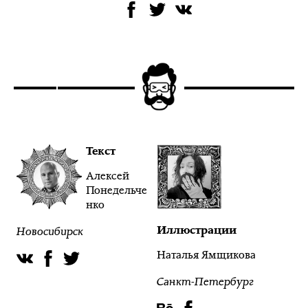
Текст
Алексей
Понедельче
нко
Иллюстрации
Новосибирск
Наталья Ямщикова
Санкт-Петербург