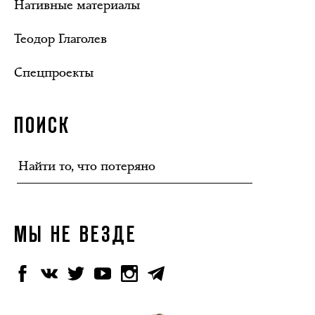
Нативные материалы
Теодор Глаголев
Спецпроекты
ПОИСК
МЫ НЕ ВЕЗДЕ