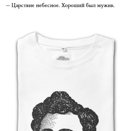
— Царствие небесное. Хороший был мужик.