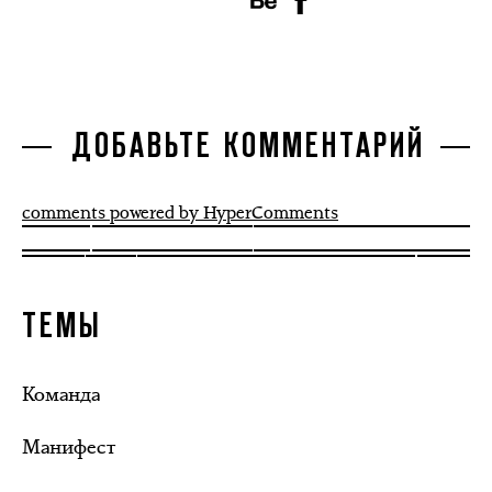
ДОБАВЬТЕ КОММЕНТАРИЙ
comments powered by HyperComments
ТЕМЫ
Команда
Манифест