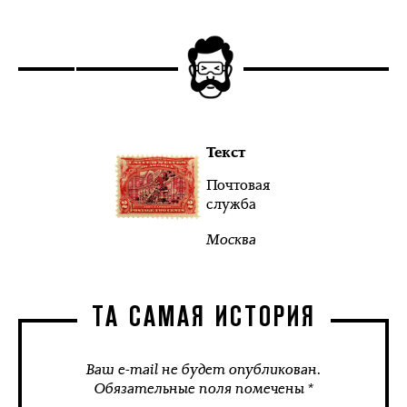
Текст
Почтовая
служба
Москва
ТА САМАЯ ИСТОРИЯ
Ваш e-mail не будет опубликован.
Обязательные поля помечены *