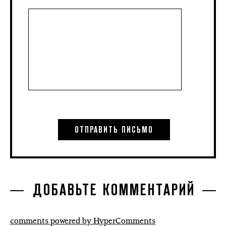
ДОБАВЬТЕ КОММЕНТАРИЙ
comments powered by HyperComments