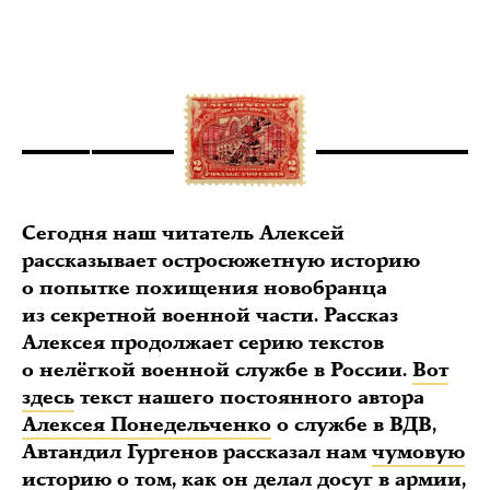
Сегодня наш читатель Алексей
рассказывает остросюжетную историю
о попытке похищения новобранца
из секретной военной части. Рассказ
Алексея продолжает серию текстов
о нелёгкой военной службе в России.
Вот
здесь
текст нашего постоянного автора
Алексея Понедельченко
о службе в ВДВ,
Автандил Гургенов рассказал нам
чумовую
историю о том, как он делал досуг в армии
,