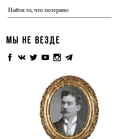
МЫ НЕ ВЕЗДЕ