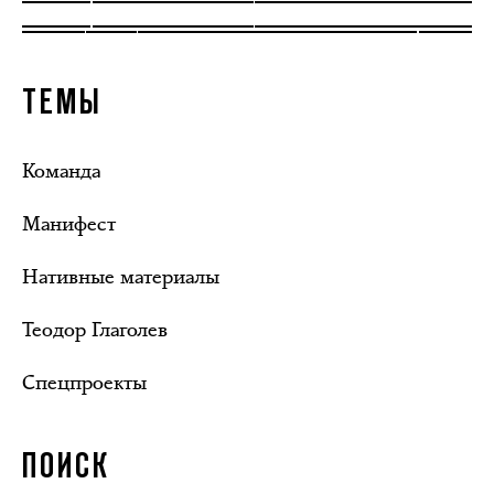
ТЕМЫ
Команда
Манифест
Нативные материалы
Теодор Глаголев
Спецпроекты
ПОИСК