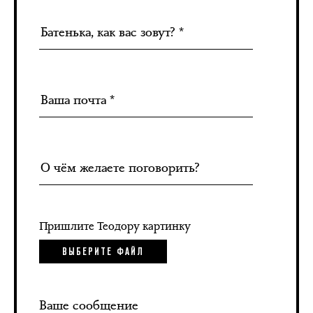
Пришлите Теодору картинку
ВЫБЕРИТЕ ФАЙЛ
Ваше сообщение