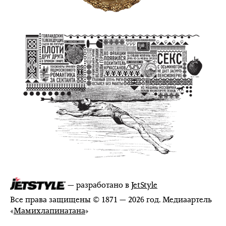
— разработано в
JetStyle
Все права защищены © 1871 — 2026 год. Медиаартель
«
Мамихлапинатана
»