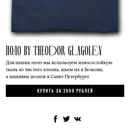
ПОЛО BY THEODOR GLAGOLEV
Для наших поло мы используем износостойкую
ткань из чистого хлопка, шьем их в Бельгии,
а нашивки делаем в Санкт-Петербурге
КУПИТЬ ЗА 2000 РУБЛЕЙ