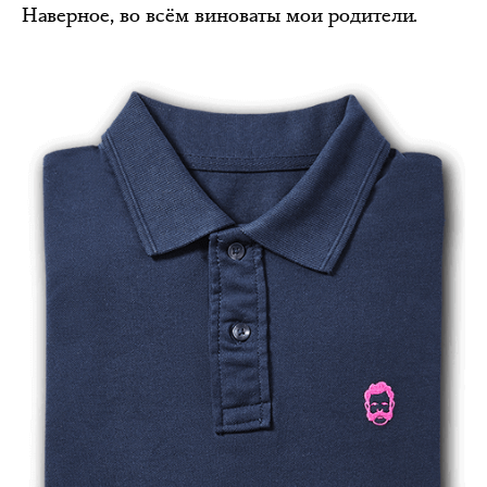
Наверное, во всём виноваты мои родители.