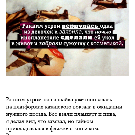
Ранним утром наша шайка уже ошивалась
на платформах казанского вокзала в ожидании
нужного поезда. Все взяли плацкарт и пива,
я делал вид, что завязал, но тайком
прикладывался к фляжке с коньяком.