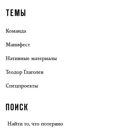
ТЕМЫ
Команда
Манифест
Нативные материалы
Теодор Глаголев
Спецпроекты
ПОИСК