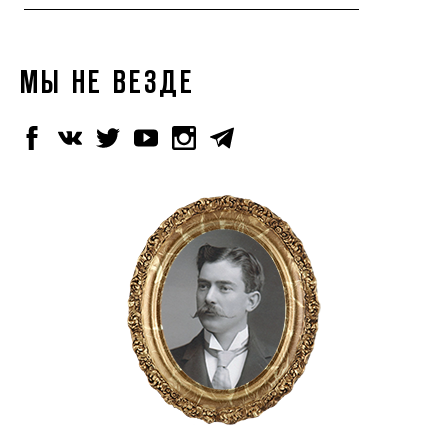
МЫ НЕ ВЕЗДЕ