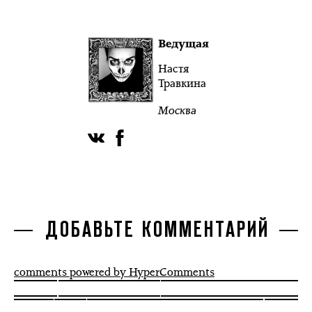
Ведущая
Настя
Травкина
Москва
ДОБАВЬТЕ КОММЕНТАРИЙ
comments powered by HyperComments