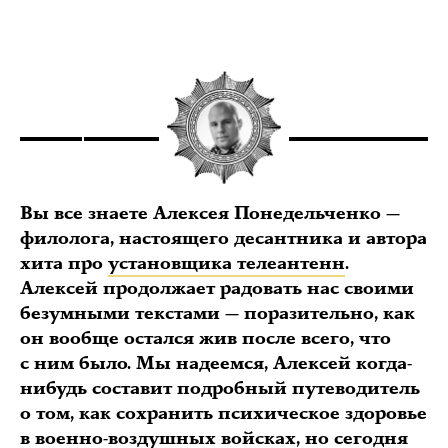
Вы все знаете Алексея Понедельченко —
филолога, настоящего десантника и автора
хита про
установщика телеантенн
.
Алексей продолжает радовать нас своими
безумными текстами — поразительно, как
он вообще остался жив после всего, что
с ним было. Мы надеемся, Алексей когда-
нибудь составит подробный путеводитель
о том, как сохранить психическое здоровье
в военно-воздушных войсках, но сегодня