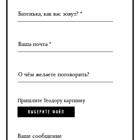
Пришлите Теодору картинку
ВЫБЕРИТЕ ФАЙЛ
Ваше сообщение