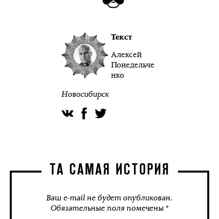
Текст
Алексей
Понедельче
нко
Новосибирск
ТА САМАЯ ИСТОРИЯ
Ваш e-mail не будет опубликован.
Обязательные поля помечены *