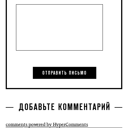
ДОБАВЬТЕ КОММЕНТАРИЙ
comments powered by HyperComments