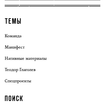
ТЕМЫ
Команда
Манифест
Нативные материалы
Теодор Глаголев
Спецпроекты
ПОИСК