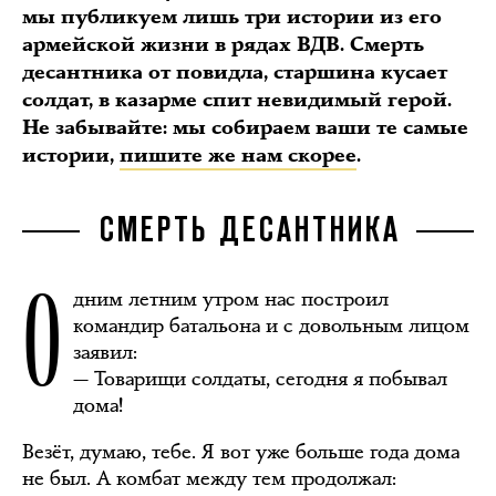
мы публикуем лишь три истории из его
армейской жизни в рядах ВДВ. Смерть
десантника от повидла, старшина кусает
солдат, в казарме спит невидимый герой.
Не забывайте: мы собираем ваши те самые
истории,
пишите же нам скорее
.
СМЕРТЬ ДЕСАНТНИКА
О
дним летним утром нас построил
командир батальона и с довольным лицом
заявил:
— Товарищи солдаты, сегодня я побывал
дома!
Везёт, думаю, тебе. Я вот уже больше года дома
не был. А комбат между тем продолжал: