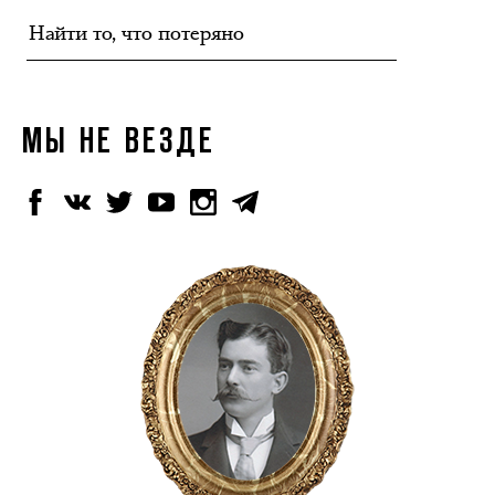
МЫ НЕ ВЕЗДЕ