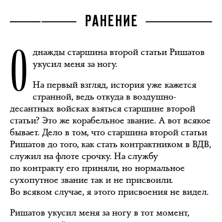
РАНЕНИЕ
О
днажды старшина второй статьи Ришатов
укусил меня за ногу.
На первый взгляд, история уже кажется
странной, ведь откуда в воздушно-
десантных войсках взяться старшине второй
статьи? Это же корабельное звание. А вот всякое
бывает. Дело в том, что старшина второй статьи
Ришатов до того, как стать контрактником в ВДВ,
служил на флоте срочку. На службу
по контракту его приняли, но нормальное
сухопутное звание так и не присвоили.
Во всяком случае, я этого присвоения не видел.
Ришатов укусил меня за ногу в тот момент,