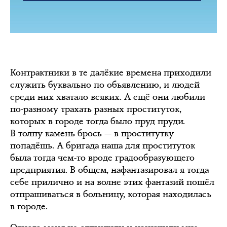
Контрактники в те далёкие времена приходили
служить буквально по объявлению, и людей
среди них хватало всяких. А ещё они любили
по-разному трахать разных проституток,
которых в городе тогда было пруд пруди.
В толпу камень брось — в проститутку
попадёшь. А бригада наша для проституток
была тогда чем-то вроде градообразующего
предприятия. В общем, нафантазировал я тогда
себе прилично и на волне этих фантазий пошёл
отпрашиваться в больницу, которая находилась
в городе.