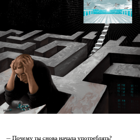
— Почему ты снова начала употреблять?