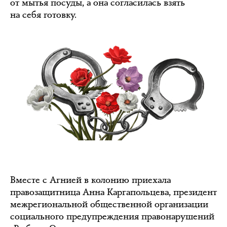
от мытья посуды, а она согласилась взять
на себя готовку.
Вместе с Агнией в колонию приехала
правозащитница Анна Каргапольцева, президент
межрегиональной общественной организации
социального предупреждения правонарушений