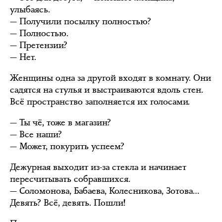
улыбаясь.
— Получили посылку полностью?
— Полностью.
— Претензии?
— Нет.
Женщины одна за другой входят в комнату. Они
садятся на стулья и выстраиваются вдоль стен.
Всё пространство заполняется их голосами.
— Ты чё, тоже в магазин?
— Все наши?
— Может, покурить успеем?
Дежурная выходит из-за стекла и начинает
пересчитывать собравшихся.
— Соломонова, Бабаева, Колесникова, Зотова…
Девять? Всё, девять. Пошли!