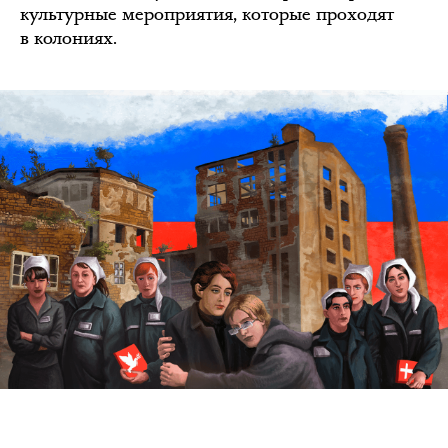
культурные мероприятия, которые проходят
в колониях.