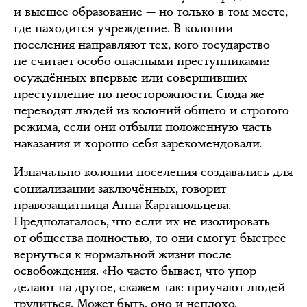
и высшее образование — но только в том месте,
где находится учреждение. В колонии-
поселения направляют тех, кого государство
не считает особо опасными преступниками:
осуждённых впервые или совершивших
преступление по неосторожности. Сюда же
переводят людей из колоний общего и строгого
режима, если они отбыли положенную часть
наказания и хорошо себя зарекомендовали.
Изначально колонии-поселения создавались для
социализации заключённых, говорит
правозащитница Анна Каргапольцева.
Предполагалось, что если их не изолировать
от общества полностью, то они смогут быстрее
вернуться к нормальной жизни после
освобождения. «Но часто бывает, что упор
делают на другое, скажем так: приучают людей
трудиться. Может быть, оно и неплохо,