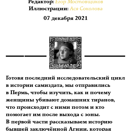
Егор Мостовщиков
Редактор
:
Ася Соколова
Иллюстрации
:
07 декабря 2021
Готовя последний исследовательский цикл
в истории самиздата, мы отправились
в Пермь, чтобы изучить, как и почему
женщины убивают домашних тиранов,
что происходит с ними потом и кто
помогает им после выхода с зоны.
В первой части рассказываем историю
бывшей заключённой Агнии, которая