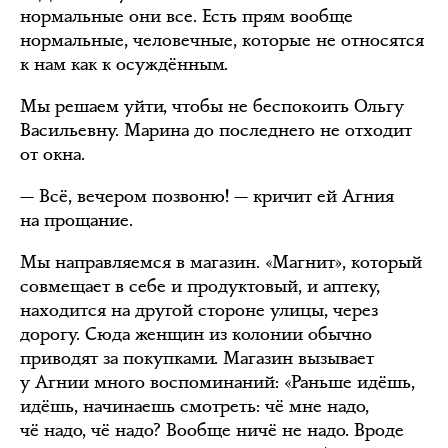
нормальные они все. Есть прям вообще
нормальные, человечные, которые не относятся
к нам как к осуждённым.
Мы решаем уйти, чтобы не беспокоить Ольгу
Васильевну. Марина до последнего не отходит
от окна.
— Всё, вечером позвоню! — кричит ей Агния
на прощание.
Мы направляемся в магазин. «Магнит», который
совмещает в себе и продуктовый, и аптеку,
находится на другой стороне улицы, через
дорогу. Сюда женщин из колонии обычно
приводят за покупками. Магазин вызывает
у Агнии много воспоминаний: «Раньше идёшь,
идёшь, начинаешь смотреть: чё мне надо,
чё надо, чё надо? Вообще ничё не надо. Вроде