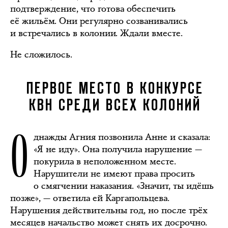
подтверждение, что готова обеспечить
её жильём. Они регулярно созванивались
и встречались в колонии. Ждали вместе.
Не сложилось.
ПЕРВОЕ МЕСТО В КОНКУРСЕ
КВН СРЕДИ ВСЕХ КОЛОНИЙ
О
днажды Агния позвонила Анне и сказала:
«Я не иду». Она получила нарушение —
покурила в неположенном месте.
Нарушители не имеют права просить
о смягчении наказания. «Значит, ты идёшь
позже», — ответила ей Каргапольцева.
Нарушения действительны год, но после трёх
месяцев начальство может снять их досрочно.