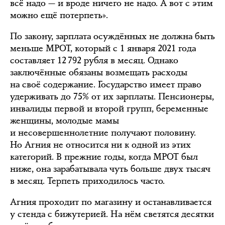
всё надо — и вроде ничего не надо. А вот с этим
можно ещё потерпеть».
По закону, зарплата осуждённых не должна быть
меньше МРОТ, который с 1 января 2021 года
составляет 12 792 рубля в месяц. Однако
заключённые обязаны возмещать расходы
на своё содержание. Государство имеет право
удерживать до 75% от их зарплаты. Пенсионеры,
инвалиды первой и второй групп, беременные
женщины, молодые мамы
и несовершеннолетние получают половину.
Но Агния не относится ни к одной из этих
категорий. В прежние годы, когда МРОТ был
ниже, она зарабатывала чуть больше двух тысяч
в месяц. Терпеть приходилось часто.
Агния проходит по магазину и останавливается
у стенда с бижутерией. На нём светятся десятки