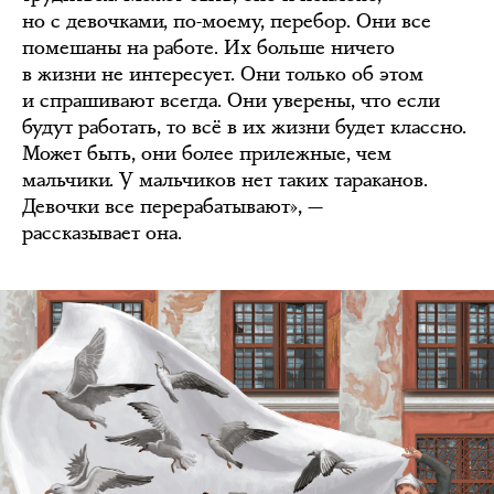
но с девочками, по-моему, перебор. Они все
помешаны на работе. Их больше ничего
в жизни не интересует. Они только об этом
и спрашивают всегда. Они уверены, что если
будут работать, то всё в их жизни будет классно.
Может быть, они более прилежные, чем
мальчики. У мальчиков нет таких тараканов.
Девочки все перерабатывают», —
рассказывает она.