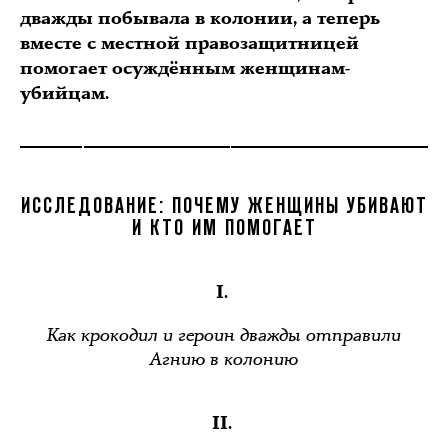
дважды побывала в колонии, а теперь
вместе с местной правозащитницей
помогает осуждённым женщинам-
убийцам.
ИССЛЕДОВАНИЕ: ПОЧЕМУ ЖЕНЩИНЫ УБИВАЮТ
И КТО ИМ ПОМОГАЕТ
I.
Как крокодил и героин дважды отправили
Агнию в колонию
II.