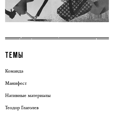
ТЕМЫ
Команда
Манифест
Нативные материалы
Теодор Глаголев