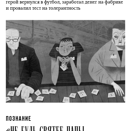
герой вернулся в футбол, заработал денег на фабрике
и провалил тест на толерантность
ПОЗНАНИЕ
«НЕ БУДЬ СВЯТЕЕ ПАПЫ