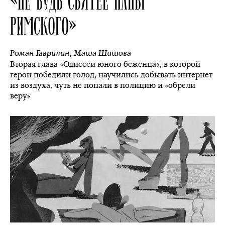
РИМСКОГО»
Роман Гаврилин
,
Маша Шишова
Вторая глава «Одиссеи юного беженца», в которой
герои победили голод, научились добывать интернет
из воздуха, чуть не попали в полицию и «обрели
веру»