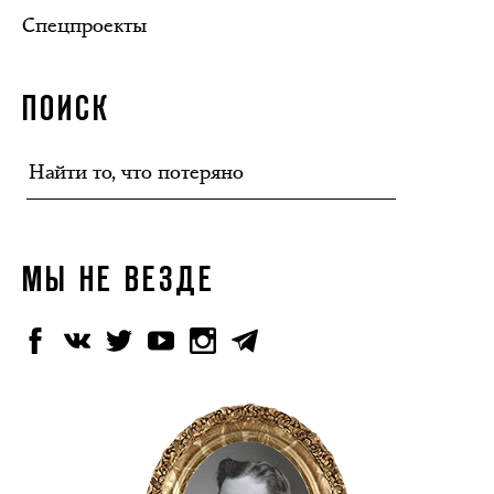
Спецпроекты
ПОИСК
МЫ НЕ ВЕЗДЕ