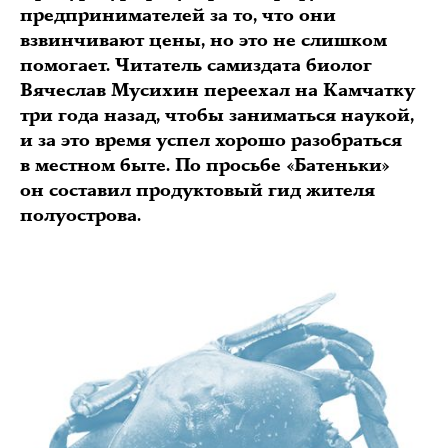
предпринимателей за то, что они
взвинчивают цены, но это не слишком
помогает. Читатель самиздата биолог
Вячеслав Мусихин переехал на Камчатку
три года назад, чтобы заниматься наукой,
и за это время успел хорошо разобраться
в местном быте. По просьбе «Батеньки»
он составил продуктовый гид жителя
полуострова.