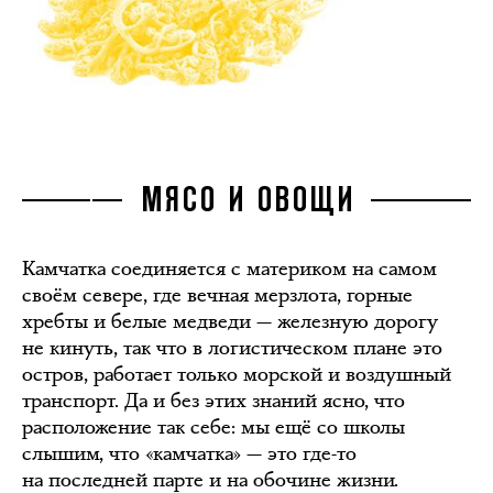
МЯСО И ОВОЩИ
Камчатка соединяется с материком на самом
своём севере, где вечная мерзлота, горные
хребты и белые медведи — железную дорогу
не кинуть, так что в логистическом плане это
остров, работает только морской и воздушный
транспорт. Да и без этих знаний ясно, что
расположение так себе: мы ещё со школы
слышим, что «камчатка» — это где-то
на последней парте и на обочине жизни.