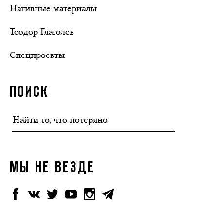
Нативные материалы
Теодор Глаголев
Спецпроекты
ПОИСК
МЫ НЕ ВЕЗДЕ