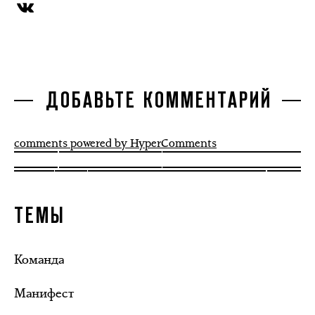
ДОБАВЬТЕ КОММЕНТАРИЙ
comments powered by HyperComments
ТЕМЫ
Команда
Манифест