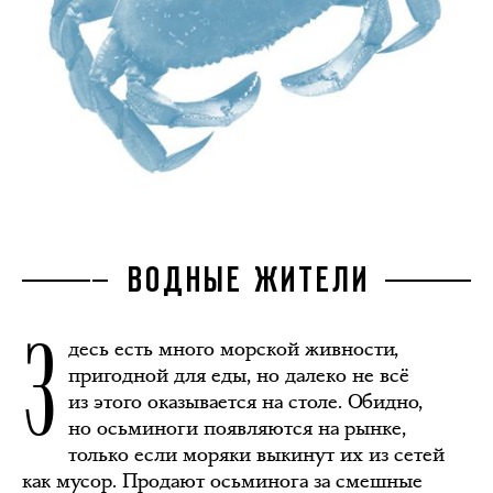
ВОДНЫЕ ЖИТЕЛИ
З
десь есть много морской живности,
пригодной для еды, но далеко не всё
из этого оказывается на столе. Обидно,
но осьминоги появляются на рынке,
только если моряки выкинут их из сетей
как мусор. Продают осьминога за смешные