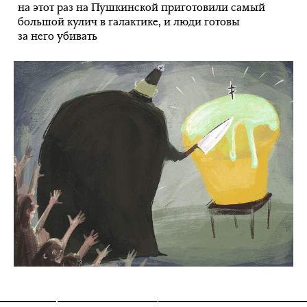
на этот раз на Пушкинской приготовили самый
большой кулич в галактике, и люди готовы
за него убивать