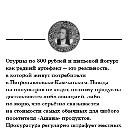
Огурцы по 800 рублей и питьевой йогурт
как редкий артефакт — это реальность,
в которой живут потребители
в Петропавловске-Камчатском. Поезда
на полуостров не ходят, поэтому продукты
доставляются либо авиацией, либо
по морю, что серьёзно сказывается
на стоимости самых обычных для любого
посетителя «Ашана» продуктов.
Прокуратура регулярно штрафует местных