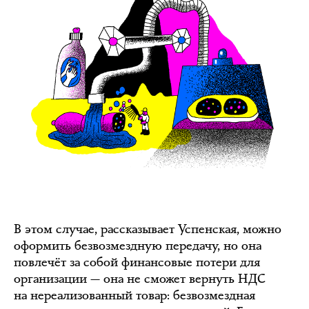
В этом случае, рассказывает Успенская, можно
оформить безвозмездную передачу, но она
повлечёт за собой финансовые потери для
организации — она не сможет вернуть НДС
на нереализованный товар: безвозмездная