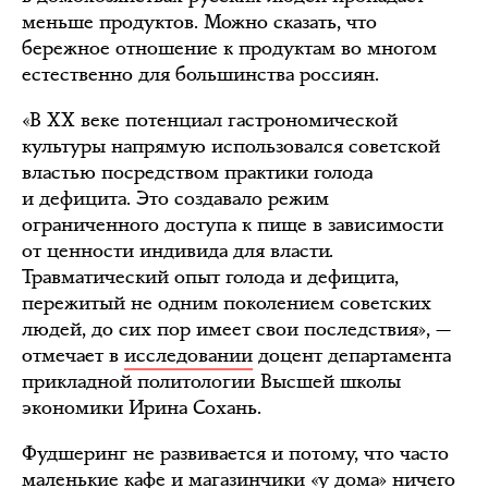
меньше продуктов. Можно сказать, что
бережное отношение к продуктам во многом
естественно для большинства россиян.
«В XX веке потенциал гастрономической
культуры напрямую использовался советской
властью посредством практики голода
и дефицита. Это создавало режим
ограниченного доступа к пище в зависимости
от ценности индивида для власти.
Травматический опыт голода и дефицита,
пережитый не одним поколением советских
людей, до сих пор имеет свои последствия», —
отмечает в
исследовании
доцент департамента
прикладной политологии Высшей школы
экономики Ирина Сохань.
Фудшеринг не развивается и потому, что часто
маленькие кафе и магазинчики «у дома» ничего