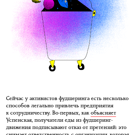
Сейчас у активистов фудшеринга есть несколько
способов легально привлечь предприятия
к сотрудничеству. Во-первых, как
объясняет
Успенская, получатели еды из фудшеринг-
движения подписывают отказ от претензий: это
снимает ответственность с организации, которая