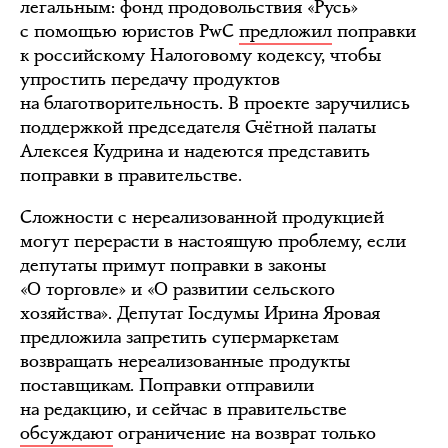
легальным: фонд продовольствия «Русь»
с помощью юристов PwC
предложил
поправки
к российскому Налоговому кодексу, чтобы
упростить передачу продуктов
на благотворительность. В проекте заручились
поддержкой председателя Счётной палаты
Алексея Кудрина и надеются представить
поправки в правительстве.
Сложности с нереализованной продукцией
могут перерасти в настоящую проблему, если
депутаты примут поправки в законы
«О торговле» и «О развитии сельского
хозяйства». Депутат Госдумы Ирина Яровая
предложила запретить супермаркетам
возвращать нереализованные продукты
поставщикам. Поправки отправили
на редакцию, и сейчас в правительстве
обсуждают
ограничение на возврат только