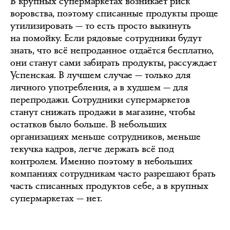
В крупных супермаркетах возникает риск
воровства, поэтому списанные продукты проще
утилизировать — то есть просто выкинуть
на помойку. Если рядовые сотрудники будут
знать, что всё непроданное отдаётся бесплатно,
они станут сами забирать продукты, рассуждает
Успенская. В лучшем случае — только для
личного употребления, а в худшем — для
перепродажи. Сотрудники супермаркетов
станут снижать продажи в магазине, чтобы
остатков было больше. В небольших
организациях меньше сотрудников, меньше
текучка кадров, легче держать всё под
контролем. Именно поэтому в небольших
компаниях сотрудникам часто разрешают брать
часть списанных продуктов себе, а в крупных
супермаркетах — нет.