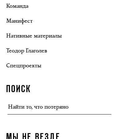
Команда
Манифест
Нативные материалы
Теодор Глаголев
Спецпроекты
ПОИСК
МЫ НЕ ВЕЗДЕ