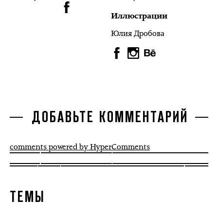
Иллюстрации
Юлия Дробова
ДОБАВЬТЕ КОММЕНТАРИЙ
comments powered by HyperComments
ТЕМЫ