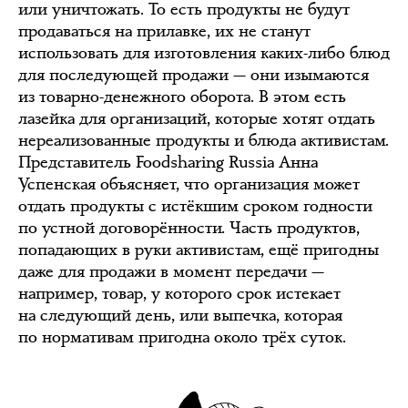
или уничтожать. То есть продукты не будут
продаваться на прилавке, их не станут
использовать для изготовления каких-либо блюд
для последующей продажи — они изымаются
из товарно-денежного оборота. В этом есть
лазейка для организаций, которые хотят отдать
нереализованные продукты и блюда активистам.
Представитель Foodsharing Russia Анна
Успенская объясняет, что организация может
отдать продукты с истёкшим сроком годности
по устной договорённости. Часть продуктов,
попадающих в руки активистам, ещё пригодны
даже для продажи в момент передачи —
например, товар, у которого срок истекает
на следующий день, или выпечка, которая
по нормативам пригодна около трёх суток.