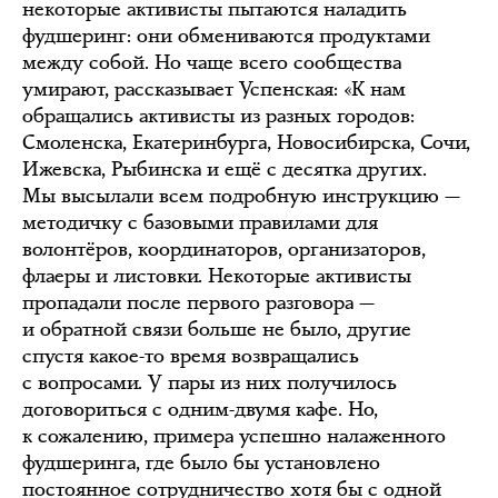
некоторые активисты пытаются наладить
фудшеринг: они обмениваются продуктами
между собой. Но чаще всего сообщества
умирают, рассказывает Успенская: «К нам
обращались активисты из разных городов:
Смоленска, Екатеринбурга, Новосибирска, Сочи,
Ижевска, Рыбинска и ещё с десятка других.
Мы высылали всем подробную инструкцию —
методичку с базовыми правилами для
волонтёров, координаторов, организаторов,
флаеры и листовки. Некоторые активисты
пропадали после первого разговора —
и обратной связи больше не было, другие
спустя какое-то время возвращались
с вопросами. У пары из них получилось
договориться с одним-двумя кафе. Но,
к сожалению, примера успешно налаженного
фудшеринга, где было бы установлено
постоянное сотрудничество хотя бы с одной