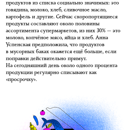
продуктов из списка социально значимых: это
говядина, молоко, хлеб, сливочное масло,
картофель и другие. Сейчас скоропортящиеся
продукты составляют около половины
ассортимента супермаркетов, из них 30% — это
молоко, копчёное мясо, яйца и хлеб. Анна
Успенская предположила, что продуктов
в мусорных баках окажется ещё больше, если
поправки действительно примут.
На сегодняшний день около одного процента
продукции регулярно списывают как
«просрочку».