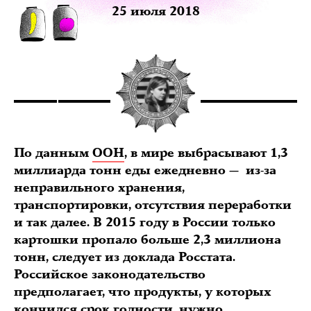
25 июля 2018
По данным
ООН
, в мире выбрасывают 1,3
миллиарда тонн еды ежедневно — из-за
неправильного хранения,
транспортировки, отсутствия переработки
и так далее. В 2015 году в России только
картошки пропало больше 2,3 миллиона
тонн, следует из доклада Росстата.
Российское законодательство
предполагает, что продукты, у которых
кончился срок годности, нужно