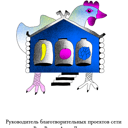
Руководитель благотворительных проектов сети