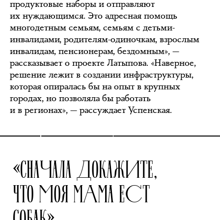
продуктовые наборы и отправляют
их нуждающимся. Это адресная помощь
многодетным семьям, семьям с детьми-
инвалидами, родителям-одиночкам, взрослым
инвалидам, пенсионерам, бездомным», —
рассказывает о проекте Латыпова. «Наверное,
решение лежит в создании инфраструктуры,
которая опиралась бы на опыт в крупных
городах, но позволяла бы работать
и в регионах», — рассуждает Успенская.
«СНАЧАЛА ДОКАЖИТЕ,
ЧТО МОЯ МАМА ЕСТ
СОБАК»