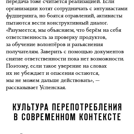
передача тоже считается реализацией. Если
организации хотят сотрудничать с энтузиастами
фудшеринга, но боятся отравлений, активисты
пытаются вести конструктивный диалог.
«Разумеется, мы объясняем, что берём на себя
ответственность за проверку продуктов,
за обучение волонтёров и разъяснения
получателям. Заверить с помощью документов
снятие ответственности пока нет возможности.
Поэтому, если такое уверение на словах
их не убеждает и опасения остаются,
мы не можем дальше действовать», —
рассказывает Успенская.
КУЛЬТУРА ПЕРЕПОТРЕБЛЕНИЯ
В СОВРЕМЕННОМ КОНТЕКСТЕ