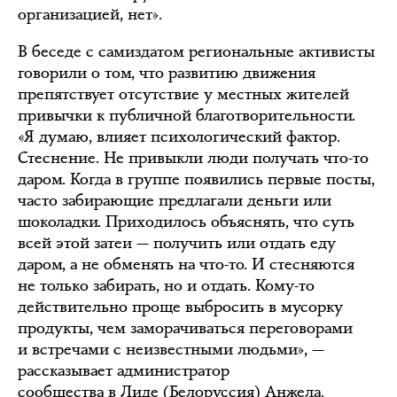
организацией, нет».
В беседе с самиздатом региональные активисты
говорили о том, что развитию движения
препятствует отсутствие у местных жителей
привычки к публичной благотворительности.
«Я думаю, влияет психологический фактор.
Стеснение. Не привыкли люди получать что-то
даром. Когда в группе появились первые посты,
часто забирающие предлагали деньги или
шоколадки. Приходилось объяснять, что суть
всей этой затеи — получить или отдать еду
даром, а не обменять на что-то. И стесняются
не только забирать, но и отдать. Кому-то
действительно проще выбросить в мусорку
продукты, чем заморачиваться переговорами
и встречами с неизвестными людьми», —
рассказывает администратор
сообщества в Лиде (Белоруссия) Анжела.