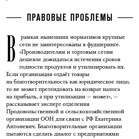
ПРАВОВЫЕ ПРОБЛЕМЫ
В
рамках нынешних нормативов крупные
сети не заинтересованы в фудшеринге.
«Производителям и торговым сетям
дешевле дожидаться истечения сроков
годности продуктов и утилизировать их.
Если организация отдаёт товары
на благотворительность как юридическое лицо,
то не может претендовать на возврат налога
на прибыль, а при утилизации — может», —
рассказывает эксперт отделения
Продовольственной и сельскохозяйственной
организации ООН для связи с РФ Екатерина
Антоневич. Благотворительные организации
пытаются сделать диалог с предприятиями