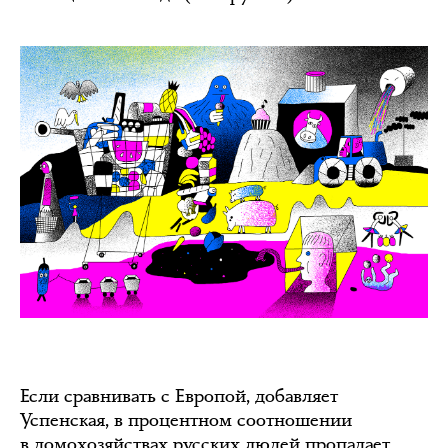
Если сравнивать с Европой, добавляет
Успенская, в процентном соотношении
в домохозяйствах русских людей пропадает