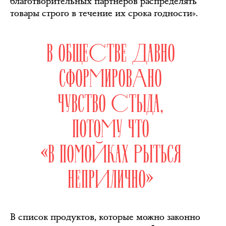
благотворительных партнёров распределять
товары строго в течение их срока годности».
В ОБЩЕСТВЕ ДАВНО
СФОРМИРОВАНО
ЧУВСТВО СТЫДА,
ПОТОМУ ЧТО
«В ПОМОЙКАХ РЫТЬСЯ
НЕПРИЛИЧНО»
В список продуктов, которые можно законно