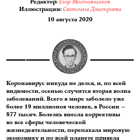
Егор Мостовщиков
Редактор
:
Светлана Дмитриева
Иллюстрации
:
10 августа 2020
Коронавирус никуда не делся, и, по всей
видимости, осенью случится вторая волна
заболеваний. Всего в мире заболело уже
более 19 миллионов человек, в России —
877 тысяч. Болезнь внесла коррективы
во все сферы человеческой
жизнедеятельности, перепахала мировую
экономику и по всей планете привела