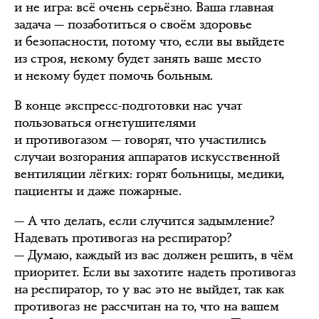
и не игра: всё очень серьёзно. Ваша главная
задача — позаботиться о своём здоровье
и безопасности, потому что, если вы выйдете
из строя, некому будет занять ваше место
и некому будет помочь больным.
В конце экспресс-подготовки нас учат
пользоваться огнетушителями
и противогазом — говорят, что участились
случаи возгорания аппаратов искусственной
вентиляции лёгких: горят больницы, медики,
пациенты и даже пожарные.
— А что делать, если случится задымление?
Надевать противогаз на респиратор?
— Думаю, каждый из вас должен решить, в чём
приоритет. Если вы захотите надеть противогаз
на респиратор, то у вас это не выйдет, так как
противогаз не рассчитан на то, что на вашем