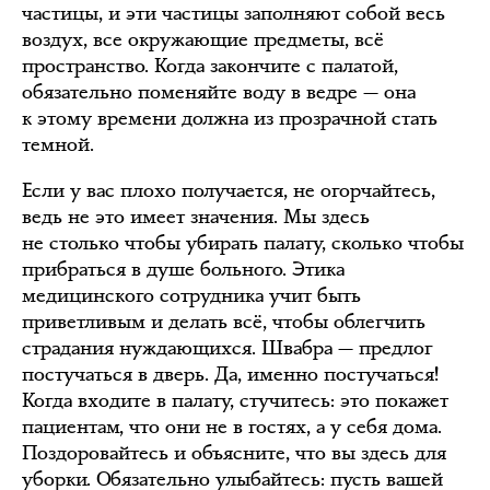
частицы, и эти частицы заполняют собой весь
воздух, все окружающие предметы, всё
пространство. Когда закончите с палатой,
обязательно поменяйте воду в ведре — она
к этому времени должна из прозрачной стать
темной.
Если у вас плохо получается, не огорчайтесь,
ведь не это имеет значения. Мы здесь
не столько чтобы убирать палату, сколько чтобы
прибраться в душе больного. Этика
медицинского сотрудника учит быть
приветливым и делать всё, чтобы облегчить
страдания нуждающихся. Швабра — предлог
постучаться в дверь. Да, именно постучаться!
Когда входите в палату, стучитесь: это покажет
пациентам, что они не в гостях, а у себя дома.
Поздоровайтесь и объясните, что вы здесь для
уборки. Обязательно улыбайтесь: пусть вашей