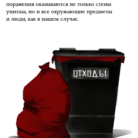
поражения оказываются не только стены
унитаза, но и все окружающие предметы
и люди, как в нашем случае.