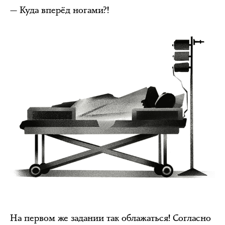
— Куда вперёд ногами?!
На первом же задании так облажаться! Согласно