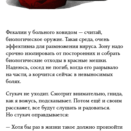
Фекалии у больного ковидом — считай,
биологическое оружие. Такая среда, очень
эффективна для размножения вируса. Зону надо
срочно изолировать от посторонних и собрать
биологические отходы в красные мешки.
Надеюсь, сосед не погиб, когда его разрывало
на части, а корчится сейчас в невыносимых
болях.
Стукач не уходит. Смотрит внимательно, гнида,
как я вожусь, подсказывает. Потом ещё и своим
расскажет, все будут слушать и радоваться.
Но стукач оправдывается:
— Хотя бы раз в жизни такое должно произойти