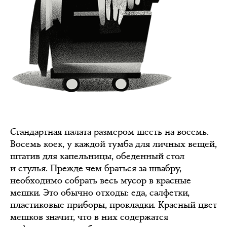
Стандартная палата размером шесть на восемь.
Восемь коек, у каждой тумба для личных вещей,
штатив для капельницы, обеденный стол
и стулья. Прежде чем браться за швабру,
необходимо собрать весь мусор в красные
мешки. Это обычно отходы: еда, салфетки,
пластиковые приборы, прокладки. Красный цвет
мешков значит, что в них содержатся