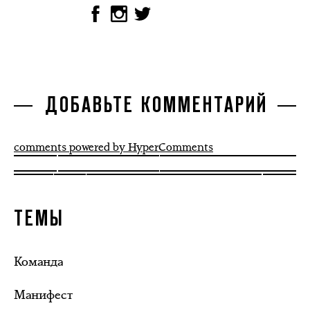
ДОБАВЬТЕ КОММЕНТАРИЙ
comments powered by HyperComments
ТЕМЫ
Команда
Манифест