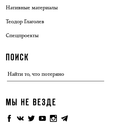
Нативные материалы
Теодор Глаголев
Спецпроекты
ПОИСК
МЫ НЕ ВЕЗДЕ