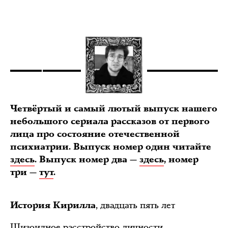
Четвёртый и самый лютый выпуск нашего
небольшого сериала рассказов от первого
лица про состояние отечественной
психиатрии. Выпуск номер один читайте
здесь
. Выпуск номер два —
здесь
, номер
три —
тут
.
, двадцать пять лет
История Кирилла
Шизоидное расстройство личности