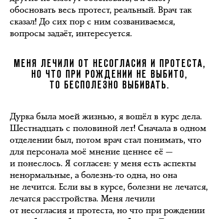
обосновать весь протест, реальный. Врач так
сказал! До сих пор с ним созваниваемся,
вопросы задаёт, интересуется.
МЕНЯ ЛЕЧИЛИ ОТ НЕСОГЛАСИЯ И ПРОТЕСТА,
НО ЧТО ПРИ РОЖДЕНИИ НЕ ВЫБИТО,
ТО БЕСПОЛЕЗНО ВЫБИВАТЬ.
Дурка была моей жизнью, я вошёл в курс дела.
Шестнадцать с половиной лет! Сначала в одном
отделении был, потом врач стал понимать, что
для персонала моё мнение ценнее её —
и понеслось. Я согласен: у меня есть аспекты
ненормальные, а болезнь-то одна, но она
не лечится. Если вы в курсе, болезни не лечатся,
лечатся расстройства. Меня лечили
от несогласия и протеста, но что при рождении