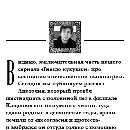
В
идимо, заключительная часть нашего
сериала «Гнездо кукушки» про
состояние отечественной психиатрии.
Сегодня мы публикуем рассказ
Анатолия, который провёл
шестнадцать с половиной лет в филиале
Кащенко: его, опиумного хиппи, туда
сдали родные в девяностые годы, врачи
лечили от «несогласия и протеста»,
и выбрался он оттуда только с помощью