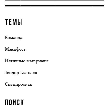
ТЕМЫ
Команда
Манифест
Нативные материалы
Теодор Глаголев
Спецпроекты
ПОИСК