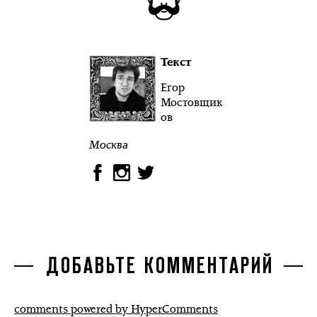
Текст
Егор
Мостовщик
ов
Москва
ДОБАВЬТЕ КОММЕНТАРИЙ
comments powered by HyperComments