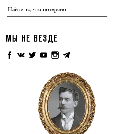
МЫ НЕ ВЕЗДЕ