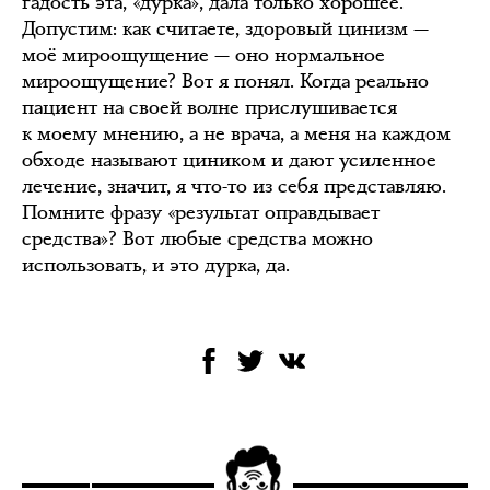
гадость эта, «дурка», дала только хорошее.
Допустим: как считаете, здоровый цинизм —
моё мироощущение — оно нормальное
мироощущение? Вот я понял. Когда реально
пациент на своей волне прислушивается
к моему мнению, а не врача, а меня на каждом
обходе называют циником и дают усиленное
лечение, значит, я что-то из себя представляю.
Помните фразу «результат оправдывает
средства»? Вот любые средства можно
использовать, и это дурка, да.