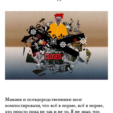
Маманя и псевдородственники мозг
компостировали, что всё в норме, всё в норме,
это просто пока не так и не то. Я не знал, что