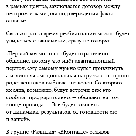
в рамках центра, заключается договор между
центром и вами для подтверждения факта
оплаты».
Сколько раз за время реабилитации можно будет
увидеться с зависимым, сразу не говорят.
«Первый месяц точно будет ограничено
общение, потому что идёт адаптационный
период, ему самому нужно будет привыкнуть,
а излишняя эмоциональная нагрузка со стороны
родственников выбивает из колеи. Со второго
месяца, возможно, будут встречи, вам это
сообщат предварительно, — обещают на том
конце провода. — Всё будет зависеть
от динамики, результатов, от готовности его
и вашей».
В группе «Развития» «ВКонтакте» отзывов