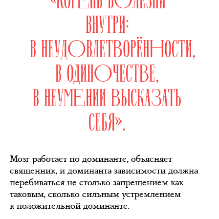
ВНУТРИ:
В НЕУДОВЛЕТВОРЁННОСТИ,
В ОДИНОЧЕСТВЕ,
В НЕУМЕНИИ ВЫСКАЗАТЬ
СЕБЯ».
Мозг работает по доминанте, объясняет
священник, и доминанта зависимости должна
перебиваться не столько запрещением как
таковым, сколько сильным устремлением
к положительной доминанте.