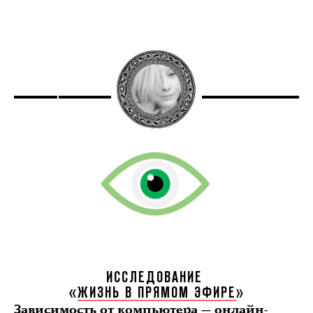
ИССЛЕДОВАНИЕ
«
ЖИЗНЬ В ПРЯМОМ ЭФИРЕ
»
Зависимость от компьютера — онлайн-