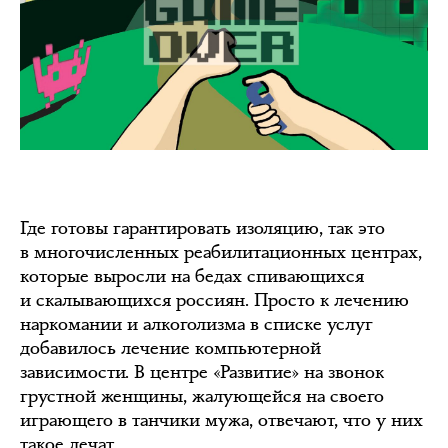
Где готовы гарантировать изоляцию, так это
в многочисленных реабилитационных центрах,
которые выросли на бедах спивающихся
и скалывающихся россиян. Просто к лечению
наркомании и алкоголизма в списке услуг
добавилось лечение компьютерной
зависимости. В центре «Развитие» на звонок
грустной женщины, жалующейся на своего
играющего в танчики мужа, отвечают, что у них
такое лечат.