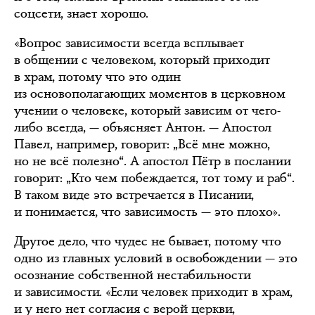
соцсети, знает хорошо.
«Вопрос зависимости всегда всплывает
в общении с человеком, который приходит
в храм, потому что это один
из основополагающих моментов в церковном
учении о человеке, который зависим от чего-
либо всегда, — объясняет Антон. — Апостол
Павел, например, говорит: „Всё мне можно,
но не всё полезно“. А апостол Пётр в послании
говорит: „Кто чем побеждается, тот тому и раб“.
В таком виде это встречается в Писании,
и понимается, что зависимость — это плохо».
Другое дело, что чудес не бывает, потому что
одно из главных условий в освобождении — это
осознание собственной нестабильности
и зависимости. «Если человек приходит в храм,
и у него нет согласия с верой церкви,