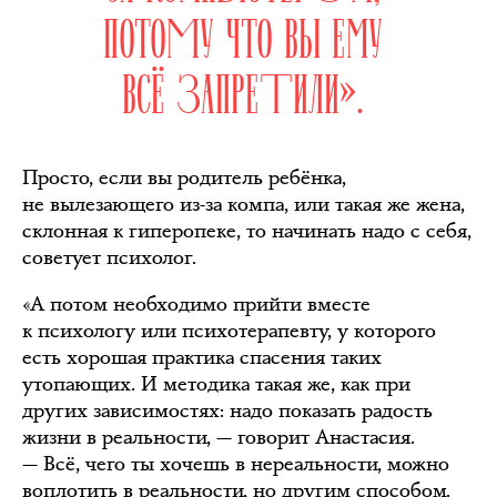
ПОТОМУ ЧТО ВЫ ЕМУ
ВСЁ ЗАПРЕТИЛИ».
Просто, если вы родитель ребёнка,
не вылезающего из-за компа, или такая же жена,
склонная к гиперопеке, то начинать надо с себя,
советует психолог.
«А потом необходимо прийти вместе
к психологу или психотерапевту, у которого
есть хорошая практика спасения таких
утопающих. И методика такая же, как при
других зависимостях: надо показать радость
жизни в реальности, — говорит Анастасия.
— Всё, чего ты хочешь в нереальности, можно
воплотить в реальности, но другим способом.