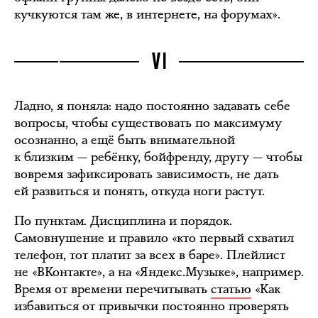
кучкуются там же, в интернете, на форумах».
VI
Ладно, я поняла: надо постоянно задавать себе
вопросы, чтобы существовать по максимуму
осознанно, а ещё быть внимательной
к близким — ребёнку, бойфренду, другу — чтобы
вовремя зафиксировать зависимость, не дать
ей развиться и понять, откуда ноги растут.
По пунктам. Дисциплина и порядок.
Самовнушение и правило «кто первый схватил
телефон, тот платит за всех в баре». Плейлист
не «ВКонтакте», а на «Яндекс.Музыке», например.
Время от времени перечитывать
статью
«Как
избавиться от привычки постоянно проверять