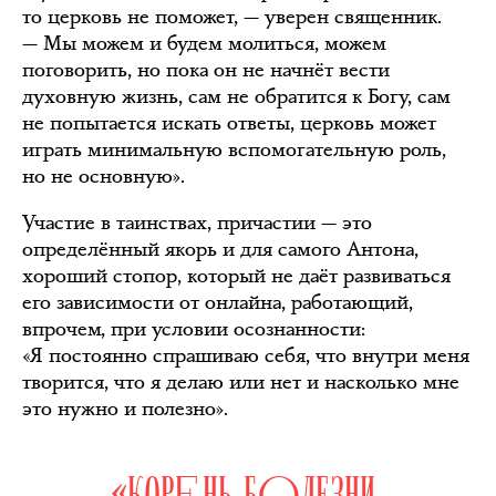
то церковь не поможет, — уверен священник.
— Мы можем и будем молиться, можем
поговорить, но пока он не начнёт вести
духовную жизнь, сам не обратится к Богу, сам
не попытается искать ответы, церковь может
играть минимальную вспомогательную роль,
но не основную».
Участие в таинствах, причастии — это
определённый якорь и для самого Антона,
хороший стопор, который не даёт развиваться
его зависимости от онлайна, работающий,
впрочем, при условии осознанности:
«Я постоянно спрашиваю себя, что внутри меня
творится, что я делаю или нет и насколько мне
это нужно и полезно».
«КОРЕНЬ БОЛЕЗНИ