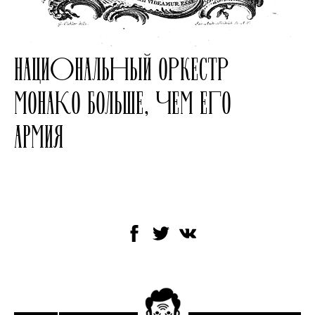
НАЦИОНАЛЬНЫЙ ОРКЕСТР
МОНАКО БОЛЬШЕ, ЧЕМ ЕГО
АРМИЯ