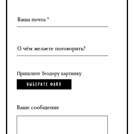
Пришлите Теодору картинку
ВЫБЕРИТЕ ФАЙЛ
Ваше сообщение