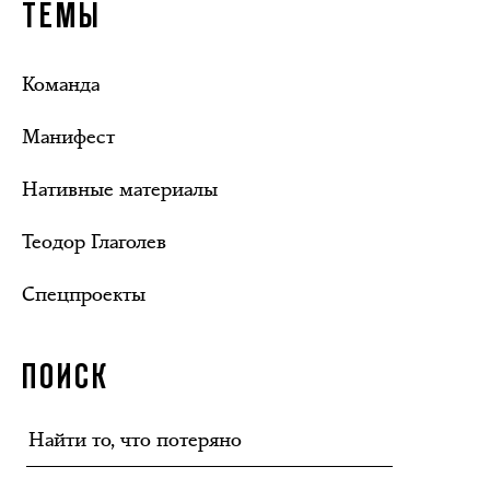
ТЕМЫ
Команда
Манифест
Нативные материалы
Теодор Глаголев
Спецпроекты
ПОИСК