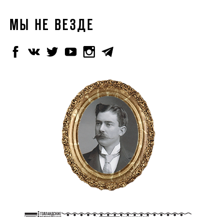
МЫ НЕ ВЕЗДЕ