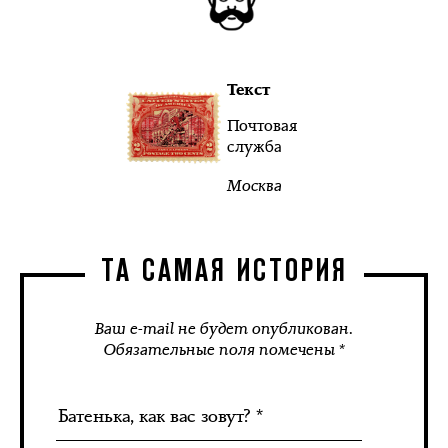
Текст
Почтовая
служба
Москва
ТА САМАЯ ИСТОРИЯ
Ваш e-mail не будет опубликован.
Обязательные поля помечены *