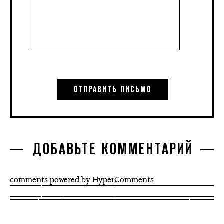
ДОБАВЬТЕ КОММЕНТАРИЙ
comments powered by HyperComments