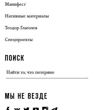
Манифест
Нативные материалы
Теодор Глаголев
Спецпроекты
ПОИСК
МЫ НЕ ВЕЗДЕ