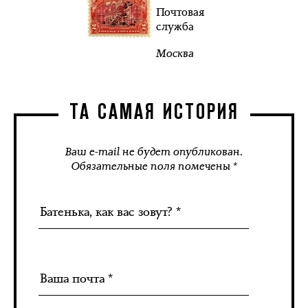
Почтовая
служба
Москва
ТА САМАЯ ИСТОРИЯ
Ваш e-mail не будет опубликован.
Обязательные поля помечены *