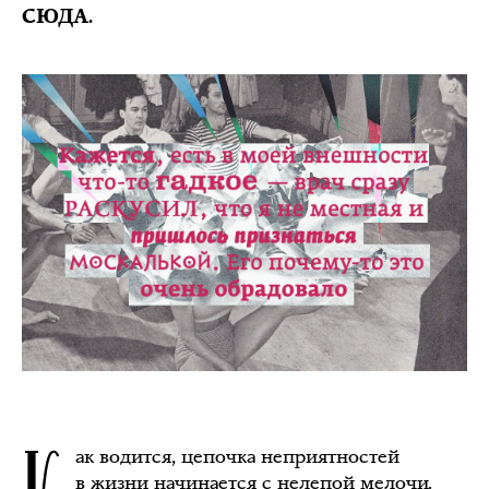
СЮДА.
ак водится, цепочка неприятностей
в жизни начинается с нелепой мелочи.