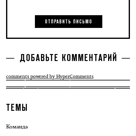
ДОБАВЬТЕ КОММЕНТАРИЙ
comments powered by HyperComments
ТЕМЫ
Команда