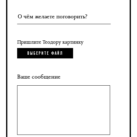
Пришлите Теодору картинку
ВЫБЕРИТЕ ФАЙЛ
Ваше сообщение