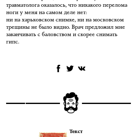
травматолога оказалось, что никакого перелома
ноги у меня на самом деле нет:
ни на харьковском снимке, ни на московском
трещины не было видно. Врач предложил мне
заканчивать с баловством и скорее снимать
гипс.
Текст