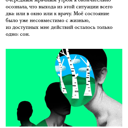
осознала, что выхода из этой ситуации всего
два: или в окно или к врачу. Моё состояние
было уже несовместимо с жизнью,
из доступных мне действий осталось только
одно: сон.