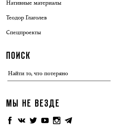
Нативные материалы
Теодор Глаголев
Спецпроекты
ПОИСК
МЫ НЕ ВЕЗДЕ