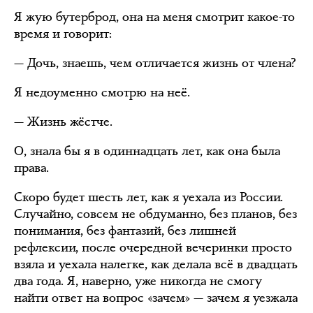
Я жую бутерброд, она на меня смотрит какое-то
время и говорит:
— Дочь, знаешь, чем отличается жизнь от члена?
Я недоуменно смотрю на неё.
— Жизнь жёстче.
О, знала бы я в одиннадцать лет, как она была
права.
Скоро будет шесть лет, как я уехала из России.
Случайно, совсем не обдуманно, без планов, без
понимания, без фантазий, без лишней
рефлексии, после очередной вечеринки просто
взяла и уехала налегке, как делала всё в двадцать
два года. Я, наверно, уже никогда не смогу
найти ответ на вопрос «зачем» — зачем я уезжала