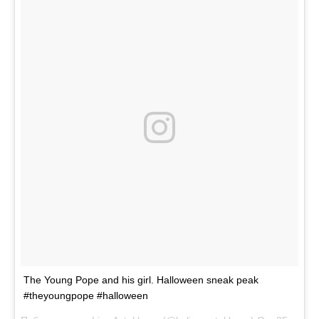
The Young Pope and his girl. Halloween sneak peak
#theyoungpope #halloween