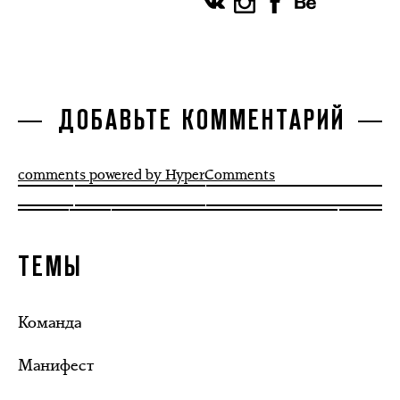
ДОБАВЬТЕ КОММЕНТАРИЙ
comments powered by HyperComments
ТЕМЫ
Команда
Манифест