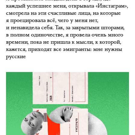
каждый успешнее меня, открывала «Инстаграм»,
смотрела на эти счастливые лица, на которые
я проецировала всё, чего у меня нет,
и ненавидела себя. Так, за закрытыми шторами,
в полном одиночестве, я провела очень много
времени, пока не пришла к мысли, к которой,
кажется, приходят все эмигранты: мне нужны
русские