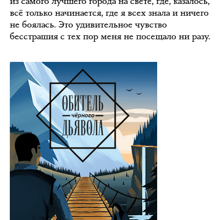
из самого лучшего города на свете, где, казалось,
всё только начинается, где я всех знала и ничего
не боялась. Это удивительное чувство
бесстрашия с тех пор меня не посещало ни разу.