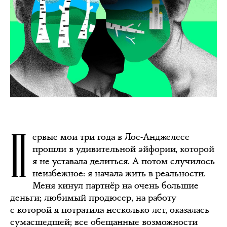
П
ервые мои три года в Лос-Анджелесе
прошли в удивительной эйфории, которой
я не уставала делиться. А потом случилось
неизбежное: я начала жить в реальности.
Меня кинул партнёр на очень большие
деньги; любимый продюсер, на работу
с которой я потратила несколько лет, оказалась
сумасшедшей; все обещанные возможности