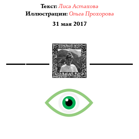
Лиса Астахова
Текст
:
Ольга Прохорова
Иллюстрации
:
31 мая 2017