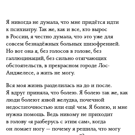
Я никогда не думала, что мне придётся идти
к психиатру. Так же, как и все, кто вырос
в России, я честно думала, что это уже для
совсем безнадёжных больных шизофренией.
Но вот она я, без голосов в голове, без
галлюцинаций, без сильно отягчающих
обстоятельств, в прекрасном городе Лос-
Анджелесе, а жить не могу.
Вся моя жизнь разделилась на до и после.
Я вдруг приняла, что болею. Я болею так же, как
люди болеют язвой желудка, почечной
недостаточностью или ещё чем. Я болею, и мне
нужна помощь. Ведь никому не приходит
в голову «я разберусь с этим сам», когда
он ломает ногу — почему я решила, что могу