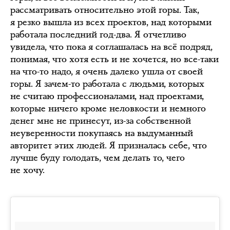
рассматривать относительно этой горы. Так,
я резко вышла из всех проектов, над которыми
работала последний год-два. Я отчетливо
увидела, что пока я соглашалась на всё подряд,
понимая, что хотя есть и не хочется, но все-таки
на что-то надо, я очень далеко ушла от своей
горы. Я зачем-то работала с людьми, которых
не считаю профессионалами, над проектами,
которые ничего кроме неловкости и немного
денег мне не принесут, из-за собственной
неуверенности покупаясь на выдуманный
авторитет этих людей. Я призналась себе, что
лучше буду голодать, чем делать то, чего
не хочу.