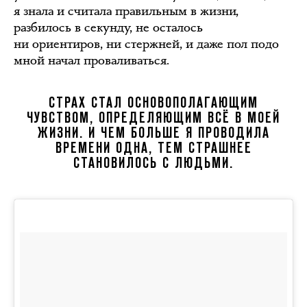
я знала и считала правильным в жизни,
разбилось в секунду, не осталось
ни ориентиров, ни стержней, и даже пол подо
мной начал проваливаться.
СТРАХ СТАЛ ОСНОВОПОЛАГАЮЩИМ
ЧУВСТВОМ, ОПРЕДЕЛЯЮЩИМ ВСЁ В МОЕЙ
ЖИЗНИ. И ЧЕМ БОЛЬШЕ Я ПРОВОДИЛА
ВРЕМЕНИ ОДНА, ТЕМ СТРАШНЕЕ
СТАНОВИЛОСЬ С ЛЮДЬМИ.