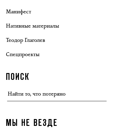
Манифест
Нативные материалы
Теодор Глаголев
Спецпроекты
ПОИСК
МЫ НЕ ВЕЗДЕ