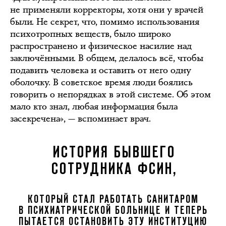
не применяли корректоры, хотя они у врачей
были. Не секрет, что, помимо использования
психотропных веществ, было широко
распространено и физическое насилие над
заключёнными. В общем, делалось всё, чтобы
подавить человека и оставить от него одну
оболочку. В советское время люди боялись
говорить о непорядках в этой системе. Об этом
мало кто знал, любая информация была
засекречена», — вспоминает врач.
ИСТОРИЯ БЫВШЕГО
СОТРУДНИКА ФСИН,
КОТОРЫЙ СТАЛ РАБОТАТЬ САНИТАРОМ
В ПСИХИАТРИЧЕСКОЙ БОЛЬНИЦЕ И ТЕПЕРЬ
ПЫТАЕТСЯ ОСТАНОВИТЬ ЭТУ ИНСТИТУЦИЮ