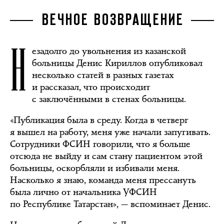
ВЕЧНОЕ ВОЗВРАЩЕНИЕ
Н
езадолго до увольнения из казанской
больницы Денис Кириллов опубликовал
несколько статей в разных газетах
и рассказал, что происходит
с заключёнными в стенах больницы.
«Публикация была в среду. Когда в четверг
я вышел на работу, меня уже начали запугивать.
Сотрудники ФСИН говорили, что я больше
отсюда не выйду и сам стану пациентом этой
больницы, оскорбляли и избивали меня.
Насколько я знаю, команда меня прессануть
была лично от начальника УФСИН
по Республике Татарстан», — вспоминает Денис.