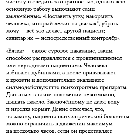
чистоту и следить за опрятностью, однако всю
основную работу выполняют сами
заключённые: «Поставить утку, накормить
человека, который лежит на „вязках“, убрать
мочу — всё это делает другой пациент;
санитар же — непосредственный контролёр».
«Вязки» — самое суровое наказание, таким
способом расправляются с провинившимися
или неугодными пациентами. Человека
избивают дубинками, а после привязывают
к кровати и дополнительно вкалывают
сильнодействующие психотропные препараты.
Двигаться в таком положении невозможно,
дышать тяжело. Заключённому не дают воду
и изредка кормят. Денис отмечает, что,
по закону, пациента психиатрической больницы
можно ограничить в движении максимум
на несколько часов, если он представляет