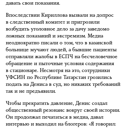
давать свои показания.
Впоследствии Кириллова вызвали на допрос
в следственный комитет и пригрозили
возбудить уголовное дело за дачу заведомо
ложных показаний и экстремизм. Медиа
неоднократно писали о том, что в казанской
больнице мучают людей, а бывшие пациенты
отправляли жалобы в ЕСПЧ на бесчеловечное
обращение и пыточные условия содержания
в стационаре. Несмотря на это, сотрудники
УФСИН по Республике Татарстан грозились
подать на Дениса в суд, но никаких требований
так и не предъявили.
Чтобы прекратить давление, Денис создал
общественный резонанс вокруг своей истории.
Он продолжал печататься в медиа, давал
интервью и выходил на блогеров: «Я говорил: