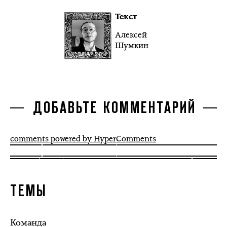
Текст
Алексей
Шумкин
ДОБАВЬТЕ КОММЕНТАРИЙ
comments powered by HyperComments
ТЕМЫ
Команда