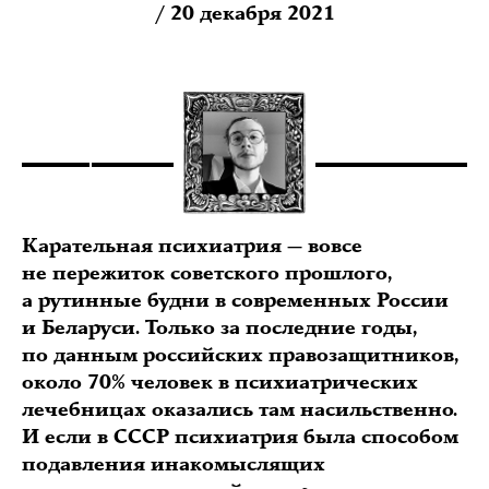
/ 20 декабря 2021
Карательная психиатрия — вовсе
не пережиток советского прошлого,
а рутинные будни в современных России
и Беларуси. Только за последние годы,
по данным российских правозащитников,
около 70% человек в психиатрических
лечебницах оказались там насильственно.
И если в СССР психиатрия была способом
подавления инакомыслящих