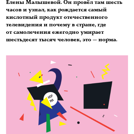
Елены Малышевой. Он провёл там шесть
часов и узнал, как рождается самый
кислотный продукт отечественного
телевидения и почему в стране, где
от самолечения ежегодно умирает
шестьдесят тысяч человек, это — норма.