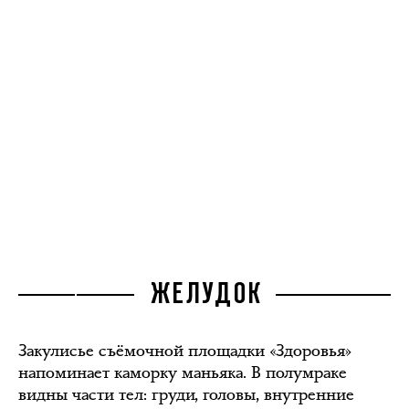
ЖЕЛУДОК
Закулисье съёмочной площадки «Здоровья»
напоминает каморку маньяка. В полумраке
видны части тел: груди, головы, внутренние