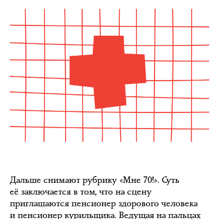
Дальше снимают рубрику «Мне 70!». Суть
её заключается в том, что на сцену
приглашаются пенсионер здорового человека
и пенсионер курильщика. Ведущая на пальцах