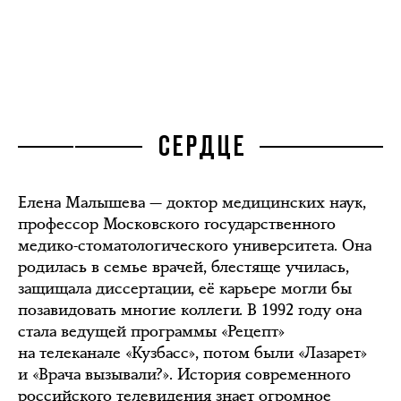
СЕРДЦЕ
Елена Малышева — доктор медицинских наук,
профессор Московского государственного
медико-стоматологического университета. Она
родилась в семье врачей, блестяще училась,
защищала диссертации, её карьере могли бы
позавидовать многие коллеги. В 1992 году она
стала ведущей программы «Рецепт»
на телеканале «Кузбасс», потом были «Лазарет»
и «Врача вызывали?». История современного
российского телевидения знает огромное