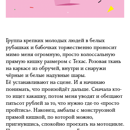
Группа крепких молодых людей в белых
рубашках и бабочках торжественно проносит
мимо меня огромную, просто колоссальную
прямую кишку размером с Техас. Розовая ткань
на каркасе из обручей, внутри и снаружи
чёрные и белые надувные шары.
Её устанавливают на сцене. И я начинаю
понимать, что произойдёт дальше. Сначала кто-
то ищет какашку, потом меня уводят и обещают
пятьсот рублей за то, что нужно где-то «просто
пройтись». Наконец, амбалы с монструозной
прямой кишкой, по которой можно,
пригнувшись, спокойно проехать на мотоцикле.