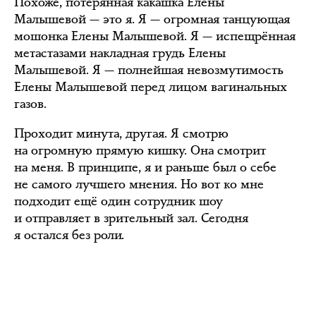
Похоже, потерянная какашка Елены
Малышевой — это я. Я — огромная танцующая
мошонка Елены Малышевой. Я — испещрённая
метастазами накладная грудь Елены
Малышевой. Я — полнейшая невозмутимость
Елены Малышевой перед лицом вагинальных
газов.
Проходит минута, другая. Я смотрю
на огромную прямую кишку. Она смотрит
на меня. В принципе, я и раньше был о себе
не самого лучшего мнения. Но вот ко мне
подходит ещё один сотрудник шоу
и отправляет в зрительный зал. Сегодня
я остался без роли.