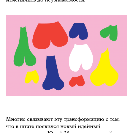
Многие связывают эту трансформацию с тем,
что в штате появился новый идейный