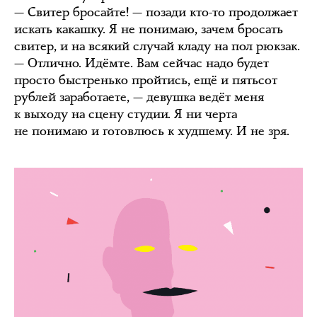
— Свитер бросайте! — позади кто-то продолжает
искать какашку. Я не понимаю, зачем бросать
свитер, и на всякий случай кладу на пол рюкзак.
— Отлично. Идёмте. Вам сейчас надо будет
просто быстренько пройтись, ещё и пятьсот
рублей заработаете, — девушка ведёт меня
к выходу на сцену студии. Я ни черта
не понимаю и готовлюсь к худшему. И не зря.