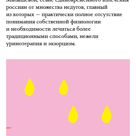
россиян от множества недугов, главный
из которых — практически полное отсутствие
понимания собственной физиологии
и необходимости лечиться более
традиционными способами, нежели
уринотерапия и экзорцизм.