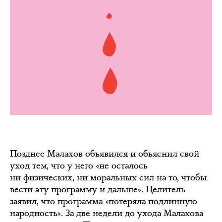
Позднее Малахов объявился и объяснил свой
уход тем, что у него «не осталось
ни физических, ни моральных сил на то, чтобы
вести эту программу и дальше». Целитель
заявил, что программа «потеряла подлинную
народность». За две недели до ухода Малахова