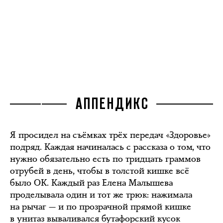
АППЕНДИКС
Я просидел на съёмках трёх передач «Здоровье»
подряд. Каждая начиналась с рассказа о том, что
нужно обязательно есть по тридцать граммов
отрубей в день, чтобы в толстой кишке всё
было OK. Каждый раз Елена Малышева
проделывала один и тот же трюк: нажимала
на рычаг — и по прозрачной прямой кишке
в унитаз вываливался бутафорский кусок