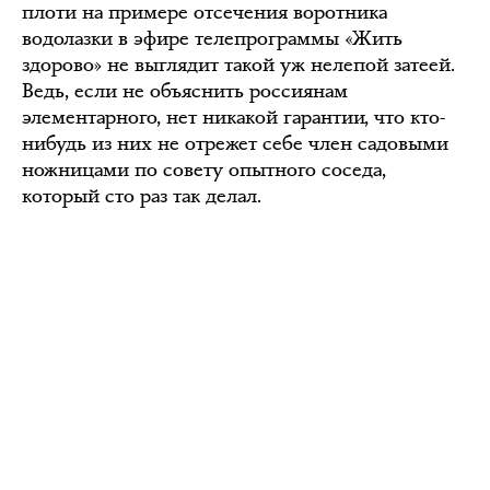
плоти на примере отсечения воротника
водолазки в эфире телепрограммы «Жить
здорово» не выглядит такой уж нелепой затеей.
Ведь, если не объяснить россиянам
элементарного, нет никакой гарантии, что кто-
нибудь из них не отрежет себе член садовыми
ножницами по совету опытного соседа,
который сто раз так делал.