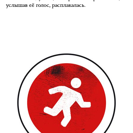
услышав её голос, расплакалась.