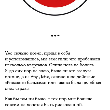
***
Уже сильно позже, придя в себя
и успокоившись, мы заметили, что пробежали
несколько кварталов. Олина нога не болела.
Я до сих пор не знаю, была ли это заслуга
ортопеда из Абу-Даби, отложенное действие
«Рижского бальзама» или такова была целебная
сила страха.
Как бы там ни было, с тех пор мне больше
совсем не хочется быть рискованной.