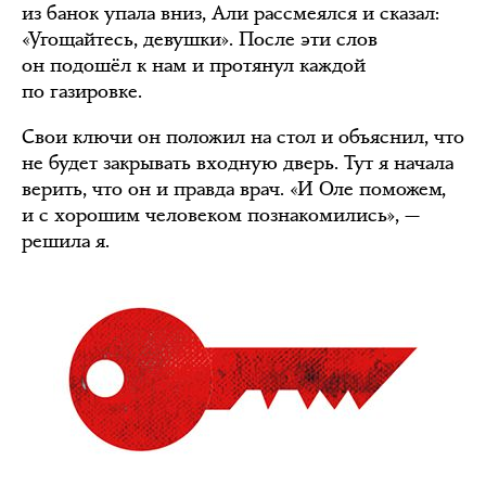
из банок упала вниз, Али рассмеялся и сказал:
«Угощайтесь, девушки». После эти слов
он подошёл к нам и протянул каждой
по газировке.
Свои ключи он положил на стол и объяснил, что
не будет закрывать входную дверь. Тут я начала
верить, что он и правда врач. «И Оле поможем,
и с хорошим человеком познакомились», —
решила я.