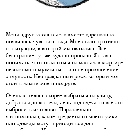
Меня вдруг затошнило, а вместо адреналина
появилось чувство стыда. Мне стало противно
от ситуации, в которой мы оказались. Всё
бесстрашие тут же куда-то пропало. Я стала
понимать, что согласиться на массаж в квартире
незнакомого мужчины — это не приключение,
а глупость. Неоправданный риск, который мог
стоить жизни мне и подруге.
Очень хотелось скорее выбраться на улицу,
добраться до хостела, лечь под одеяло и всё это
выбросить из головы. Параллельно
я вспоминала, какие предметы из моей сумки
или одежды могут пригодиться для