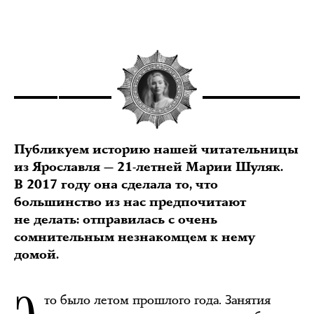
Публикуем историю нашей читательницы
из Ярославля — 21-летней Марии Шуляк.
В 2017 году она сделала то, что
большинство из нас предпочитают
не делать: отправилась с очень
сомнительным незнакомцем к нему
домой.
то было летом прошлого года. Занятия