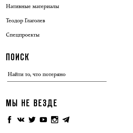
Нативные материалы
Теодор Глаголев
Спецпроекты
ПОИСК
МЫ НЕ ВЕЗДЕ