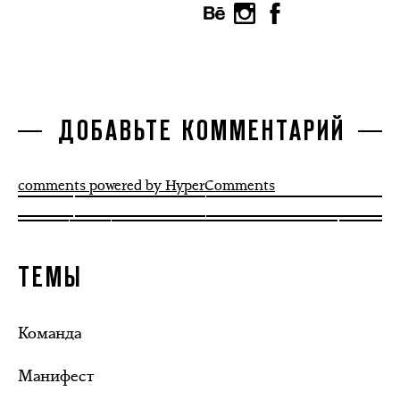
ДОБАВЬТЕ КОММЕНТАРИЙ
comments powered by HyperComments
ТЕМЫ
Команда
Манифест