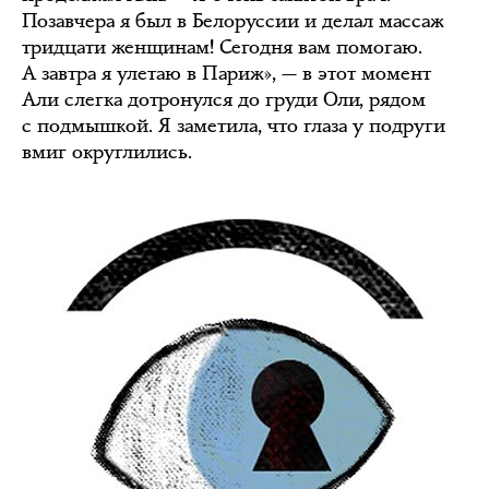
Позавчера я был в Белоруссии и делал массаж
тридцати женщинам! Сегодня вам помогаю.
А завтра я улетаю в Париж», — в этот момент
Али слегка дотронулся до груди Оли, рядом
с подмышкой. Я заметила, что глаза у подруги
вмиг округлились.