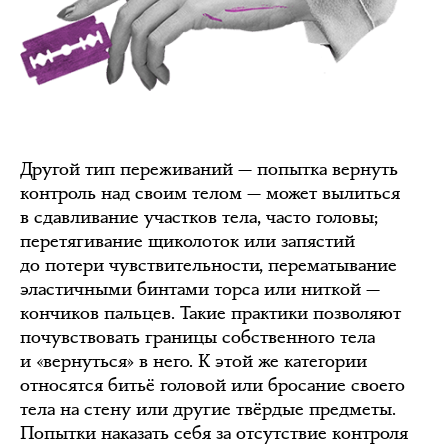
Другой тип переживаний — попытка вернуть
контроль над своим телом — может вылиться
в сдавливание участков тела, часто головы;
перетягивание щиколоток или запястий
до потери чувствительности, перематывание
эластичными бинтами торса или ниткой —
кончиков пальцев. Такие практики позволяют
почувствовать границы собственного тела
и «вернуться» в него. К этой же категории
относятся битьё головой или бросание своего
тела на стену или другие твёрдые предметы.
Попытки наказать себя за отсутствие контроля