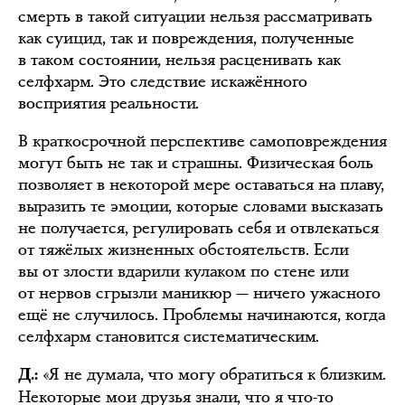
смерть в такой ситуации нельзя рассматривать
как суицид, так и повреждения, полученные
в таком состоянии, нельзя расценивать как
селфхарм. Это следствие искажённого
восприятия реальности.
В краткосрочной перспективе самоповреждения
могут быть не так и страшны. Физическая боль
позволяет в некоторой мере оставаться на плаву,
выразить те эмоции, которые словами высказать
не получается, регулировать себя и отвлекаться
от тяжёлых жизненных обстоятельств. Если
вы от злости вдарили кулаком по стене или
от нервов сгрызли маникюр — ничего ужасного
ещё не случилось. Проблемы начинаются, когда
селфхарм становится систематическим.
«Я не думала, что могу обратиться к близким.
Д.:
Некоторые мои друзья знали, что я что-то