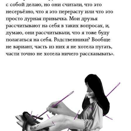
с собой делаю, но они считали, что это
несерьёзно, что я это перерасту или что это
просто дурная привычка. Мои друзья
рассчитывают на себя в таких вопросах, и,
думаю, они рассчитывали, что я тоже буду
полагаться на себя. Родственники? Вообще
не вариант, часть из них я не хотела пугать,
части точно не хотела ничего рассказывать».