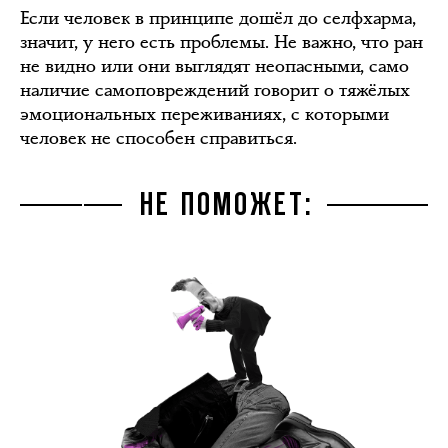
Если человек в принципе дошёл до селфхарма,
значит, у него есть проблемы. Не важно, что ран
не видно или они выглядят неопасными, само
наличие самоповреждений говорит о тяжёлых
эмоциональных переживаниях, с которыми
человек не способен справиться.
НЕ ПОМОЖЕТ: