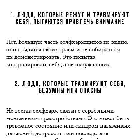
1. ЛЮДИ, КОТОРЫЕ РЕЖУТ И ТРАВМИРУЮТ
СЕБЯ, ПЫТАЮТСЯ ПРИВЛЕЧЬ ВНИМАНИЕ
Нет. Большую часть селфхармщиков не видно:
они стыдятся своих травм и не собираются
их демонстрировать. Это попытка
контролировать себя, а не окружающих.
2. ЛЮДИ, КОТОРЫЕ ТРАВМИРУЮТ СЕБЯ,
БЕЗУМНЫ ИЛИ ОПАСНЫ
Не всегда селфхарм связан с серьёзными
ментальными расстройствами. Это может быть
тревожное состояние или синдром навязчивых
движений, депрессия или последствия