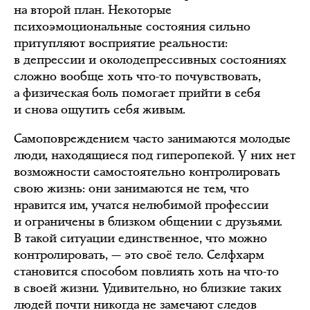
на второй план. Некоторые
психоэмоциональные состояния сильно
притупляют восприятие реальности:
в депрессии и околодепрессивных состояниях
сложно вообще хоть что-то почувствовать,
а физическая боль помогает прийти в себя
и снова ощутить себя живым.
Самоповреждением часто занимаются молодые
люди, находящиеся под гиперопекой. У них нет
возможности самостоятельно контролировать
свою жизнь: они занимаются не тем, что
нравится им, учатся нелюбимой профессии
и ограничены в близком общении с друзьями.
В такой ситуации единственное, что можно
контролировать, — это своё тело. Селфхарм
становится способом повлиять хоть на что-то
в своей жизни. Удивительно, но близкие таких
людей почти никогда не замечают следов