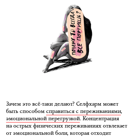
Зачем это всё-таки делают? Селфхарм может
быть способом
справиться с переживаниями
,
эмоциональной перегрузкой
. Концентрация
на острых физических переживаниях отвлекает
от эмоциональной боли, которая отходит