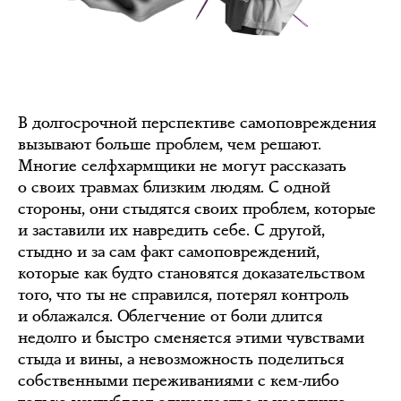
В долгосрочной перспективе самоповреждения
вызывают больше проблем, чем решают.
Многие селфхармщики не могут рассказать
о своих травмах близким людям. С одной
стороны, они стыдятся своих проблем, которые
и заставили их навредить себе. С другой,
стыдно и за сам факт самоповреждений,
которые как будто становятся доказательством
того, что ты не справился, потерял контроль
и облажался. Облегчение от боли длится
недолго и быстро сменяется этими чувствами
стыда и вины, а невозможность поделиться
собственными переживаниями с кем-либо