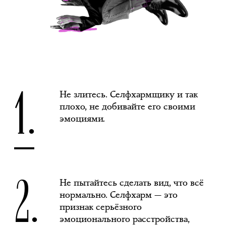
1.
Не злитесь. Селфхармщику и так
плохо, не добивайте его своими
эмоциями.
2.
Не пытайтесь сделать вид, что всё
нормально. Селфхарм — это
признак серьёзного
эмоционального расстройства,