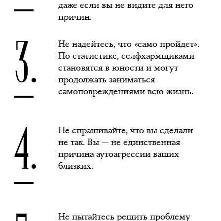
даже если вы не видите для него
причин.
3.
Не надейтесь, что «само пройдет».
По статистике, селфхармщиками
становятся в юности и могут
продолжать заниматься
самоповреждениями всю жизнь.
4.
Не спрашивайте, что вы сделали
не так. Вы — не единственная
причина аутоагрессии ваших
близких.
Не пытайтесь решить проблему