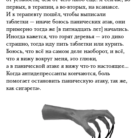
первых, в терапии, а во-вторых, на ксанаксе.
И к терапевту пошёл, чтобы выписали
таблетки — иначе боюсь панических атак, они
примерно тогда же [в пятнадцать лет] начались.
Иногда кажется, что горят деревья — это дико
страшно, тогда иду пить таблетки или курить.
Боюсь, что всё на самом деле наоборот, и всё,
что я вижу вокруг меня, это глюки,
а в панической атаке я вижу что-то настоящее…
Когда антидепрессанты кончаются, боль
помогает остановить паническую атаку, так же,
как сигарета».