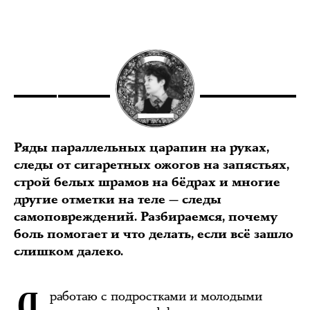
Ряды параллельных царапин на руках,
следы от сигаретных ожогов на запястьях,
строй белых шрамов на бёдрах и многие
другие отметки на теле — следы
самоповреждений. Разбираемся, почему
боль помогает и что делать, если всё зашло
слишком далеко.
работаю с подростками и молодыми