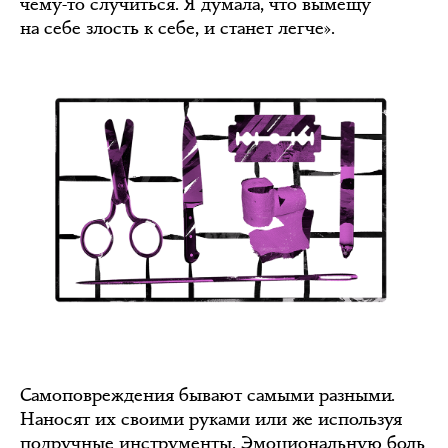
чему-то случиться. Я думала, что вымещу
на себе злость к себе, и станет легче».
Самоповреждения бывают самыми разными.
Наносят их своими руками или же используя
подручные инструменты. Эмоциональную боль