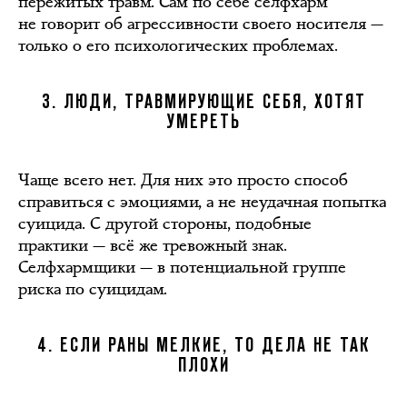
пережитых травм. Сам по себе селфхарм
не говорит об агрессивности своего носителя —
только о его психологических проблемах.
3. ЛЮДИ, ТРАВМИРУЮЩИЕ СЕБЯ, ХОТЯТ
УМЕРЕТЬ
Чаще всего нет. Для них это просто способ
справиться с эмоциями, а не неудачная попытка
суицида. С другой стороны, подобные
практики — всё же тревожный знак.
Селфхармщики — в потенциальной группе
риска по суицидам.
4. ЕСЛИ РАНЫ МЕЛКИЕ, ТО ДЕЛА НЕ ТАК
ПЛОХИ