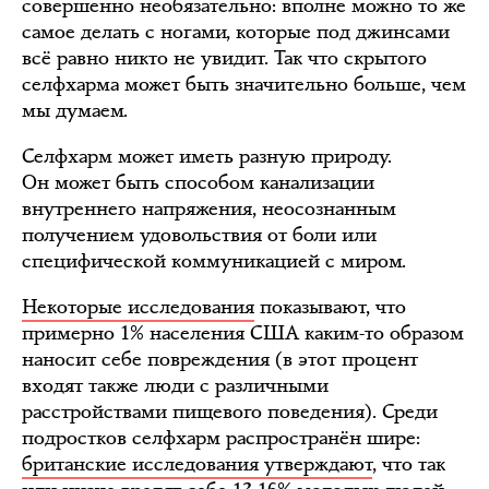
совершенно необязательно: вполне можно то же
самое делать с ногами, которые под джинсами
всё равно никто не увидит. Так что скрытого
селфхарма может быть значительно больше, чем
мы думаем.
Селфхарм может иметь разную природу.
Он может быть способом канализации
внутреннего напряжения, неосознанным
получением удовольствия от боли или
специфической коммуникацией с миром.
Некоторые исследования
показывают, что
примерно 1% населения США каким-то образом
наносит себе повреждения (в этот процент
входят также люди с различными
расстройствами пищевого поведения). Среди
подростков селфхарм распространён шире:
британские исследования утверждают
, что так