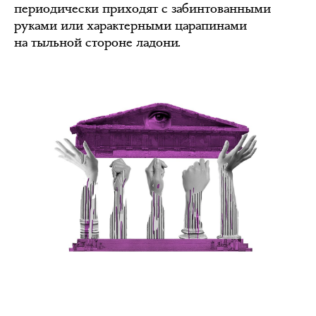
периодически приходят с забинтованными
руками или характерными царапинами
на тыльной стороне ладони.