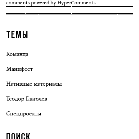
comments powered by HyperComments
ТЕМЫ
Команда
Манифест
Нативные материалы
Теодор Глаголев
Спецпроекты
ПОИСК