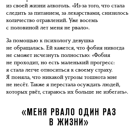
из своей жизни алкоголь. «Из-за того, что стала
следить за питанием, за лекарствами, снизилось
количество отравлений. Уже восемь
с половиной лет меня не рвало».
За помощью к психологу девушка
не обращалась. Ей кажется, что фобия никогда
не сможет исчезнуть полностью: «Фобия
не проходит, но есть маленький прогресс:
я стала легче относиться к своему страху.
Я поняла, что никакой угрозы тошнота мне
не несёт. Также я перестала осуждать людей,
которых рвёт, стараюсь их больше не избегать».
«МЕНЯ РВАЛО ОДИН РАЗ
В ЖИЗНИ»