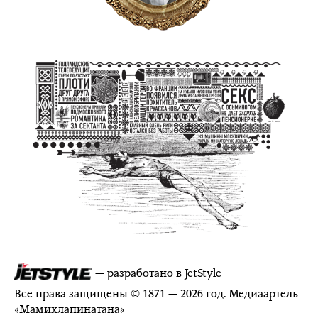
— разработано в
JetStyle
Все права защищены © 1871 — 2026 год. Медиаартель
«
Мамихлапинатана
»