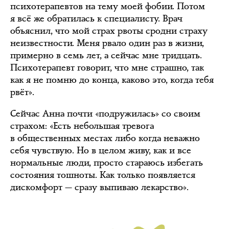
психотерапевтов на тему моей фобии. Потом
я всё же обратилась к специалисту. Врач
объяснил, что мой страх рвоты сродни страху
неизвестности. Меня рвало один раз в жизни,
примерно в семь лет, а сейчас мне тридцать.
Психотерапевт говорит, что мне страшно, так
как я не помню до конца, каково это, когда тебя
рвёт».
Сейчас Анна почти «подружилась» со своим
страхом: «Есть небольшая тревога
в общественных местах либо когда неважно
себя чувствую. Но в целом живу, как и все
нормальные люди, просто стараюсь избегать
состояния тошноты. Как только появляется
дискомфорт — сразу выпиваю лекарство».