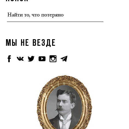
МЫ НЕ ВЕЗДЕ