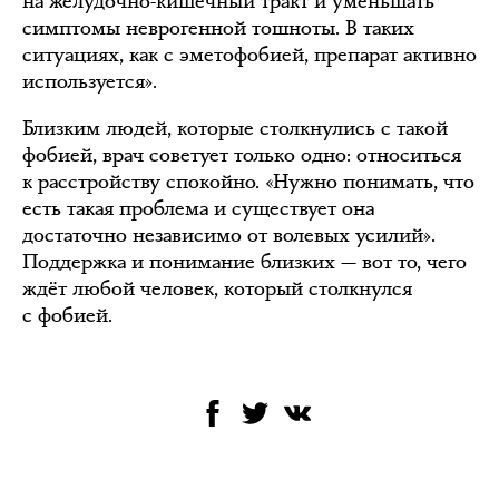
на желудочно-кишечный тракт и уменьшать
симптомы неврогенной тошноты. В таких
ситуациях, как с эметофобией, препарат активно
используется».
Близким людей, которые столкнулись с такой
фобией, врач советует только одно: относиться
к расстройству спокойно. «Нужно понимать, что
есть такая проблема и существует она
достаточно независимо от волевых усилий».
Поддержка и понимание близких — вот то, чего
ждёт любой человек, который столкнулся
с фобией.