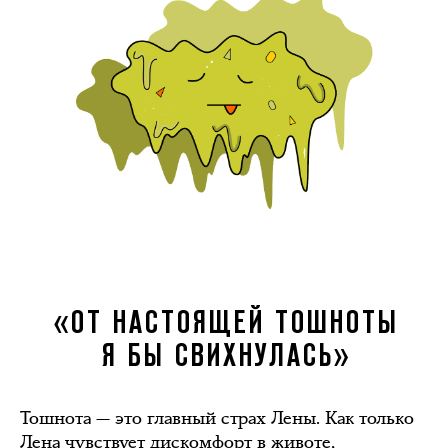
«ОТ НАСТОЯЩЕЙ ТОШНОТЫ
Я БЫ СВИХНУЛАСЬ»
Тошнота — это главный страх Лены. Как только
Лена чувствует дискомфорт в животе,