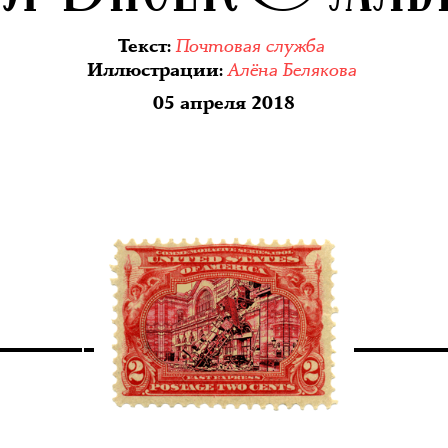
Почтовая служба
Текст
:
Алёна Белякова
Иллюстрации
:
05 апреля 2018