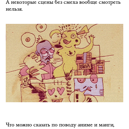
А некоторые сцены без смеха вообще смотреть
нельзя.
Что можно сказать по поводу аниме и манги,