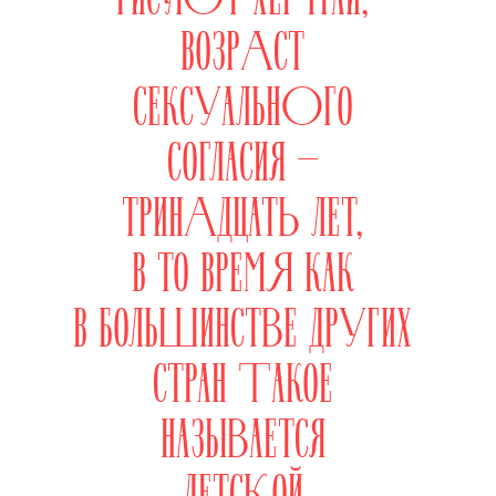
ВОЗРАСТ
СЕКСУАЛЬНОГО
СОГЛАСИЯ —
ТРИНАДЦАТЬ ЛЕТ,
В ТО ВРЕМЯ КАК
В БОЛЬШИНСТВЕ ДРУГИХ
СТРАН ТАКОЕ
НАЗЫВАЕТСЯ
ДЕТСКОЙ