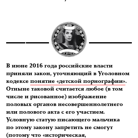
В июне 2016 года российские власти
приняли закон, уточняющий в Уголовном
кодексе
понятие «детской порнографии»
.
Отныне таковой считается любое (в том
числе и рисованное) изображение
половых органов несовершеннолетнего
или полового акта с его участием.
Условную статую писающего мальчика
по этому закону запретить не смогут
(потому что «историческая,