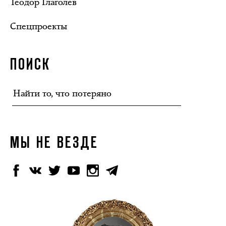
Теодор Глаголев
Спецпроекты
ПОИСК
МЫ НЕ ВЕЗДЕ