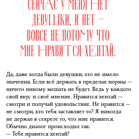
СЕЙЧАС У МЕНЯ НЕТ
ДЕВУШКИ, И НЕТ —
ВОВСЕ НЕ ПОТОМУ ЧТО
МНЕ НРАВИТСЯ ХЕНТАЙ.
Да, даже когда были девушки, это не имело
значения. Если всё держать в пределах нормы —
ничего никому мешать не будет. Ведь у каждого
свой вкус и своё мнение. Нравится хентай —
смотри и получай удовольствие. Не нравится —
не смотри, кто тебя заставляет-то? Я никогда
не держал в секрете то, что мне нравится.
Обычно диалог происходил так:
— Тебе нравится хентай?