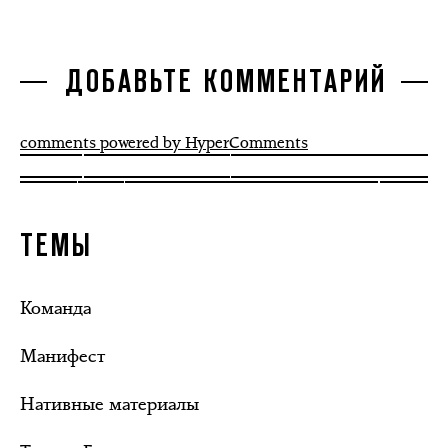
ДОБАВЬТЕ КОММЕНТАРИЙ
comments powered by HyperComments
ТЕМЫ
Команда
Манифест
Нативные материалы