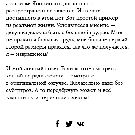
а в той же Японии это достаточно
распространённое явление. И ничего
постыдного в этом нет. Вот простой пример
из реальной жизни. Устоявшееся мнение —
девушка должна быть с большой грудью. Мне
не нравится большая грудь, мне больше первый-
второй размеры нравятся. Так что же получается,
я — извращенец?
И мой личный совет. Если хотите смотреть
хентай не ради сюжета — смотрите
в оригинальной озвучке. Желательно даже без
субтитров. А то передёрнуть может, и всё
закончится истеричным смехом».