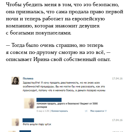
Чтобы убедить меня в том, что это безопасно,
она призналась, что сама продала право первой
ночи и теперь работает на европейскую
компанию, которая знакомит девушек
с богатыми покупателями.
— Тогда было очень страшно, но теперь
я совсем по-другому смотрю на это всё, —
описывает Ирина свой собственный опыт.