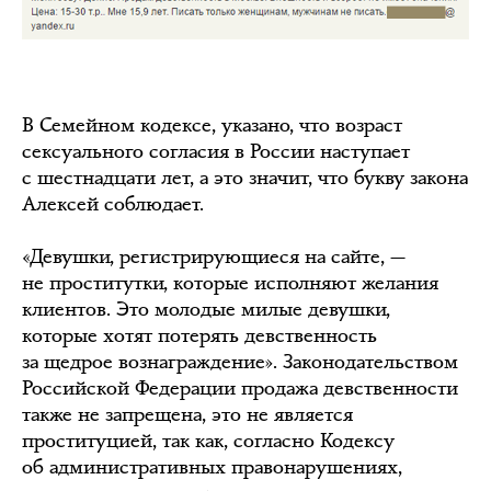
В Семейном кодексе, указано, что возраст
сексуального согласия в России наступает
с шестнадцати лет, а это значит, что букву закона
Алексей соблюдает.
«Девушки, регистрирующиеся на сайте, —
не проститутки, которые исполняют желания
клиентов. Это молодые милые девушки,
которые хотят потерять девственность
за щедрое вознаграждение». Законодательством
Российской Федерации продажа девственности
также не запрещена, это не является
проституцией, так как, согласно Кодексу
об административных правонарушениях,