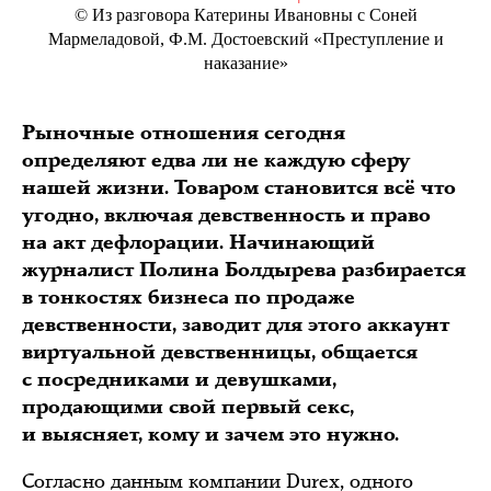
© Из разговора Катерины Ивановны с Соней
Мармеладовой, Ф.М. Достоевский «Преступление и
наказание»
Рыночные отношения сегодня
определяют едва ли не каждую сферу
нашей жизни. Товаром становится всё что
угодно, включая девственность и право
на акт дефлорации. Начинающий
журналист Полина Болдырева разбирается
в тонкостях бизнеса по продаже
девственности, заводит для этого аккаунт
виртуальной девственницы, общается
с посредниками и девушками,
продающими свой первый секс,
и выясняет, кому и зачем это нужно.
Согласно данным компании Durex, одного