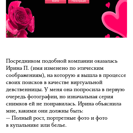
Посредником подобной компании оказалась
Ирина П. (имя изменено по этическим
соображениям), на которую я вышла в процессе
своих поисков в качестве виртуальной
девственницы. У меня она попросила в первую
очередь фотографии, но изначальная серия
снимков ей не понравилась. Ирина объяснила
мне, какими они должны быть:
— Полный рост, портретные фото и фото
в купальнике или белье.