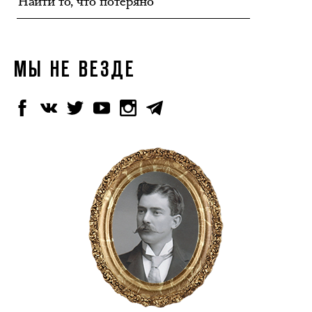
МЫ НЕ ВЕЗДЕ