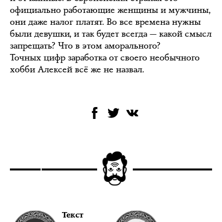
официально работающие женщины и мужчины,
они даже налог платят. Во все времена нужны
были девушки, и так будет всегда — какой смысл
запрещать? Что в этом аморального?
Точных цифр заработка от своего необычного
хобби Алексей всё же не назвал.
Текст