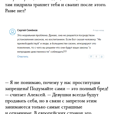
там пидрила трахнет тебя и свалит после этого.
Разве нет?
— Я не понимаю, почему у нас проституция
запрещена! Подумайте сами — это полный бред!
— считает Алексей. — Девушки всегда будут
продавать себя, но в связи с запретом этим
занимаются только самые страшные
и отчаянные. В европейских странах это