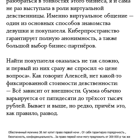
разобраться в тонкостях этого бизнеса, я и сама
не раз выступала в роли виртуальной
девственницы. Именно виртуальное общение —
один из основных способов знакомства
девушки и покупателя. Киберпространство
гарантирует полную анонимность, а также
большой выбор бизнес-партнёров.
Найти покупателя оказалась не так сложно,
и первый из них сразу же спросил «о цене
вопроса». Как говорит Алексей, нет какой-то
фиксированной стоимости девственности:
— Всё зависит от внешности. Сумма обычно
варьируется от пятидесяти до трёхсот тысяч
рублей. Бывает и выше, но редко, причём это,
как правило, развод.