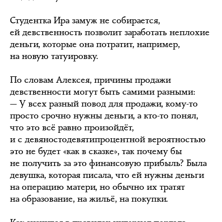
Студентка Ира замуж не собирается,
ей девственность позволит заработать неплохие
деньги, которые она потратит, например,
на новую татуировку.
По словам Алексея, причины продажи
девственности могут быть самими разными:
— У всех разный повод для продажи, кому-то
просто срочно нужны деньги, а кто-то понял,
что это всё равно произойдёт,
и с девяностодевятипроцентной вероятностью
это не будет «как в сказке», так почему бы
не получить за это финансовую прибыль? Была
девушка, которая писала, что ей нужны деньги
на операцию матери, но обычно их тратят
на образование, на жильё, на покупки.