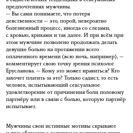
предпочтениях мужчины.
— Вы сами понимаете, что потеря
девственности — это, порой, невероятно
болезненный процесс, иногда со слезами,
с кровью, криками и так далее. И при всём при
этом мужчине позволено продолжать делать
девушке больно на протяжении всего
оплаченного времени (всю ночь, например), —
комментирует свою точку зрения психолог
Ерусланова. — Кому это может нравиться? Кто
захочет платить за это? Только садист, то есть
человек, испытывающий сексуальное
удовлетворение от причинения боли половому
партнёру или в связи с болью, которую партнёр
испытывает.
Мужчины свои истинные мотивы скрывают