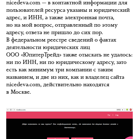
nicedeva.com — в контактной информации для
пользователей ресурса указаны и юридический
адрес, и ИНН, а также электронная почта,
но на мой вопрос, отправленный по этому
адресу, ответа не пришло до сих пор.
В федеральном реестре сведений о фактах
деятельности юридических лиц
ООО «ЮпитерТрейд» также отыскать не удалось:
ни по ИНН, ни по юридическому адресу, зато
есть как минимум три компании с таким
названием, и две из них, как и владелец сайта
nicedeva.com, действительно находятся
в Москве.