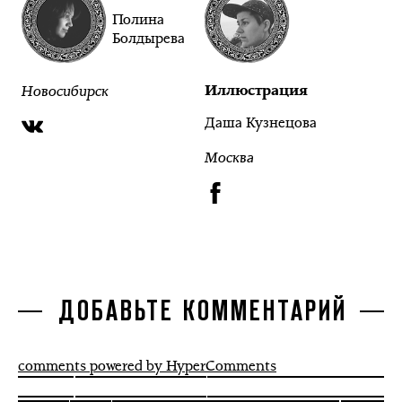
Полина
Болдырева
Новосибирск
Иллюстрация
Даша Кузнецова
Москва
ДОБАВЬТЕ КОММЕНТАРИЙ
comments powered by HyperComments