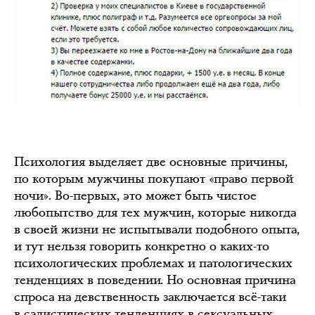
Психология выделяет две основные причины,
по которым мужчины покупают «право первой
ночи». Во-первых, это может быть чистое
любопытство для тех мужчин, которые никогда
в своей жизни не испытывали подобного опыта,
и тут нельзя говорить конкретно о каких-то
психологических проблемах и патологических
тенденциях в поведении. Но основная причина
спроса на девственность заключается всё-таки
в садистических тенденциях в сексуальных