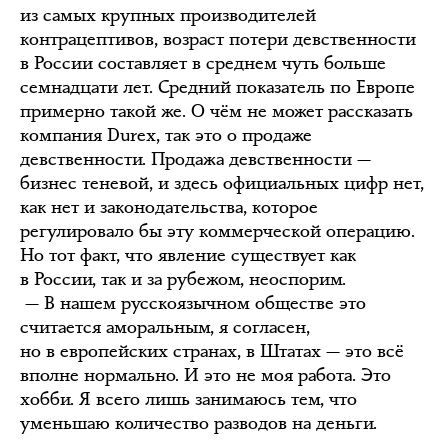
из самых крупных производителей
контрацептивов, возраст потери девственности
в России составляет в среднем чуть больше
семнадцати лет. Средний показатель по Европе
примерно такой же. О чём не может рассказать
компания Durex, так это о продаже
девственности. Продажа девственности —
бизнес теневой, и здесь официальных цифр нет,
как нет и законодательства, которое
регулировало бы эту коммерческой операцию.
Но тот факт, что явление существует как
в России, так и за рубежом, неоспорим.
— В нашем русскоязычном обществе это
считается аморальным, я согласен,
но в европейских странах, в Штатах — это всё
вполне нормально. И это не моя работа. Это
хобби. Я всего лишь занимаюсь тем, что
уменьшаю количество разводов на деньги.