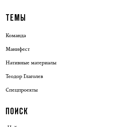
ТЕМЫ
Команда
Манифест
Нативные материалы
Теодор Глаголев
Спецпроекты
ПОИСК