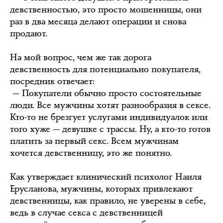
девственностью, это просто мошенницы, они
раз в два месяца делают операции и снова
продают.
На мой вопрос, чем же так дорога
девственность для потенциально покупателя,
посредник отвечает:
— Покупатели обычно просто состоятельные
люди. Все мужчины хотят разнообразия в сексе.
Кто-то не брезгует услугами индивидуалок или
того хуже — девушке с трассы. Ну, а кто-то готов
платить за первый секс. Всем мужчинам
хочется девственницу, это же понятно.
Как утверждает клинический психолог Наиля
Ерусланова, мужчины, которых привлекают
девственницы, как правило, не уверены в себе,
ведь в случае секса с девственницей