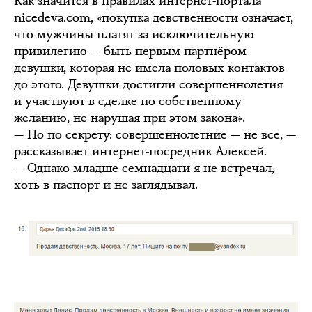
Как значится в правилах интернет-портала
nicedeva.com, «покупка девственности означает,
что мужчины платят за исключительную
привилегию — быть первым партнёром
девушки, которая не имела половых контактов
до этого. Девушки достигли совершеннолетия
и участвуют в сделке по собственному
желанию, не нарушая при этом закона».
— Но по секрету: совершеннолетние — не все, —
рассказывает интернет-посредник Алексей.
— Однако младше семнадцати я не встречал,
хоть в паспорт и не заглядывал.