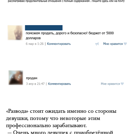
«Развода» стоит ожидать именно со стороны
девушки, потому что некоторые этим
профессионально зарабатывают.
— Очень много девушек с приобретённой