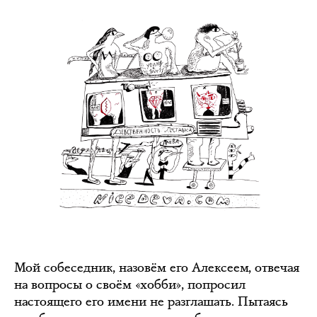
Мой собеседник, назовём его Алексеем, отвечая
на вопросы о своём «хобби», попросил
настоящего его имени не разглашать. Пытаясь