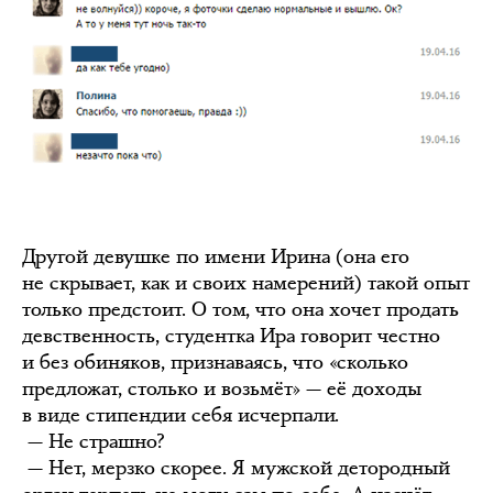
Другой девушке по имени Ирина (она его
не скрывает, как и своих намерений) такой опыт
только предстоит. О том, что она хочет продать
девственность, студентка Ира говорит честно
и без обиняков, признаваясь, что «сколько
предложат, столько и возьмёт» — её доходы
в виде стипендии себя исчерпали.
— Не страшно?
— Нет, мерзко скорее. Я мужской детородный