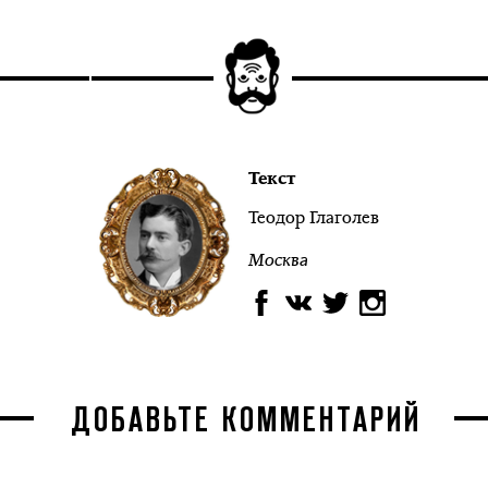
Текст
Теодор Глаголев
Москва
ДОБАВЬТЕ КОММЕНТАРИЙ