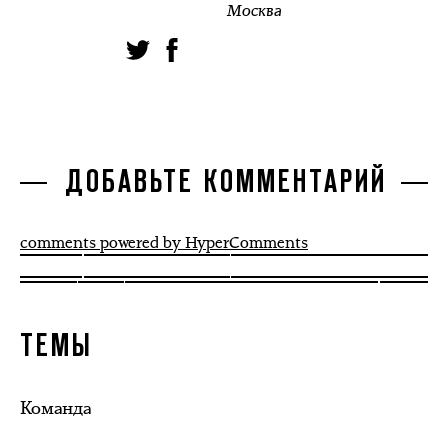
Москва
ДОБАВЬТЕ КОММЕНТАРИЙ
comments powered by HyperComments
ТЕМЫ
Команда