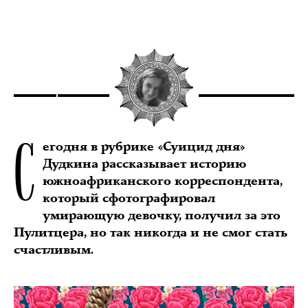
С
егодня в рубрике «Суицид дня»
Дудкина рассказывает историю
южноафриканского корреспондента,
который сфотографировал
умирающую девочку, получил за это
Пулитцера, но так никогда и не смог стать
счастливым.