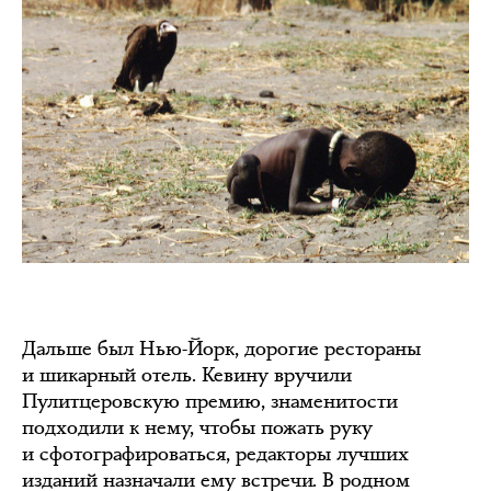
Дальше был Нью-Йорк, дорогие рестораны
и шикарный отель. Кевину вручили
Пулитцеровскую премию, знаменитости
подходили к нему, чтобы пожать руку
и сфотографироваться, редакторы лучших
изданий назначали ему встречи. В родном