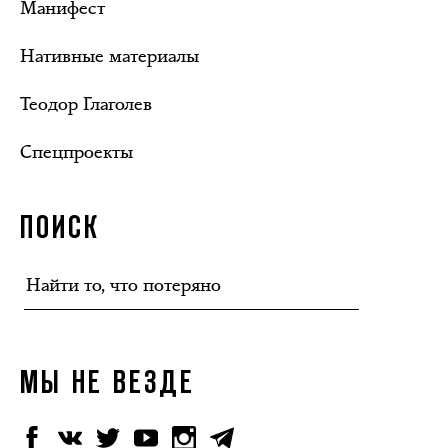
Манифест
Нативные материалы
Теодор Глаголев
Спецпроекты
ПОИСК
МЫ НЕ ВЕЗДЕ