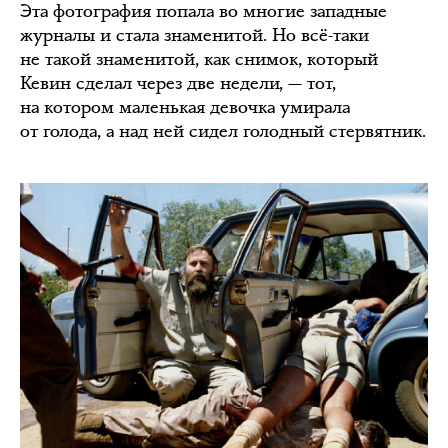
Эта фотография попала во многие западные
журналы и стала знаменитой. Но всё-таки
не такой знаменитой, как снимок, который
Кевин сделал через две недели, — тот,
на котором маленькая девочка умирала
от голода, а над ней сидел голодный стервятник.