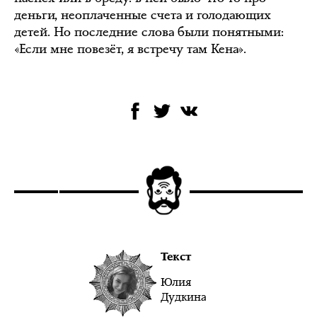
деньги, неоплаченные счета и голодающих
детей. Но последние слова были понятными:
«Если мне повезёт, я встречу там Кена».
Текст
Юлия
Дудкина