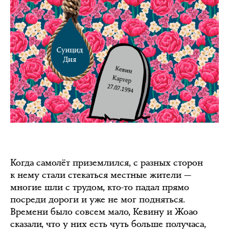
Когда самолёт приземлился, с разных сторон
к нему стали стекаться местные жители —
многие шли с трудом, кто-то падал прямо
посреди дороги и уже не мог подняться.
Времени было совсем мало, Кевину и Жоао
сказали, что у них есть чуть больше получаса,