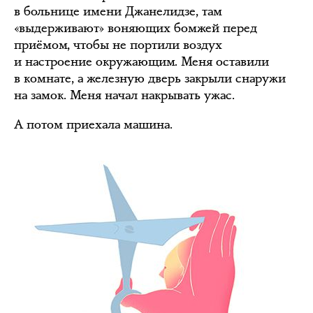
в больнице имени Джанелидзе, там
«выдерживают» воняющих бомжей перед
приёмом, чтобы не портили воздух
и настроение окружающим. Меня оставили
в комнате, а железную дверь закрыли снаружи
на замок. Меня начал накрывать ужас.
А потом приехала машина.