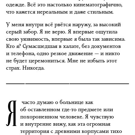
одежде. Всё это настолько кинематографично,
что кажется нереальным и даже стильным.
У меня внутри всё рвётся наружу, за высокий
серый забор. Я не верю. Я впервые ощутила
свою уязвимость, впервые я была так зависима.
Кто я? Сумасшедшая в халате, без документов
и телефона, одно резкое движение — и никто
не будет церемониться. Мне не избыть этот
страх. Никогда.
Я
часто думаю о больнице как
об оставленном где-то предмете или
похороненном человеке. Я чувствую
и внутренне вижу, как эта огромная
территория с древними корпусами тихо