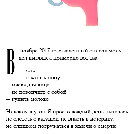
В
ноябре 2017-го мысленный список моих
дел выглядел примерно вот так:
— йога
— покачать попу
— маска для лица
— не покончить с собой
— купить молоко.
Никаких шуток. Я просто каждый день пыталась
не слететь с катушек, не впасть в истерику,
не слишком погружаться в мысли о смерти.