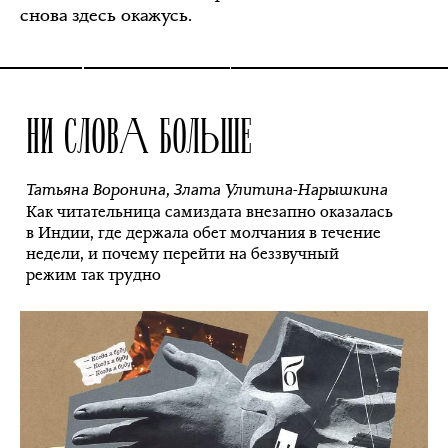
снова здесь окажусь.
НИ СЛОВА БОЛЬШЕ
Татьяна Воронина
,
Злата Улитина-Нарышкина
Как читательница самиздата внезапно оказалась
в Индии, где держала обет молчания в течение
недели, и почему перейти на беззвучный
режим так трудно