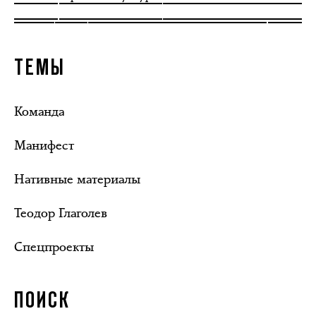
ТЕМЫ
Команда
Манифест
Нативные материалы
Теодор Глаголев
Спецпроекты
ПОИСК