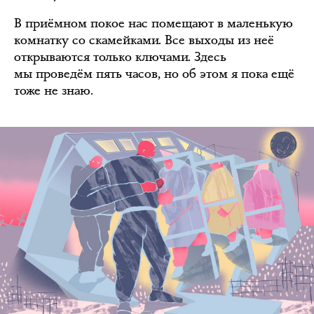
В приёмном покое нас помещают в маленькую
комнатку со скамейками. Все выходы из неё
открываются только ключами. Здесь
мы проведём пять часов, но об этом я пока ещё
тоже не знаю.