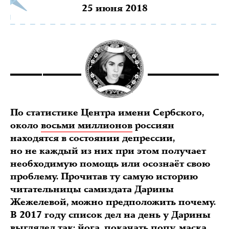
25 июня 2018
По статистике Центра имени Сербского,
около
восьми миллионов
россиян
находятся в состоянии депрессии,
но не каждый из них при этом получает
необходимую помощь или осознаёт свою
проблему. Прочитав ту самую историю
читательницы самиздата Дарины
Жежелевой, можно предположить почему.
В 2017 году список дел на день у Дарины
выглядел так: йога, покачать попу, маска