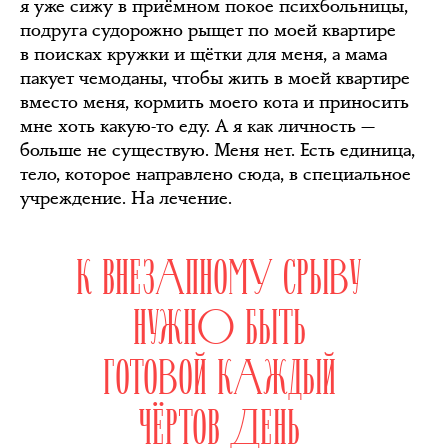
я уже сижу в приёмном покое психбольницы,
подруга судорожно рыщет по моей квартире
в поисках кружки и щётки для меня, а мама
пакует чемоданы, чтобы жить в моей квартире
вместо меня, кормить моего кота и приносить
мне хоть какую-то еду. А я как личность —
больше не существую. Меня нет. Есть единица,
тело, которое направлено сюда, в специальное
учреждение. На лечение.
К ВНЕЗАПНОМУ СРЫВУ
НУЖНО БЫТЬ
ГОТОВОЙ КАЖДЫЙ
ЧЁРТОВ ДЕНЬ