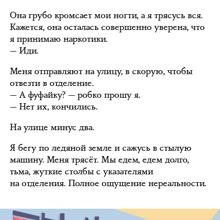
Она грубо кромсает мои ногти, а я трясусь вся.
Кажется, она осталась совершенно уверена, что
я принимаю наркотики.
— Иди.
Меня отправляют на улицу, в скорую, чтобы
отвезти в отделение.
— А фуфайку? — робко прошу я.
— Нет их, кончились.
На улице минус два.
Я бегу по ледяной земле и сажусь в стылую
машину. Меня трясёт. Мы едем, едем долго,
тьма, жуткие столбы с указателями
на отделения. Полное ощущение нереальности.