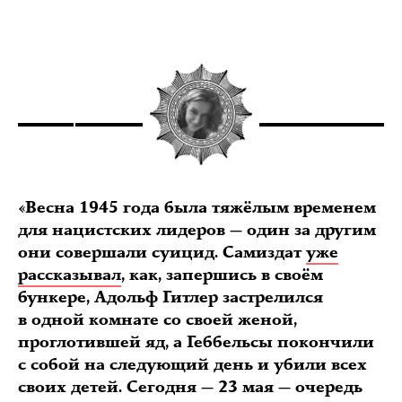
«Весна 1945 года была тяжёлым временем
для нацистских лидеров — один за другим
они совершали суицид. Самиздат
уже
рассказывал
, как, запершись в своём
бункере, Адольф Гитлер застрелился
в одной комнате со своей женой,
проглотившей яд, а Геббельсы покончили
с собой на следующий день и убили всех
своих детей. Сегодня — 23 мая — очередь