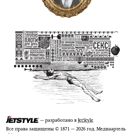
— разработано в
JetStyle
Все права защищены © 1871 — 2026 год. Медиаартель