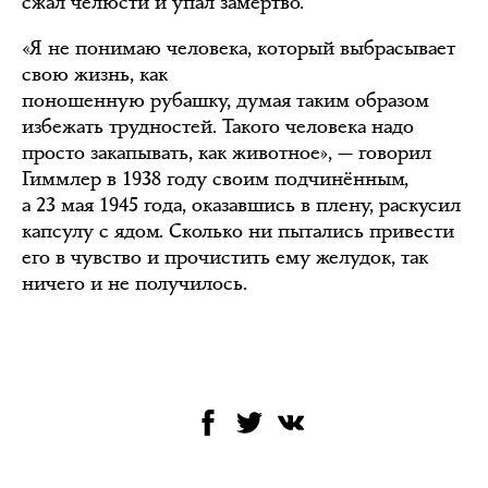
сжал челюсти и упал замертво.
«Я не понимаю человека, который выбрасывает
свою жизнь, как
поношенную рубашку, думая таким образом
избежать трудностей. Такого человека надо
просто закапывать, как животное», — говорил
Гиммлер в 1938 году своим подчинённым,
а 23 мая 1945 года, оказавшись в плену, раскусил
капсулу с ядом. Сколько ни пытались привести
его в чувство и прочистить ему желудок, так
ничего и не получилось.