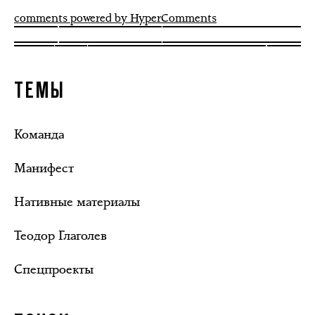
comments powered by HyperComments
ТЕМЫ
Команда
Манифест
Нативные материалы
Теодор Глаголев
Спецпроекты