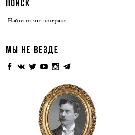
ПОИСК
МЫ НЕ ВЕЗДЕ