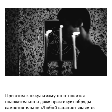
При этом к оккультизму он относится
положительно и даже практикует обряды
самостоятельно: «Любой сатанист является