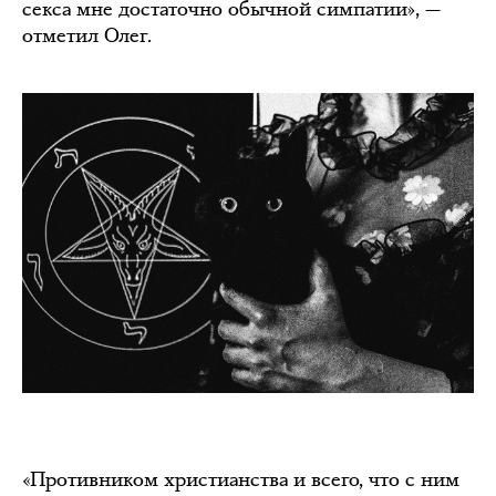
секса мне достаточно обычной симпатии», —
отметил Олег.
«Противником христианства и всего, что с ним