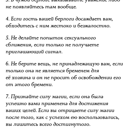
не появляйтесь там вообще.
4. Если гость вашей берлоги досаждает вам,
обходитесь с ним жестоко и безжалостно.
5. Не делайте попыток сексуального
сближения, если только не получаете
приглашающий сигнал.
6. Не берите вещь, не принадлежащую вам, если
только она не является бременем для
её хозяина и он не просит об освобождении его
от этого бремени.
7. Признайте силу магии, если она была
успешно вами применена для достижения
ваших целей. Если вы отрицаете силу магии
после того, как с успехом ею воспользовались,
вы лишитесь всего достигнутого.