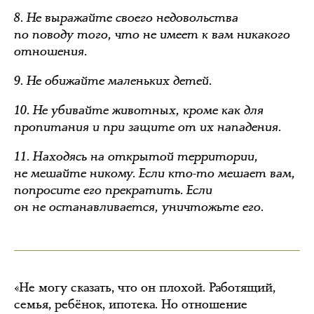
8. Не выражайте своего недовольства
по поводу того, что не имеет к вам никакого
отношения.
9. Не обижайте маленьких детей.
10. Не убивайте животных, кроме как для
пропитания и при защите от их нападения.
11. Находясь на открытой территории,
не мешайте никому. Если кто-то мешает вам,
попросите его прекратить. Если
он не останавливается, уничтожьте его.
«Не могу сказать, что он плохой. Работящий,
семья, ребёнок, ипотека. Но отношение