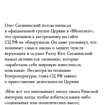
Олег Сатанинский потом написал
в официальной группе Церкви в «ВКонтакте»,
что призывов к экстремизму на сайте
СЦ РФ не обнаружили. Он даже упомянул, что
понимает смысл закона о защите чувств
верующих и осудил Pussy Riot. Сатанинский
назвал активисток «девками», которые
«заработали себе мировую известность
плясками». Несмотря на позицию
Генпрокуратуры, глава СЦ РФ заявил
о приостановке деятельности Церкви.
«Мне всё это напоминает эпоху заката Римской
империи, когда, чтобы добиться каких-либо
социальных или политических высот,