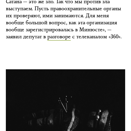
Сатана — это же зло. Так что мы против зла
выступаем. Пусть правоохранительные органы
их проверяют, ими занимаются. Для меня
вообще большой вопрос, как эта организация
вообще зарегистрировалась в Минюсте», —
заявил депутат в
разговоре
с телеканалом «360».