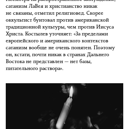
сатанизм ЛаВея и христианство никак
не связаны, отметил религиовед. Скорее
оккультист бунтовал против американской
традиционной культуры, чем против Иисуса
Христа. Костылев уточняет: «За пределами
европейского и американского контекстов
сатанизм вообще не очень понятен. Поэтому
он, кстати, почти никак в странах Дальнего
Востока не представлен — нет базы,
питательного раствора».