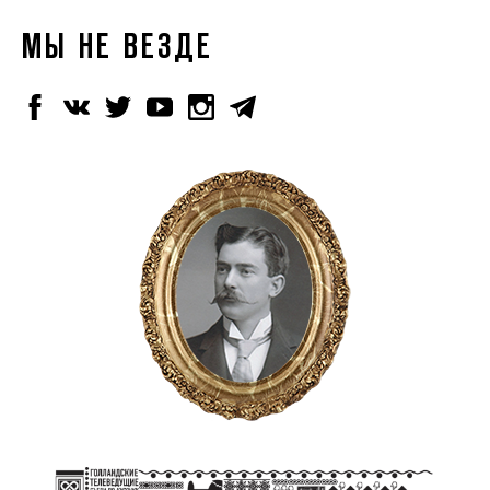
МЫ НЕ ВЕЗДЕ