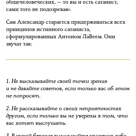
общечеловеческих, — то вы и есть сатанист,
сами того не подозревая».
Сам Александр старается придерживаться всех
принципов истинного сатаниста,
сформулированных Антоном ЛаВеем. Они
звучат так:
1. Не высказывайте своей точки зрения
и не давайте советов, если только вас об этом
не попросят.
2. Не рассказывайте о своих неприятностях
другим, если только вы не уверены в том, что
вас хотят выслушать.
3. В чужой берлоге выказывайте уважение либо