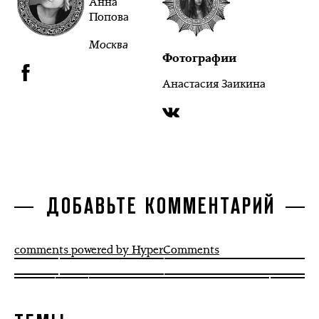
Анна
Попова
Москва
Фотографии
Анастасия Заикина
ДОБАВЬТЕ КОММЕНТАРИЙ
comments powered by HyperComments