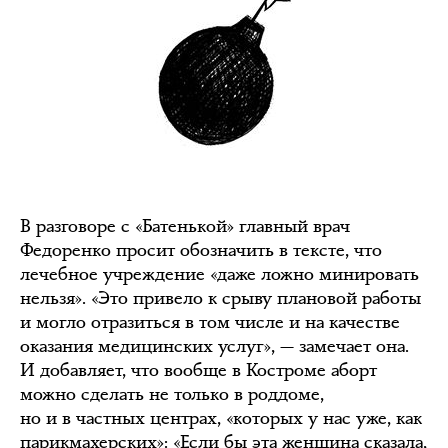
В разговоре с «Батенькой» главный врач
Федоренко просит обозначить в тексте, что
лечебное учреждение «даже ложно минировать
нельзя». «Это привело к срыву плановой работы
и могло отразиться в том числе и на качестве
оказания медицинских услуг», — замечает она.
И добавляет, что вообще в Костроме аборт
можно сделать не только в роддоме,
но и в частных центрах, «которых у нас уже, как
парикмахерских»: «Если бы эта женщина сказала,