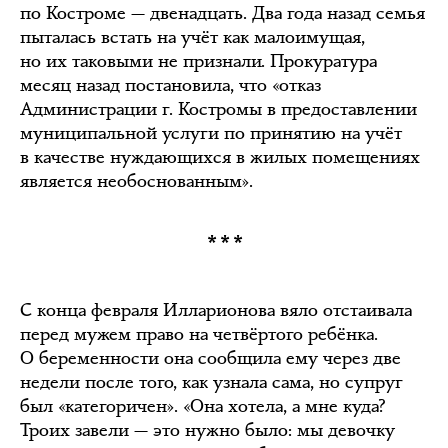
по Костроме — двенадцать. Два года назад семья
пыталась встать на учёт как малоимущая,
но их таковыми не признали. Прокуратура
месяц назад постановила, что «отказ
Администрации г. Костромы в предоставлении
муниципальной услуги по принятию на учёт
в качестве нуждающихся в жилых помещениях
является необоснованным».
***
С конца февраля Илларионова вяло отстаивала
перед мужем право на четвёртого ребёнка.
О беременности она сообщила ему через две
недели после того, как узнала сама, но супруг
был «категоричен». «Она хотела, а мне куда?
Троих завели — это нужно было: мы девочку