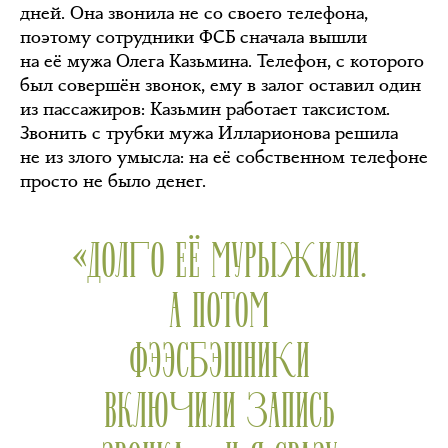
дней. Она звонила не со своего телефона,
поэтому сотрудники ФСБ сначала вышли
на её мужа Олега Казьмина. Телефон, с которого
был совершён звонок, ему в залог оставил один
из пассажиров: Казьмин работает таксистом.
Звонить с трубки мужа Илларионова решила
не из злого умысла: на её собственном телефоне
просто не было денег.
«ДОЛГО ЕЁ МУРЫЖИЛИ.
А ПОТОМ
ФЭЭСБЭШНИКИ
ВКЛЮЧИЛИ ЗАПИСЬ