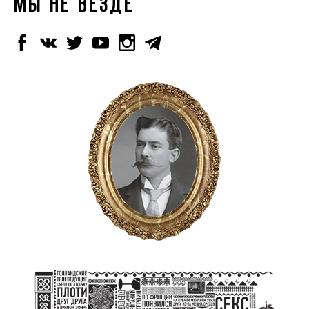
МЫ НЕ ВЕЗДЕ