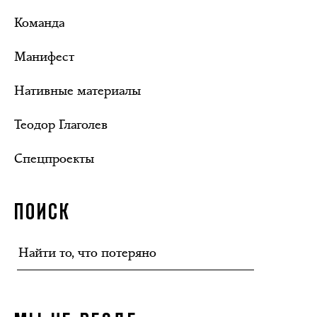
Команда
Манифест
Нативные материалы
Теодор Глаголев
Спецпроекты
ПОИСК