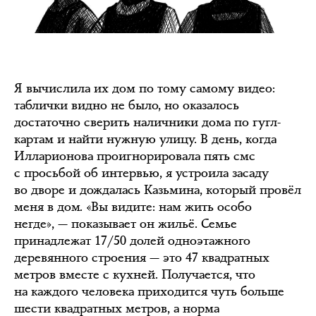
Я вычислила их дом по тому самому видео:
таблички видно не было, но оказалось
достаточно сверить наличники дома по гугл-
картам и найти нужную улицу. В день, когда
Илларионова проигнорировала пять смс
с просьбой об интервью, я устроила засаду
во дворе и дождалась Казьмина, который провёл
меня в дом. «Вы видите: нам жить особо
негде», — показывает он жильё. Семье
принадлежат 17/50 долей одноэтажного
деревянного строения — это 47 квадратных
метров вместе с кухней. Получается, что
на каждого человека приходится чуть больше
шести квадратных метров, а норма