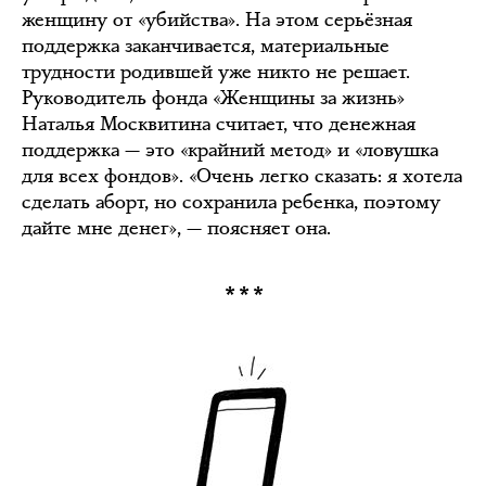
женщину от «убийства». На этом серьёзная
поддержка заканчивается, материальные
трудности родившей уже никто не решает.
Руководитель фонда «Женщины за жизнь»
Наталья Москвитина считает, что денежная
поддержка — это «крайний метод» и «ловушка
для всех фондов». «Очень легко сказать: я хотела
сделать аборт, но сохранила ребенка, поэтому
дайте мне денег», — поясняет она.
***