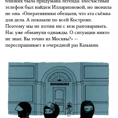
близких была придумана легенда: злосчастный
телефон был найден Илларионовой, но звонила
не она. «Оперативники обещали, что эта съёмка
для дела. А показали по всей Костроме.
Поэтому мы не хотим ни с кем разговаривать.
Нас уже обманули однажды. О ситуации никто
не знал. Вы точно из Москвы?» —
переспрашивает в очередной раз Казьмин.