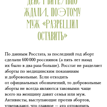
ЖДАЛИ, ПОЭТОМУ
МУЖ «РАЗРЕШИЛ
ОСТАВИТЬ»
По данным Росстата, за последний год аборт
сделали 600 000 россиянок (а пять лет назад
их было в два раза больше). Росстат не разделяет
аборты по медицинским показаниям
и добровольные. Если отходить
от официальных обозначений, то добровольные
аборты не всегда являются таковыми: чаще
всего на женщину давит семья или муж.
Активисты, выступающие против абортов,
утверждают, что главное — это отговорить