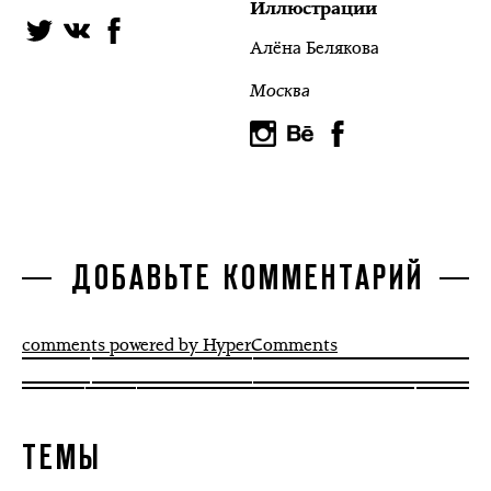
Иллюстрации
Алёна Белякова
Москва
ДОБАВЬТЕ КОММЕНТАРИЙ
comments powered by HyperComments
ТЕМЫ