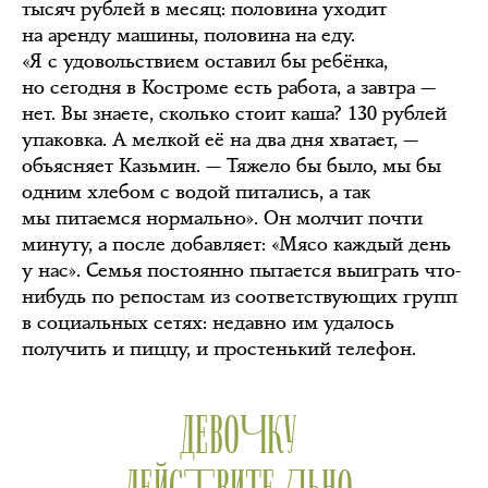
тысяч рублей в месяц: половина уходит
на аренду машины, половина на еду.
«Я с удовольствием оставил бы ребёнка,
но сегодня в Костроме есть работа, а завтра —
нет. Вы знаете, сколько стоит каша? 130 рублей
упаковка. А мелкой её на два дня хватает, —
объясняет Казьмин. — Тяжело бы было, мы бы
одним хлебом с водой питались, а так
мы питаемся нормально». Он молчит почти
минуту, а после добавляет: «Мясо каждый день
у нас». Семья постоянно пытается выиграть что-
нибудь по репостам из соответствующих групп
в социальных сетях: недавно им удалось
получить и пиццу, и простенький телефон.
ДЕВОЧКУ
ДЕЙСТВИТЕЛЬНО