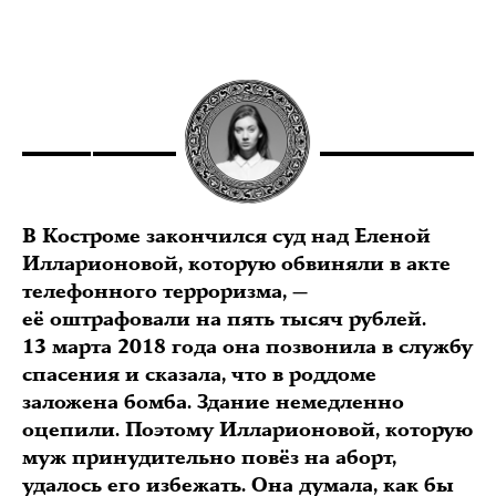
В Костроме закончился суд над Еленой
Илларионовой, которую обвиняли в акте
телефонного терроризма, —
её оштрафовали на пять тысяч рублей.
13 марта 2018 года она позвонила в службу
спасения и сказала, что в роддоме
заложена бомба. Здание немедленно
оцепили. Поэтому Илларионовой, которую
муж принудительно повёз на аборт,
удалось его избежать. Она думала, как бы