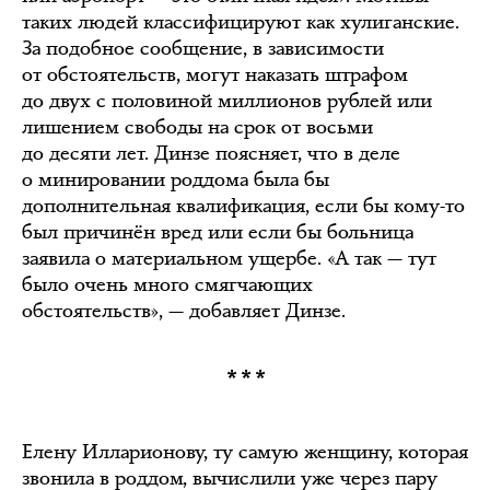
таких людей классифицируют как хулиганские.
За подобное сообщение, в зависимости
от обстоятельств, могут наказать штрафом
до двух с половиной миллионов рублей или
лишением свободы на срок от восьми
до десяти лет. Динзе поясняет, что в деле
о минировании роддома была бы
дополнительная квалификация, если бы кому-то
был причинён вред или если бы больница
заявила о материальном ущербе. «А так — тут
было очень много смягчающих
обстоятельств», — добавляет Динзе.
***
Елену Илларионову, ту самую женщину, которая
звонила в роддом, вычислили уже через пару