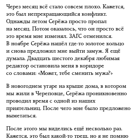
Через месяц всё стало совсем плохо. Кажется,
это был непрекращающийся конфликт.
Однажды летом Серёжа просто пропал
на месяц. Потом оказалось, что он просто всё
это время мне изменял. ЗАГС отменился.
В ноябре Серёжа нашёл где-то золотое кольцо
и снова предложил мне выйти замуж. Я ещё
думала. Двадцать шестого декабря любимая
редактор остановила меня в коридоре
со словами: «Может, тебе сменить мужа?»
В новогоднем угаре на крыше дома, в котором
мы жили в Череповце, Серёжа проникновенно
проводил время с одной из наших
приятельниц. После чего мне было предложено
выметаться.
После этого мы виделись ещё несколько раз.
Кажется, это был какой-то треш, но я не помню