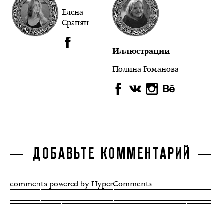
Елена
Срапян
Иллюстрации
Полина Романова
ДОБАВЬТЕ КОММЕНТАРИЙ
comments powered by HyperComments