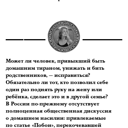
Может ли человек, привыкший быть
домашним тираном, унижать и бить
родственников, — исправиться?
Обязательно ли тот, кто позволил себе
один раз поднять руку на жену или
ребёнка, сделает это и в другой семье?
В России по-прежнему отсутствует
полноценная общественная дискуссия
о домашнем насилии: привлекаемые
по статье «Побои», перекочевавшей