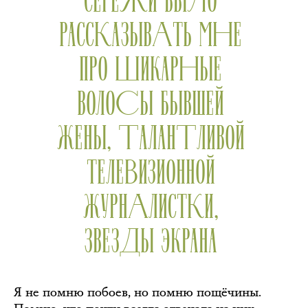
РАССКАЗЫВАТЬ МНЕ
ПРО ШИКАРНЫЕ
ВОЛОСЫ БЫВШЕЙ
ЖЕНЫ, ТАЛАНТЛИВОЙ
ТЕЛЕВИЗИОННОЙ
ЖУРНАЛИСТКИ,
ЗВЕЗДЫ ЭКРАНА
Я не помню побоев, но помню пощёчины.