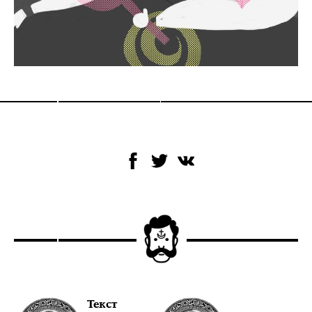
Текст