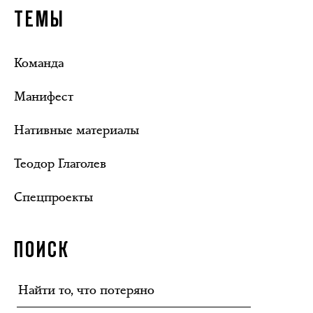
ТЕМЫ
Команда
Манифест
Нативные материалы
Теодор Глаголев
Спецпроекты
ПОИСК