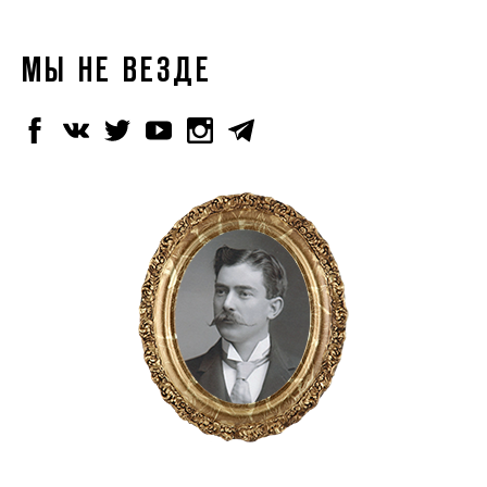
МЫ НЕ ВЕЗДЕ