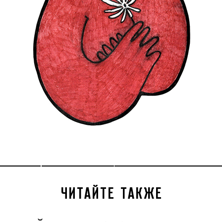
ЧИТАЙТЕ ТАКЖЕ