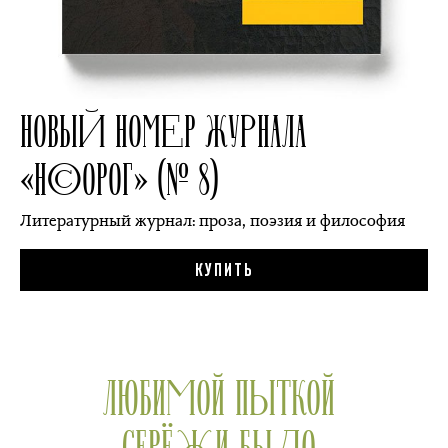
НОВЫЙ НОМЕР ЖУРНАЛА
«НОСОРОГ» (№ 8)
Литературный журнал: проза, поэзия и философия
КУПИТЬ
ЛЮБИМОЙ ПЫТКОЙ
СЕРЁЖИ БЫЛО