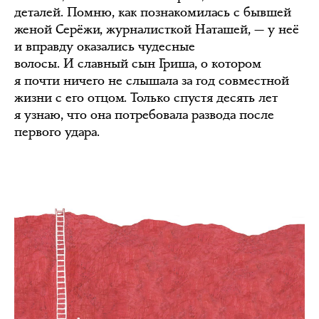
деталей. Помню, как познакомилась с бывшей
женой Серёжи, журналисткой Наташей, — у неё
и вправду оказались чудесные
волосы. И славный сын Гриша, о котором
я почти ничего не слышала за год совместной
жизни с его отцом. Только спустя десять лет
я узнаю, что она потребовала развода после
первого удара.