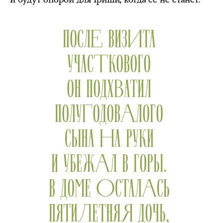
ПОСЛЕ ВИЗИТА
УЧАСТКОВОГО
ОН ПОДХВАТИЛ
ПОЛУГОДОВАЛОГО
СЫНА НА РУКИ
И УБЕЖАЛ В ГОРЫ.
В ДОМЕ ОСТАЛАСЬ
ПЯТИЛЕТНЯЯ ДОЧЬ,