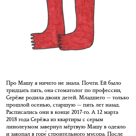
Про Машу я ничего не знала. Почти. Ей было
тридцать пять, она стоматолог по профессии,
Серёже родила двоих детей. Младшего — только
прошлой осенью, старшую — пять лет назад.
Расписались они в конце 2017-го. А 12 марта
2018 года Серёжа из квартиры с серым
линолеумом завернул мёртвую Машу в одеяло
и закопал в горе́ строительного мусора. После