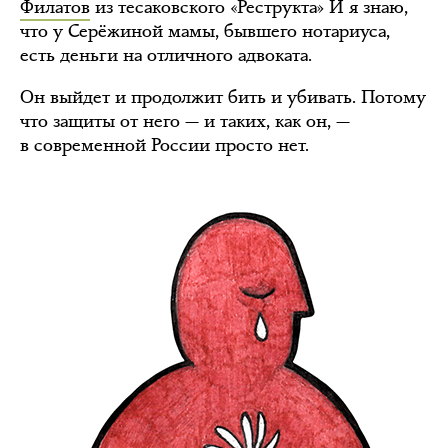
Филатов
из тесаковского «Реструкта» И я знаю,
что у Серёжиной мамы, бывшего нотариуса,
есть деньги на отличного адвоката.
Он выйдет и продолжит бить и убивать. Потому
что защиты от него — и таких, как он, —
в современной России просто нет.