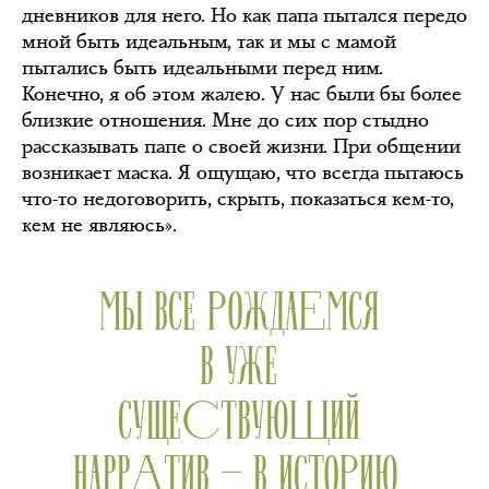
дневников для него. Но как папа пытался передо
мной быть идеальным, так и мы с мамой
пытались быть идеальными перед ним.
Конечно, я об этом жалею. У нас были бы более
близкие отношения. Мне до сих пор стыдно
рассказывать папе о своей жизни. При общении
возникает маска. Я ощущаю, что всегда пытаюсь
что-то недоговорить, скрыть, показаться кем-то,
кем не являюсь».
МЫ ВСЕ РОЖДАЕМСЯ
В УЖЕ
СУЩЕСТВУЮЩИЙ
НАРРАТИВ — В ИСТОРИЮ,