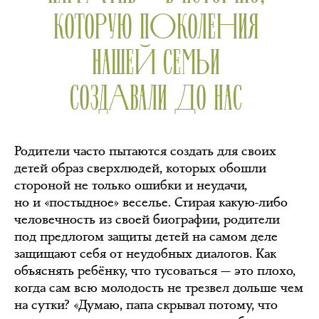
КОТОРУЮ ПОКОЛЕНИЯ
НАШЕЙ СЕМЬИ
СОЗДАВАЛИ ДО НАС
Родители часто пытаются создать для своих
детей образ сверхлюдей, которых обошли
стороной не только ошибки и неудачи,
но и «постыдное» веселье. Стирая какую-либо
человечность из своей биографии, родители
под предлогом защиты детей на самом деле
защищают себя от неудобных диалогов. Как
объяснять ребёнку, что тусоваться — это плохо,
когда сам всю молодость не трезвел дольше чем
на сутки? «Думаю, папа скрывал потому, что