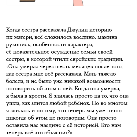
Когда сестра рассказала Джулии историю
их матери, всё сложилось воедино: мамина
рукопись, особенности характера,
её показательное осуждение семьи своей
сестры, в которой чтили еврейские традиции.
«Она умерла через шесть месяцев после того,
как сестра мне всё рассказала. Мать тяжело
болела, и не было уже никакой возможности
поговорить об этом с ней. Когда она умерла,
я была в ярости. Я злилась просто на то, что она
ушла, как злится любой ребёнок. Но во многом
я злилась и потому, что теперь мы уже точно
никогда об этом не поговорим. Она просто
оставила нас наедине с её историей. Кто нам
теперь всё это объяснит?»