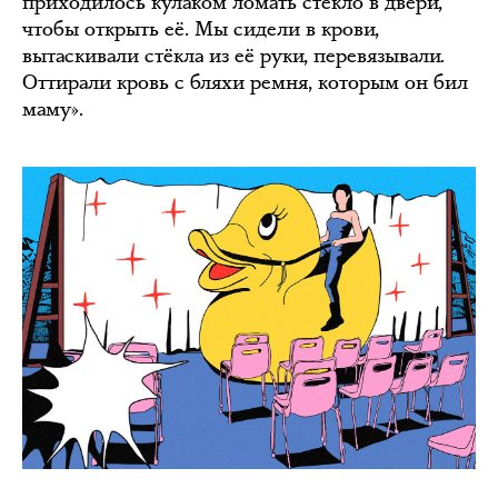
приходилось кулаком ломать стекло в двери,
чтобы открыть её. Мы сидели в крови,
вытаскивали стёкла из её руки, перевязывали.
Оттирали кровь с бляхи ремня, которым он бил
маму».