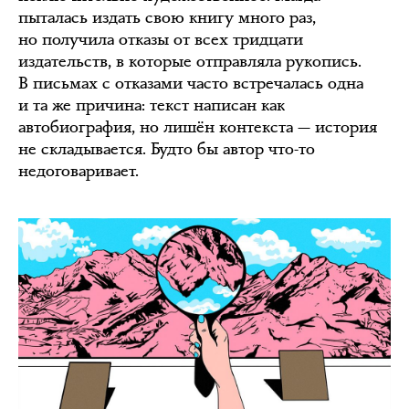
пыталась издать свою книгу много раз,
но получила отказы от всех тридцати
издательств, в которые отправляла рукопись.
В письмах с отказами часто встречалась одна
и та же причина: текст написан как
автобиография, но лишён контекста — история
не складывается. Будто бы автор что-то
недоговаривает.