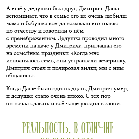
А ещё у дедушки был друг, Дмитрич. Даша
вспоминает, что в семье его не очень любили:
мама и бабушка всегда называли его только
по отчеству и говорили о нём
с пренебрежением. Дедушка проводил много
времени на даче у Дмитрича, приглашал его
на семейные праздники. «Когда мне
исполнялось семь, они устраивали вечеринку,
Дмитрич стоял и полировал вилки, мы с ним
общались».
Когда Даше было одиннадцать, Дмитрич умер,
и дедушке стало очень плохо. С тех пор
он начал сдавать и всё чаще уходил в запои.
РЕАЛЬНОСТЬ, В ОТЛИЧИЕ