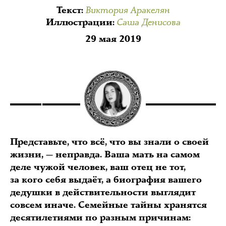
Виктория Аракелян
Текст
:
Саша Денисова
Иллюстрации
:
29 мая 2019
Представьте, что всё, что вы знали о своей
жизни, — неправда. Ваша мать на самом
деле чужой человек, ваш отец не тот,
за кого себя выдаёт, а биография вашего
дедушки в действительности выглядит
совсем иначе. Семейные тайны хранятся
десятилетиями по разным причинам: