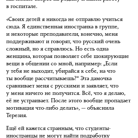
в госпитале.
«Своих детей я никогда не отправлю учиться
сюда. Я единственная иностранка в группе,
и некоторые преподаватели, конечно, меня
поддерживают и говорят, что русский очень
сложный, но я справлюсь. Но есть одна
женщина, которая позволяет себе шокирующие
вещи в общении со мной, например: „Если
у тебя не выходит, убирайся к себе, на что
ты вообще рассчитываешь?“ Эта дамочка
сравнивает меня с русскими и заявляет, что
у меня ничего не получится. Всё, что я делаю,
её не устраивает. После этого вообще пропадает
мотивация что-либо делать», — объяснила
Терезия.
Ещё ей кажется странным, что студенты-
иностранцы не могут найти подработку