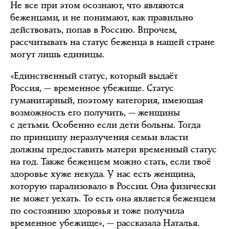
Не все при этом осознают, что являются
беженцами, и не понимают, как правильно
действовать, попав в Россию. Впрочем,
рассчитывать на статус беженца в нашей стране
могут лишь единицы.
«Единственный статус, который выдаёт
Россия, — временное убежище. Статус
гуманитарный, поэтому категория, имеющая
возможность его получить, — женщины
с детьми. Особенно если дети больны. Тогда
по принципу неразлучения семьи власти
должны предоставить матери временный статус
на год. Также беженцем можно стать, если твоё
здоровье хуже некуда. У нас есть женщина,
которую парализовало в России. Она физически
не может уехать. То есть она является беженцем
по состоянию здоровья и тоже получила
временное убежище», — рассказала Наталья.