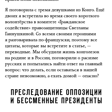
Я поговорила с тремя девушками из Конго. Ещё
двоих я встретила во время своего короткого
волонтёрства в комитете «Гражданское
содействие» правозащитницы Светланы
Ганнушкиной. Со всеми своими героинями
я разговаривала по-французски, поэтому все
цитаты, которые вы встретите в статье, —
переводные. Мы обсудили жизнь конголезок
на родине и в России, поговорили о расизме
русских и попытались найти ответ на главный
вопрос: что делать, если оставаться в нашей
стране невозможно, а ехать домой — опасно?
ПРЕСЛЕДОВАНИЕ ОППОЗИЦИИ
И БЕССМЕННЫЕ ПРЕЗИДЕНТЫ