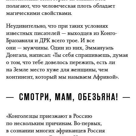
полагают, что человеческая плоть обладает
магическими свойствами.
Неудивительно, что при таких условиях
известных писателей — выходцев из Конго-
Браззавиля и ДРК всего трое. И все
они — мужчины. Один из них, Эммануэль
Донгала, написал: «Ты себя спрашиваешь, думая
о том, что тебе довелось пережить, есть ли
на Земле место хуже для женщины, чем
континент, который мы называем Африкой».
СМОТРИ, МАМ, ОБЕЗЬЯНА!
«Конголезцы приезжают в Россию
по нескольким причинам. Во-первых,
в сознании многих африканцев Россия