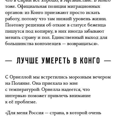
тоже. Официальная позиция миграционных
органов: из Конго приезжают просто искать
работу, потому что там низкий уровень жизни.
Поэтому решения об отказе в статусе беженца
пишутся под копирку, в них иногда забывают
менять страну и пол. Единственный выход для
большинства конголезцев — возвращаться».
ЛУЧШЕ УМЕРЕТЬ В КОНГО
С Орнеллой мы встретились морозным вечером
на Полянке. Она приехала ко мне
с температурой: Орнелла надеется, что
интервью поможет привлечь внимание
к её проблеме.
«Для меня Россия — страна, в которой очень