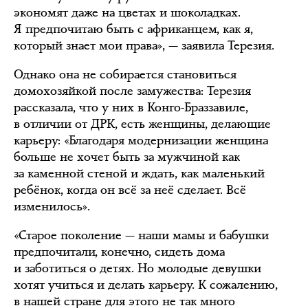
экономят даже на цветах и шоколадках.
Я предпочитаю быть с африканцем, как я,
который знает мои права», — заявила Терезия.
Однако она не собирается становиться
домохозяйкой после замужества: Терезия
рассказала, что у них в Конго-Браззавиле,
в отличии от ДРК, есть женщины, делающие
карьеру: «Благодаря модернизации женщина
больше не хочет быть за мужчиной как
за каменной стеной и ждать, как маленький
ребёнок, когда он всё за неё сделает. Всё
изменилось».
«Старое поколение — наши мамы и бабушки
предпочитали, конечно, сидеть дома
и заботиться о детях. Но молодые девушки
хотят учиться и делать карьеру. К сожалению,
в нашей стране для этого не так много