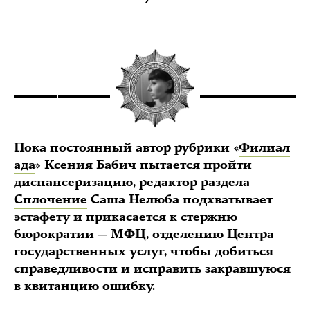
Пока постоянный автор рубрики «
Филиал
ада
» Ксения Бабич пытается пройти
диспансеризацию, редактор раздела
Сплочение
Саша Нелюба подхватывает
эстафету и прикасается к стержню
бюрократии — МФЦ, отделению Центра
государственных услуг, чтобы добиться
справедливости и исправить закравшуюся
в квитанцию ошибку.