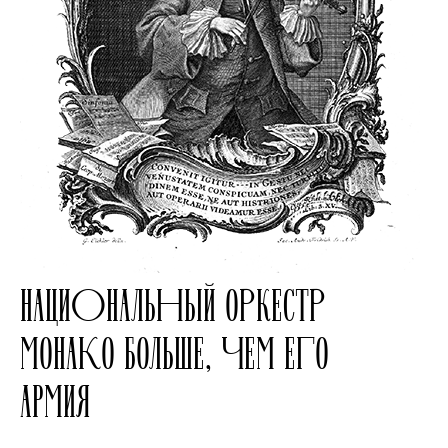
НАЦИОНАЛЬНЫЙ ОРКЕСТР
МОНАКО БОЛЬШЕ, ЧЕМ ЕГО
АРМИЯ