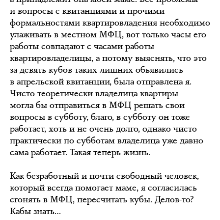
и вопросы с квитанциями и прочими
формальностями квартировладения необходимо
улаживать в местном МФЦ, вот только часы его
работы совпадают с часами работы
квартировладелицы, а потому выяснять, что это
за девять кубов таких лишних объявились
в апрельской квитанции, была отправлена я.
Чисто теоретически владелица квартиры
могла бы отправиться в МФЦ решать свои
вопросы в субботу, благо, в субботу он тоже
работает, хоть и не очень долго, однако чисто
практически по субботам владелица уже давно
сама работает. Такая теперь жизнь.
Как безработный и почти свободный человек,
который всегда помогает маме, я согласилась
сгонять в МФЦ, пересчитать кубы. Делов-то?
Кабы знать…