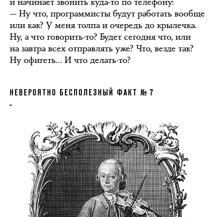
и начинает звонить куда-то по телефону:
— Ну что, программисты будут работать вообще
или как? У меня толпа и очередь до крылечка.
Ну, а что говорить-то? Будет сегодня что, или
на завтра всех отправлять уже? Что, везде так?
Ну офигеть… И что делать-то?
НЕВЕРОЯТНО БЕСПОЛЕЗНЫЙ ФАКТ № 7