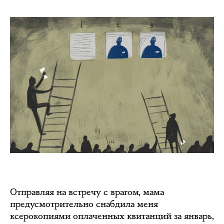
Отправляя на встречу с врагом, мама
предусмотрительно снабдила меня
ксерокопиями оплаченных квитанций за январь,