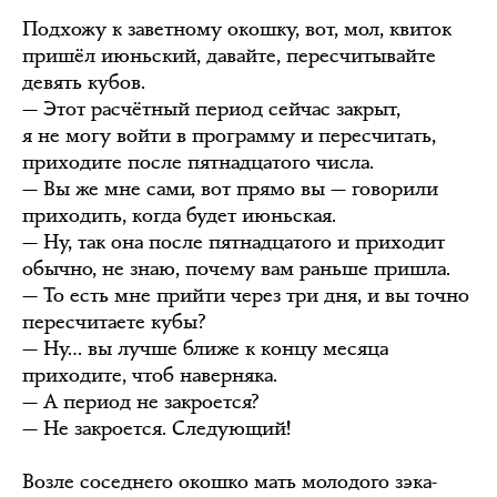
Подхожу к заветному окошку, вот, мол, квиток
пришёл июньский, давайте, пересчитывайте
девять кубов.
— Этот расчётный период сейчас закрыт,
я не могу войти в программу и пересчитать,
приходите после пятнадцатого числа.
— Вы же мне сами, вот прямо вы — говорили
приходить, когда будет июньская.
— Ну, так она после пятнадцатого и приходит
обычно, не знаю, почему вам раньше пришла.
— То есть мне прийти через три дня, и вы точно
пересчитаете кубы?
— Ну… вы лучше ближе к концу месяца
приходите, чтоб наверняка.
— А период не закроется?
— Не закроется. Следующий!
Возле соседнего окошко мать молодого зэка-