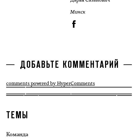
Минск
ДОБАВЬТЕ КОММЕНТАРИЙ
comments powered by HyperComments
ТЕМЫ
Команда