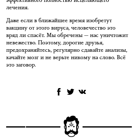
лечения.
Даже если в ближайшее время изобретут
вакцину от этого вируса, человечество это
вряд ли спасёт. Мы обречены — нас уничтожит
невежество. Поэтому, дорогие друзья,
предохраняйтесь, регулярно сдавайте анализы,
качайте мозг и не верьте никому на слово. Всё
это заговор.