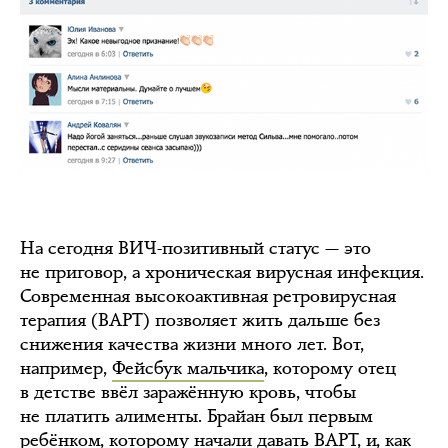
На сегодня ВИЧ-позитивный статус — это
не приговор, а хроническая вирусная инфекция.
Современная высокоактивная ретровирусная
терапия (ВАРТ) позволяет жить дальше без
снижения качества жизни много лет. Вот,
например,
Фейсбук мальчика
, которому отец
в детстве ввёл заражённую кровь, чтобы
не платить алименты. Брайан был первым
ребёнком, которому начали давать ВАРТ, и, как