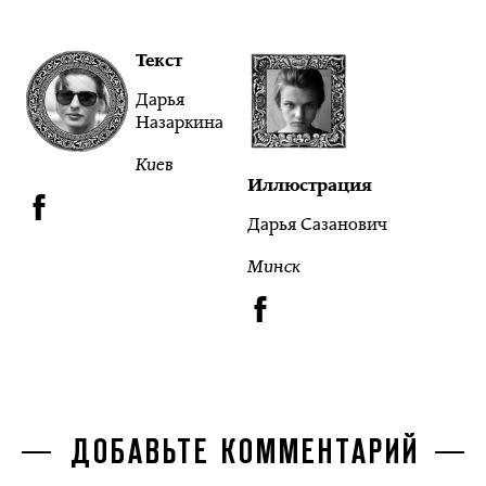
Текст
Дарья
Назаркина
Киев
Иллюстрация
Дарья Сазанович
Минск
ДОБАВЬТЕ КОММЕНТАРИЙ