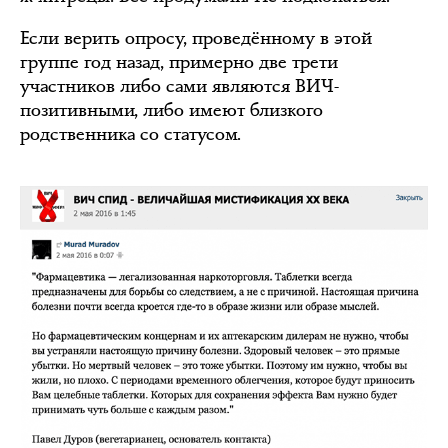
Если верить опросу, проведённому в этой
группе год назад, примерно две трети
участников либо сами являются ВИЧ-
позитивными, либо имеют близкого
родственника со статусом.