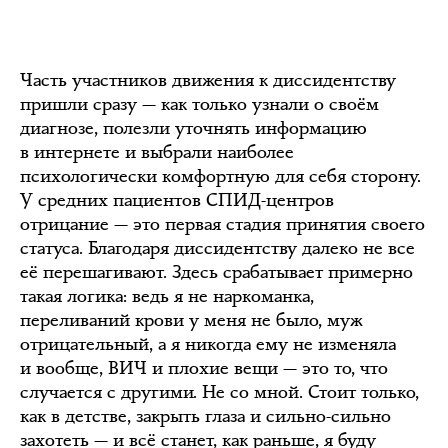
Часть участников движения к диссидентству
пришли сразу — как только узнали о своём
диагнозе, полезли уточнять информацию
в интернете и выбрали наиболее
психологически комфортную для себя сторону.
У средних пациентов СПИД-центров
отрицание — это первая стадия принятия своего
статуса. Благодаря диссидентству далеко не все
её перешагивают. Здесь срабатывает примерно
такая логика: ведь я не наркоманка,
переливаний крови у меня не было, муж
отрицательный, а я никогда ему не изменяла
и вообще, ВИЧ и плохие вещи — это то, что
случается с другими. Не со мной. Стоит только,
как в детстве, закрыть глаза и сильно-сильно
захотеть — и всё станет, как раньше, я буду