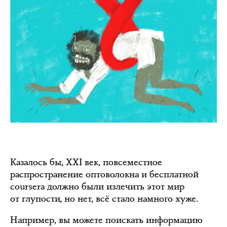
Казалось бы, XXI век, повсеместное
распространение оптоволокна и бесплатной
coursera должно были излечить этот мир
от глупости, но нет, всё стало намного хуже.
Например, вы можете поискать информацию