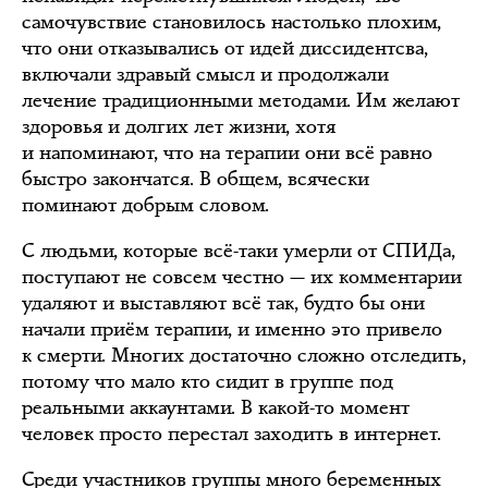
самочувствие становилось настолько плохим,
что они отказывались от идей диссидентсва,
включали здравый смысл и продолжали
лечение традиционными методами. Им желают
здоровья и долгих лет жизни, хотя
и напоминают, что на терапии они всё равно
быстро закончатся. В общем, всячески
поминают добрым словом.
С людьми, которые всё-таки умерли от СПИДа,
поступают не совсем честно — их комментарии
удаляют и выставляют всё так, будто бы они
начали приём терапии, и именно это привело
к смерти. Многих достаточно сложно отследить,
потому что мало кто сидит в группе под
реальными аккаунтами. В какой-то момент
человек просто перестал заходить в интернет.
Среди участников группы много беременных