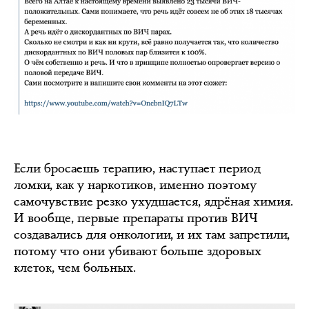
Если бросаешь терапию, наступает период
ломки, как у наркотиков, именно поэтому
самочувствие резко ухудшается, ядрёная химия.
И вообще, первые препараты против ВИЧ
создавались для онкологии, и их там запретили,
потому что они убивают больше здоровых
клеток, чем больных.