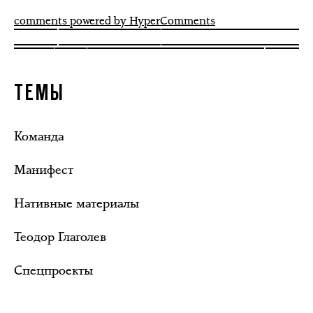
comments powered by HyperComments
ТЕМЫ
Команда
Манифест
Нативные материалы
Теодор Глаголев
Спецпроекты