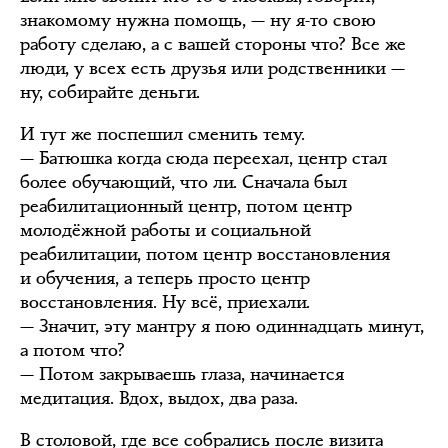
знакомому нужна помощь, — ну я-то свою
работу сделаю, а с вашей стороны что? Все же
люди, у всех есть друзья или родственники —
ну, собирайте деньги.
И тут же поспешил сменить тему.
— Батюшка когда сюда переехал, центр стал
более обучающий, что ли. Сначала был
реабилитационный центр, потом центр
молодёжной работы и социальной
реабилитации, потом центр восстановления
и обучения, а теперь просто центр
восстановления. Ну всё, приехали.
— Значит, эту мантру я пою одиннадцать минут,
а потом что?
— Потом закрываешь глаза, начинается
медитация. Вдох, выдох, два раза.
В столовой, где все собрались после визита