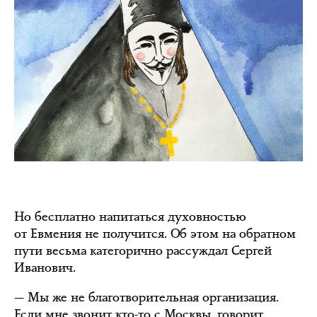
Но бесплатно напитаться духовностью
от Евмения не получится. Об этом на обратном
пути весьма категорично рассуждал Сергей
Иванович.
— Мы же не благотворительная организация.
Если мне звонит кто-то с Москвы, говорит,