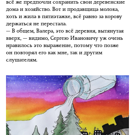
всё же предпочли сохранить свои деревенские
дома и хозяйство. Вот и продавщица молока,
хоть и жила в пятиэтажке, всё равно за корову
держаться не перестала.
— В общем, Валера, это всё деревня, вытянутая
вверх, — видимо, Сергею Ивановичу уж очень
нравилось это выражение, потому что позже
он повторял его как мне, так и другим
слушателям.