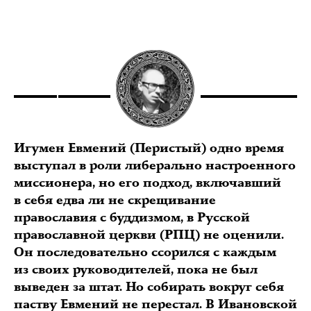
Игумен Евмений (Перистый) одно время
выступал в роли либерально настроенного
миссионера, но его подход, включавший
в себя едва ли не скрещивание
православия с буддизмом, в Русской
православной церкви (РПЦ) не оценили.
Он последовательно ссорился с каждым
из своих руководителей, пока не был
выведен за штат. Но собирать вокруг себя
паству Евмений не перестал. В Ивановской