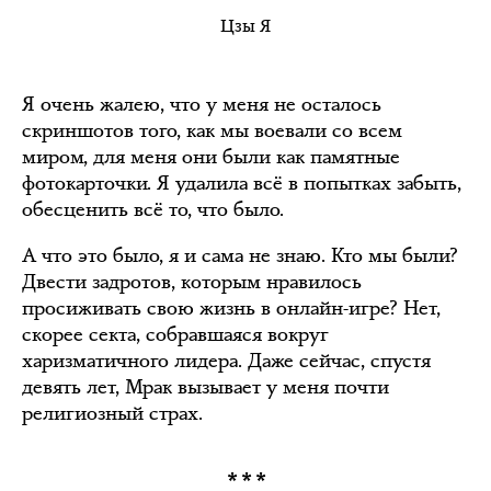
Цзы Я
Я очень жалею, что у меня не осталось
скриншотов того, как мы воевали со всем
миром, для меня они были как памятные
фотокарточки. Я удалила всё в попытках забыть,
обесценить всё то, что было.
А что это было, я и сама не знаю. Кто мы были?
Двести задротов, которым нравилось
просиживать свою жизнь в онлайн-игре? Нет,
скорее секта, собравшаяся вокруг
харизматичного лидера. Даже сейчас, спустя
девять лет, Мрак вызывает у меня почти
религиозный страх.
***