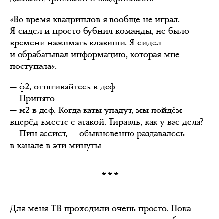
«Во время квадриплов я вообще не играл.
Я сидел и просто бубнил команды, не было
времени нажимать клавиши. Я сидел
и обрабатывал информацию, которая мне
поступала».
— ф2, оттягивайтесь в деф
— Принято
— м2 в деф. Когда каты упадут, мы пойдём
вперёд вместе с атакой. Тираэль, как у вас дела?
— Пин ассист, — обыкновенно раздавалось
в канале в эти минуты
***
Для меня ТВ проходили очень просто. Пока