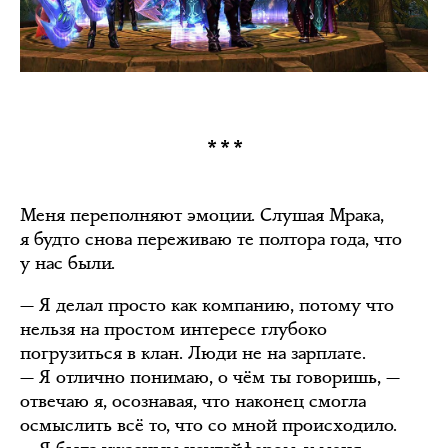
***
Меня переполняют эмоции. Слушая Мрака,
я будто снова переживаю те полтора года, что
у нас были.
— Я делал просто как компанию, потому что
нельзя на простом интересе глубоко
погрузиться в клан. Люди не на зарплате.
— Я отлично понимаю, о чём ты говоришь, —
отвечаю я, осознавая, что наконец смогла
осмыслить всё то, что со мной происходило.