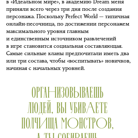
в «Идеальном мире», в академию Dream меня
приняли всего через три дня после создания
персонажа. Поскольку Perfect World — типичная
онлайн-песочница, по достижении персонажем
максимального уровня главным
и единственным источником развлечений
в игре становится социальная составляющая.
Самые сильные кланы предпочитали иметь два
или три состава, чтобы «воспитывать» новичков,
начиная с начальных уровней.
ОРГАНИЗОВЫВАЕШЬ
ЛЮДЕЙ, ВЫ УБИВАЕТЕ
ПОЛЧИЩА МОНСТРОВ,
А ТЫ СОБИРАЕШЬ