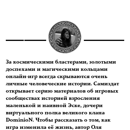
За космическими бластерами, золотыми
доспехами и магическими кольцами
онлайн-игр всегда скрываются очень
личные человеческие истории. Самиздат
открывает серию материалов об игровых
сообществах историей взросления
маленькой и наивной Эске, дочери
виртуального полка великого клана
DominioN. Чтобы рассказать о том, как
игра изменила её жизнь, автор Оля