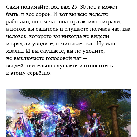
Сами подумайте, вот вам 25–30 лет, а может
быть, и все сорок. И вот вы всю неделю
работали, потом час-полтора активно играли,
а потом вы садитесь и слушаете полчаса-час, как
человек, которого вы никогда не видели
и вряд ли увидите, отчитывает вас. Ну или
хвалит. И вы слушаете, вы не уходите,
не выключаете голосовой чат —
вы действительно слушаете и относитесь
к этому серьёзно.