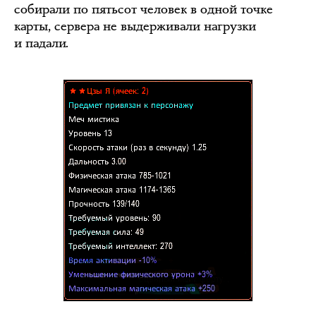
собирали по пятьсот человек в одной точке
карты, сервера не выдерживали нагрузки
и падали.