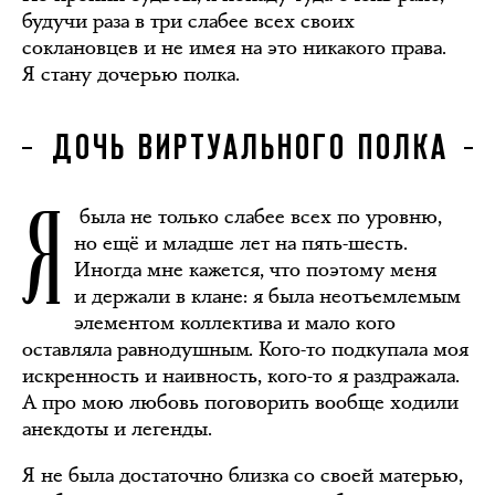
будучи раза в три слабее всех своих
соклановцев и не имея на это никакого права.
Я стану дочерью полка.
ДОЧЬ ВИРТУАЛЬНОГО ПОЛКА
Я
была не только слабее всех по уровню,
но ещё и младше лет на пять-шесть.
Иногда мне кажется, что поэтому меня
и держали в клане: я была неотъемлемым
элементом коллектива и мало кого
оставляла равнодушным. Кого-то подкупала моя
искренность и наивность, кого-то я раздражала.
А про мою любовь поговорить вообще ходили
анекдоты и легенды.
Я не была достаточно близка со своей матерью,