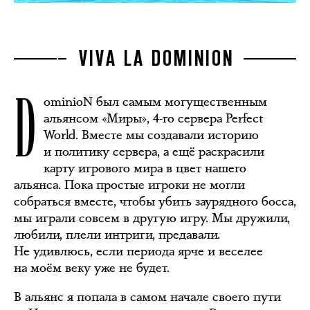
VIVA LA DOMINION
D
ominioN был самым могущественным
альянсом «Миры», 4-го сервера Perfect
World. Вместе мы создавали историю
и политику сервера, а ещё раскрасили
карту игрового мира в цвет нашего
альянса. Пока простые игроки не могли
собраться вместе, чтобы убить заурядного босса,
мы играли совсем в другую игру. Мы дружили,
любили, плели интриги, предавали.
Не удивлюсь, если периода ярче и веселее
на моём веку уже не будет.
В альянс я попала в самом начале своего пути