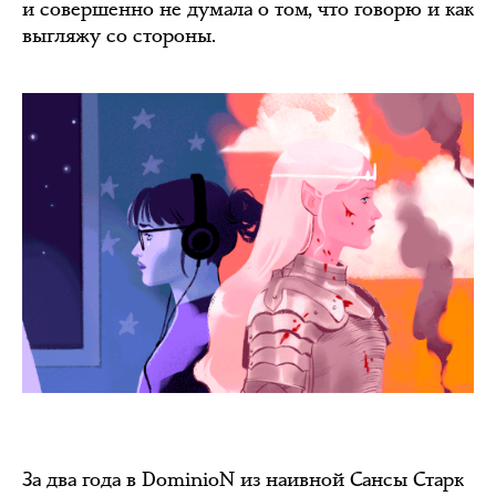
и совершенно не думала о том, что говорю и как
выгляжу со стороны.
За два года в DominioN из наивной Сансы Старк