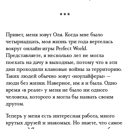
***
Привет, меня зовут Оля. Когда мне было
четырнадцать, моя жизнь три года вертелась
вокруг онлайн-игры Perfect World.
Представляете, я несколько лет не могла
поехать на дачу в выходные, потому что в эти
дни проходили клановые войны за территорию.
Таких людей обычно зовут «ноулайферы» —
люди без жизни. Наверное, им я и была. Одно
время «в реале» у меня не было ни одного
человека, которого я могла бы назвать своим
другом.
Теперь у меня есть интересная работа, много
крутых друзей и знакомых. Но знаете, что самое