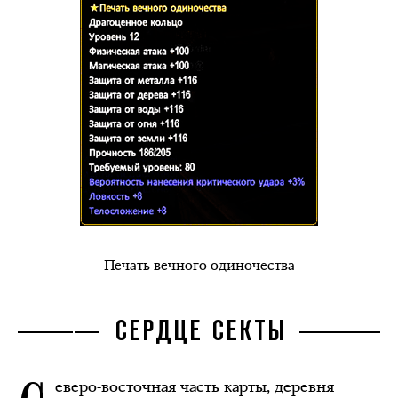
Печать вечного одиночества
СЕРДЦЕ СЕКТЫ
еверо-восточная часть карты, деревня