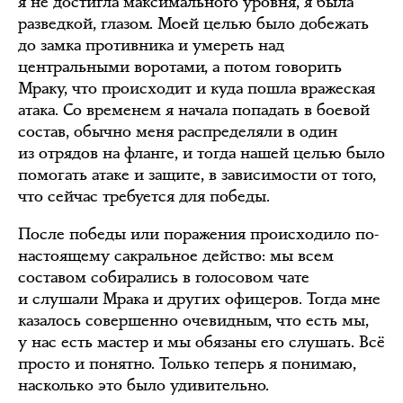
я не достигла максимального уровня, я была
разведкой, глазом. Моей целью было добежать
до замка противника и умереть над
центральными воротами, а потом говорить
Мраку, что происходит и куда пошла вражеская
атака. Со временем я начала попадать в боевой
состав, обычно меня распределяли в один
из отрядов на фланге, и тогда нашей целью было
помогать атаке и защите, в зависимости от того,
что сейчас требуется для победы.
После победы или поражения происходило по-
настоящему сакральное действо: мы всем
составом собирались в голосовом чате
и слушали Мрака и других офицеров. Тогда мне
казалось совершенно очевидным, что есть мы,
у нас есть мастер и мы обязаны его слушать. Всё
просто и понятно. Только теперь я понимаю,
насколько это было удивительно.