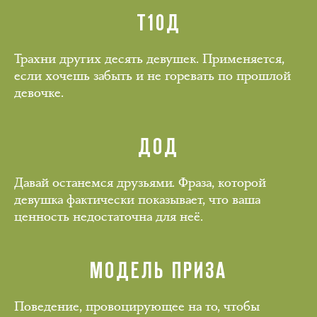
Т10Д
Трахни других десять девушек. Применяется,
если хочешь забыть и не горевать по прошлой
девочке.
ДОД
Давай останемся друзьями. Фраза, которой
девушка фактически показывает, что ваша
ценность недостаточна для неё.
МОДЕЛЬ ПРИЗА
Поведение, провоцирующее на то, чтобы