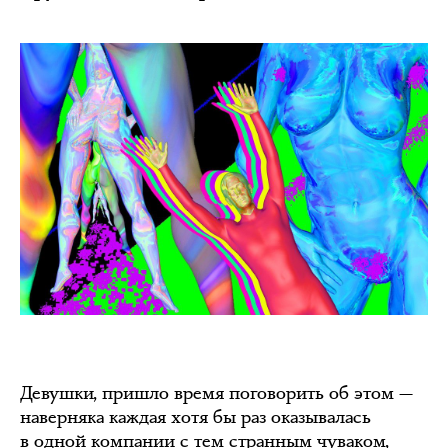
Девушки, пришло время поговорить об этом —
наверняка каждая хотя бы раз оказывалась
в одной компании с тем странным чуваком,