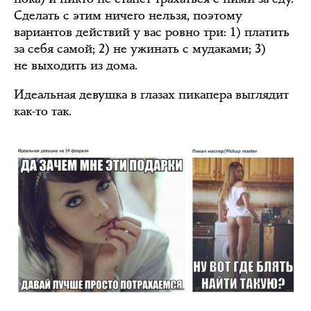
Сделать с этим ничего нельзя, поэтому
вариантов действий у вас ровно три: 1) платить
за себя самой; 2) не ужинать с мудаками; 3)
не выходить из дома.
Идеальная девушка в глазах пикапера выглядит
как-то так.