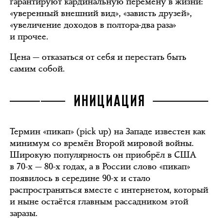
гарантируют кардинальную перемену в жизни:
«уверенный внешний вид», «зависть друзей»,
«увеличение доходов в полтора-два раза»
и прочее.
Цена — отказаться от себя и перестать быть
самим собой.
ИНИЦИАЦИЯ
Термин «пикап» (pick up) на Западе известен как
минимум со времён Второй мировой войны.
Широкую популярность он приобрёл в США
в 70-х — 80-х годах, а в России слово «пикап»
появилось в середине 90-х и стало
распространяться вместе с интернетом, который
и ныне остаётся главным рассадником этой
заразы.