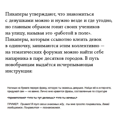
Пикаперы утверждают, что знакомиться
с девушками можно и нужно везде и где угодно,
но главным образом гонят своих учеников
на улицу, называя это «работой в поле».
Пикаперы, которым ссыкотно клеить девок
в одиночку, занимаются этим коллективно —
на тематических форумах можно найти себе
напарника в паре десятков городов. В путь
новобранцам выдаётся исчерпывающая
инструкция: