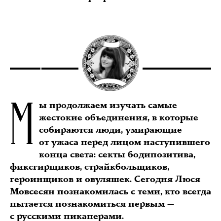
М
ы продолжаем изучать самые
жестокие объединения, в которые
собираются люди, умирающие
от ужаса перед лицом наступившего
конца света: секты бодипозитива,
фиксгирщиков, страйкбольщиков,
героинщиков и овуляшек. Сегодня Люся
Мовсесян познакомилась с теми, кто всегда
пытается познакомиться первым —
с русскими пикаперами.