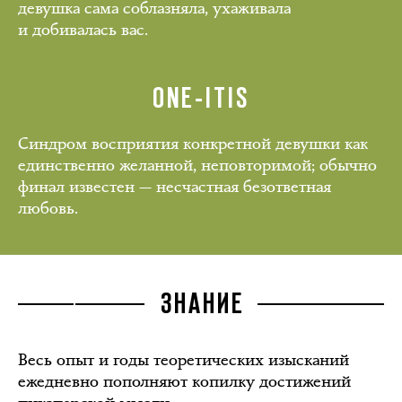
девушка сама соблазняла, ухаживала
и добивалась вас.
ONE-ITIS
Синдром восприятия конкретной девушки как
единственно желанной, неповторимой; обычно
финал известен — несчастная безответная
любовь.
ЗНАНИЕ
Весь опыт и годы теоретических изысканий
ежедневно пополняют копилку достижений