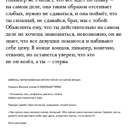
на самом деле, она таким образом отсеивает
слабых, нужно не сдаваться, и она поймёт, что
ты сильный, не сдавайся, брат, мы с тобой.
Объяснить ему, что ты действительно на самом
деле не хочешь знакомиться, невозможно, он же
знает, что все девушки ломаются и набивают
себе цену. В конце концов, пикапер, конечно,
отвалит, но останется уверен, что это
не он козёл, а ты — стерва.