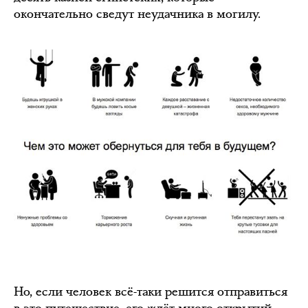
окончательно сведут неудачника в могилу.
Но, если человек всё-таки решится отправиться