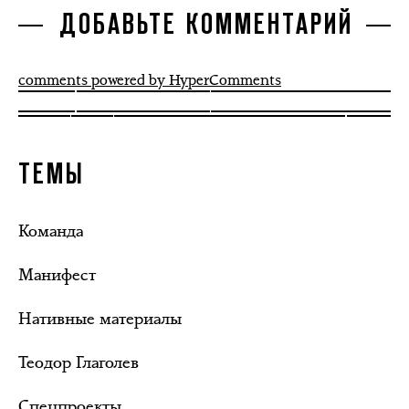
ДОБАВЬТЕ КОММЕНТАРИЙ
comments powered by HyperComments
ТЕМЫ
Команда
Манифест
Нативные материалы
Теодор Глаголев
Спецпроекты