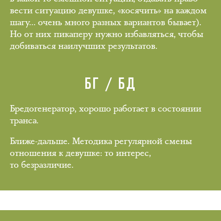
вести ситуацию девушке, «косячить» на каждом
шагу… очень много разных вариантов бывает).
Но от них пикаперу нужно избавляться, чтобы
добиваться наилучших результатов.
БГ / БД
Бредогенератор, хорошо работает в состоянии
транса.
Ближе-дальше. Методика регулярной смены
отношения к девушке: то интерес,
то безразличие.