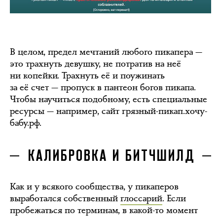
В целом, предел мечтаний любого пикапера —
это трахнуть девушку, не потратив на неё
ни копейки. Трахнуть её и поужинать
за её счет — пропуск в пантеон богов пикапа.
Чтобы научиться подобному, есть специальные
ресурсы — например, сайт грязный-пикап.хочу-
бабу.рф.
КАЛИБРОВКА И БИТЧШИЛД
Как и у всякого сообщества, у пикаперов
выработался собственный
глоссарий
. Если
пробежаться по терминам, в какой-то момент