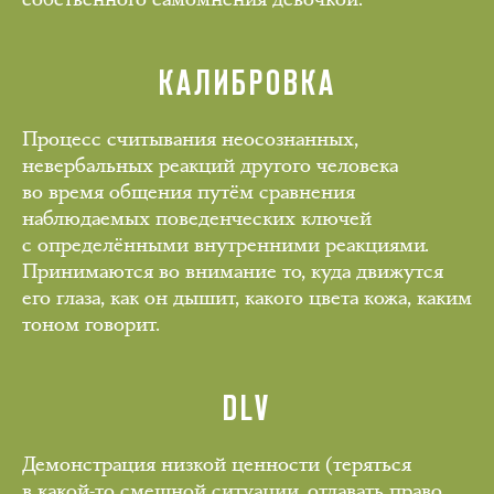
КАЛИБРОВКА
Процесс считывания неосознанных,
невербальных реакций другого человека
во время общения путём сравнения
наблюдаемых поведенческих ключей
с определёнными внутренними реакциями.
Принимаются во внимание то, куда движутся
его глаза, как он дышит, какого цвета кожа, каким
тоном говорит.
DLV
Демонстрация низкой ценности (теряться
в какой-то смешной ситуации, отдавать право