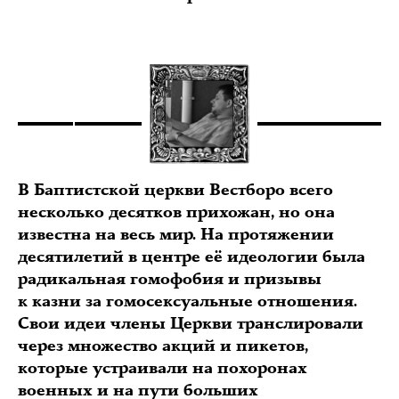
В Баптистской церкви Вестборо всего
несколько десятков прихожан, но она
известна на весь мир. На протяжении
десятилетий в центре её идеологии была
радикальная гомофобия и призывы
к казни за гомосексуальные отношения.
Свои идеи члены Церкви транслировали
через множество акций и пикетов,
которые устраивали на похоронах
военных и на пути больших