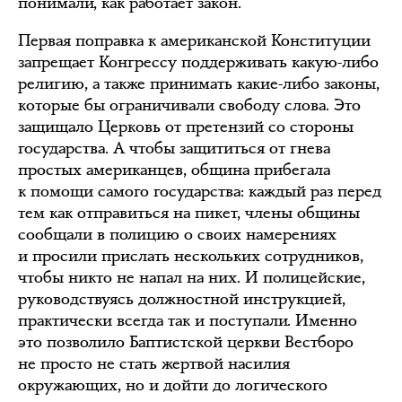
понимали, как работает закон.
Первая поправка к американской Конституции
запрещает Конгрессу поддерживать какую-либо
религию, а также принимать какие-либо законы,
которые бы ограничивали свободу слова. Это
защищало Церковь от претензий со стороны
государства. А чтобы защититься от гнева
простых американцев, община прибегала
к помощи самого государства: каждый раз перед
тем как отправиться на пикет, члены общины
сообщали в полицию о своих намерениях
и просили прислать нескольких сотрудников,
чтобы никто не напал на них. И полицейские,
руководствуясь должностной инструкцией,
практически всегда так и поступали. Именно
это позволило Баптистской церкви Вестборо
не просто не стать жертвой насилия
окружающих, но и дойти до логического