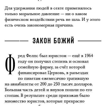
Для удержания людей в секте применялось
только моральное давление — ни о каком
физическом воздействии речь не шла. И у этого
есть очень закономерная причина.
ЗАКОН БОЖИЙ
Ф
ред Фелпс был юристом — ещё в 1964
году он получил степень и основал
семейную фирму, за счёт которой
финансировал Церковь, в разъездах
по пикетам ежемесячно тратившую
на авиабилеты от 200 до 250 тысяч долларов.
Большая часть детей и внуков пошли по его
стопам. В результате среди прихожан было
множество юристов, которые прекрасно