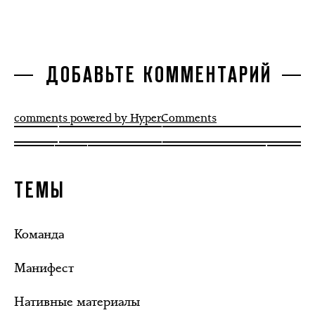
ДОБАВЬТЕ КОММЕНТАРИЙ
comments powered by HyperComments
ТЕМЫ
Команда
Манифест
Нативные материалы