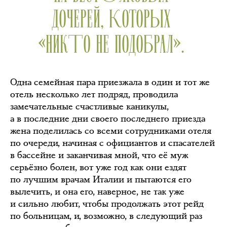
ДОЧЕРЕЙ, КОТОРЫХ
«НИКТО НЕ ПОДОБРАЛ».
Одна семейная пара приезжала в один и тот же
отель несколько лет подряд, проводила
замечательные счастливые каникулы,
а в последние дни своего последнего приезда
жена поделилась со всеми сотрудниками отеля
по очереди, начиная с официантов и спасателей
в бассейне и заканчивая мной, что её муж
серьёзно болен, вот уже год как они ездят
по лучшим врачам Италии и пытаются его
вылечить, и она его, наверное, не так уже
и сильно любит, чтобы продолжать этот рейд
по больницам, и, возможно, в следующий раз