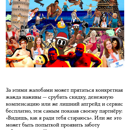
За этими жалобами может прятаться конкретная
жажда наживы — срубить скидку, денежную
компенсацию или же лишний апгрейд и сервис
бесплатно, тем самым показав своему партнёру:
«Видишь, как я ради тебя стараюсь». Или же это
может быть попыткой проявить заботу