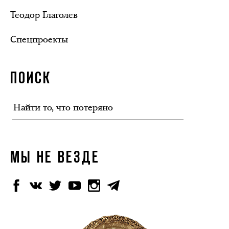
Теодор Глаголев
Спецпроекты
ПОИСК
МЫ НЕ ВЕЗДЕ