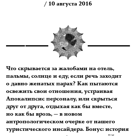
/ 10 августа 2016
Что скрывается за жалобами на отель,
пальмы, солнце и еду, если речь заходит
о давно женатых парах? Как пытаются
освежить свои отношения, устраивая
Апокалипсис персоналу, или скрыться
друг от друга, отдыхая как бы вместе,
но как бы врозь, — в новом
антропологическом очерке от нашего
туристического инсайдера. Бонус: история