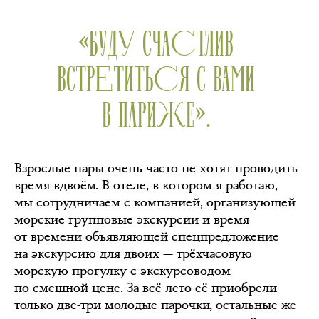
«БУДУ СЧАСТЛИВ
ВСТРЕТИТЬСЯ С ВАМИ
В ПАРИЖЕ».
Взрослые пары очень часто не хотят проводить
время вдвоём. В отеле, в котором я работаю,
мы сотрудничаем с компанией, организующей
морские групповые экскурсии и время
от времени объявляющей спецпредложение
на экскурсию для двоих — трёхчасовую
морскую прогулку с экскурсоводом
по смешной цене. За всё лето её приобрели
только две-три молодые парочки, остальные же