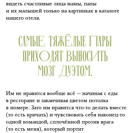
видеть счастливые лица мамы, папы
и их малышей только на картинках в каталоге
нашего отеля.
САМЫЕ ТЯЖЁЛЫЕ ПАРЫ
ПРИХОДЯТ ВЫНОСИТЬ
МОЗГ ДУЭТОМ.
Им не нравится вообще всё — начиная с еды
в ресторане и заканчивая цветом потолка
в номере. Зато им нравится что-то делать вместе
(то есть кричать) и чувствовать себя наконец-то
одной командой, сплочённой против врага
(то есть меня), который портит