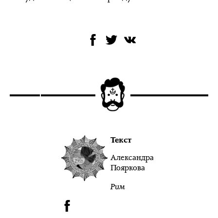
Текст
Александра
Пояркова
Рим