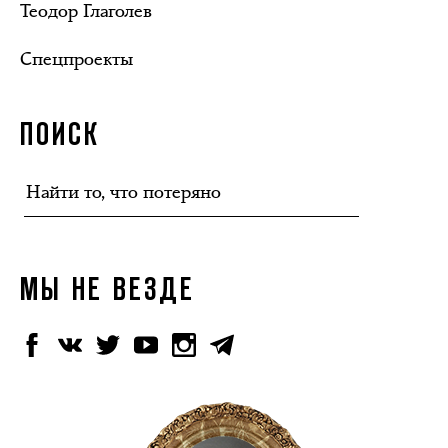
Теодор Глаголев
Спецпроекты
ПОИСК
МЫ НЕ ВЕЗДЕ