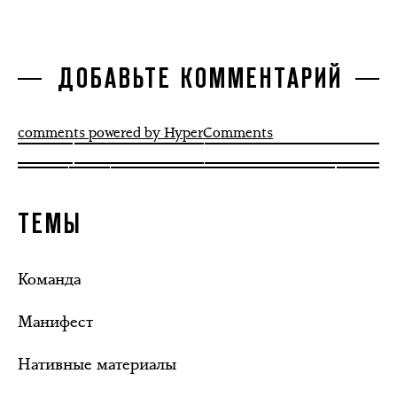
ДОБАВЬТЕ КОММЕНТАРИЙ
comments powered by HyperComments
ТЕМЫ
Команда
Манифест
Нативные материалы