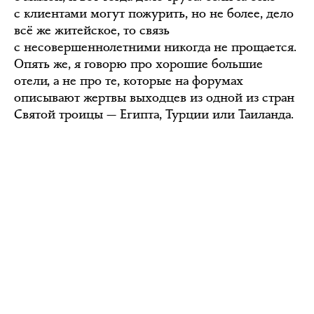
с клиентами могут пожурить, но не более, дело
всё же житейское, то связь
с несовершеннолетними никогда не прощается.
Опять же, я говорю про хорошие большие
отели, а не про те, которые на форумах
описывают жертвы выходцев из одной из стран
Святой троицы — Египта, Турции или Таиланда.