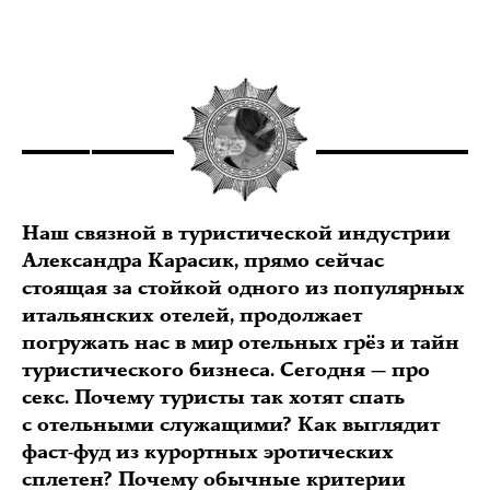
Наш связной в туристической индустрии
Александра Карасик, прямо сейчас
стоящая за стойкой одного из популярных
итальянских отелей, продолжает
погружать нас в мир отельных грёз и тайн
туристического бизнеса. Сегодня — про
секс. Почему туристы так хотят спать
с отельными служащими? Как выглядит
фаст-фуд из курортных эротических
сплетен? Почему обычные критерии