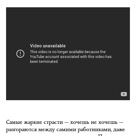
Самые жаркие страсти — хочешь не хочешь —
разгораются между самими работниками, даже