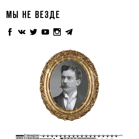
МЫ НЕ ВЕЗДЕ