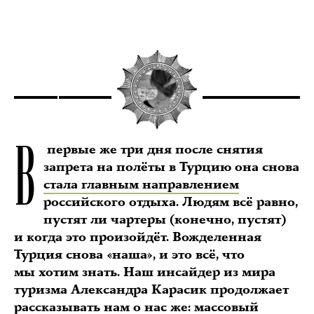
В
первые же три дня после снятия
запрета на полёты в Турцию она снова
стала главным направлением
российского отдыха. Людям всё равно,
пустят ли чартеры (конечно, пустят)
и когда это произойдёт. Вожделенная
Турция снова «наша», и это всё, что
мы хотим знать. Наш инсайдер из мира
туризма Александра Карасик продолжает
рассказывать нам о нас же: массовый