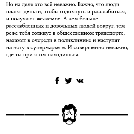
Но на деле это всё неважно. Важно, что люди
платят деньги, чтобы отдохнуть и расслабиться,
и получают желаемое. А чем больше
расслабленных и довольных людей вокруг, тем
реже тебя толкнут в общественном транспорте,
нахамят в очереди в поликлинике и наступят
на ногу в супермаркете. И совершенно неважно,
где ты при этом находишься.