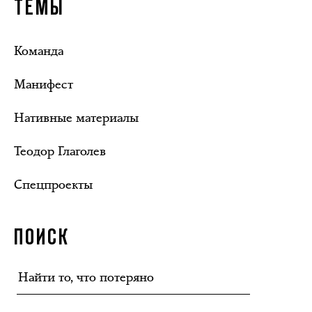
ТЕМЫ
Команда
Манифест
Нативные материалы
Теодор Глаголев
Спецпроекты
ПОИСК