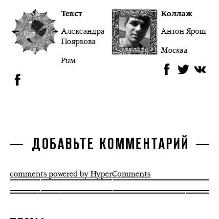
Текст
Коллаж
Александра
Антон Ярош
Пояркова
Москва
Рим
ДОБАВЬТЕ КОММЕНТАРИЙ
comments powered by HyperComments