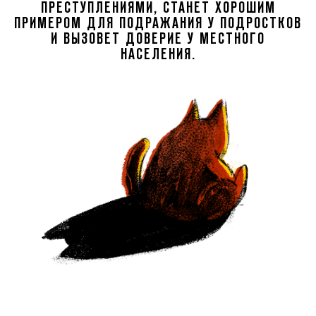
ПРЕСТУПЛЕНИЯМИ, СТАНЕТ ХОРОШИМ
ПРИМЕРОМ ДЛЯ ПОДРАЖАНИЯ У ПОДРОСТКОВ
И ВЫЗОВЕТ ДОВЕРИЕ У МЕСТНОГО
НАСЕЛЕНИЯ.