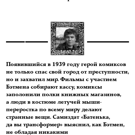
Появившийся в 1939 году герой комиксов
не только спас свой город от преступности,
но и захватил мир. Фильмы с участием
Бэтмена собирают кассу, комиксы
заполонили полки книжных магазинов,
а люди в костюме летучей мыши-
переростка по всему миру делают
странные вещи. Самиздат «Батенька,
да вы трансформер» выяснил, как Бэтмен,
не обладая никакими