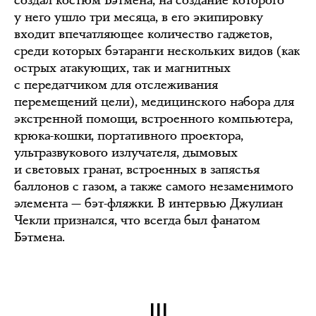
у него ушло три месяца, в его экипировку
входит впечатляющее количество гаджетов,
среди которых бэтаранги нескольких видов (как
острых атакующих, так и магнитных
с передатчиком для отслеживания
перемещений цели), медицинского набора для
экстренной помощи, встроенного компьютера,
крюка-кошки, портативного проектора,
ультразвукового излучателя, дымовых
и световых гранат, встроенных в запястья
баллонов с газом, а также самого незаменимого
элемента — бэт-фляжки. В интервью Джулиан
Чекли признался, что всегда был фанатом
Бэтмена.
III