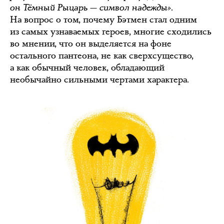
он Тёмный Рыцарь — символ надежды».
На вопрос о том, почему Бэтмен стал одним
из самых узнаваемых героев, многие сходились
во мнении, что он выделяется на фоне
остального пантеона, не как сверхсущество,
а как обычный человек, обладающий
необычайно сильными чертами характера.