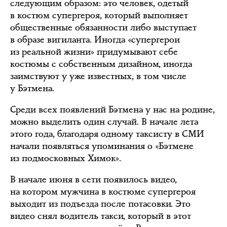
следующим образом: это человек, одетый
в костюм супергероя, который выполняет
общественные обязанности либо выступает
в образе вигиланта. Иногда «супергерои
из реальной жизни» придумывают себе
костюмы с собственным дизайном, иногда
заимствуют у уже известных, в том числе
у Бэтмена.
Среди всех появлений Бэтмена у нас на родине,
можно выделить один случай. В начале лета
этого года, благодаря одному таксисту в СМИ
начали появляться упоминания о «Бэтмене
из подмосковных Химок».
В начале июня в сети появилось видео,
на котором мужчина в костюме супергероя
выходит из подъезда после потасовки. Это
видео снял водитель такси, который в этот