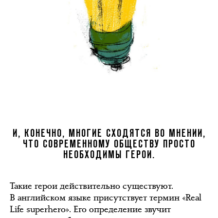
И, КОНЕЧНО, МНОГИЕ СХОДЯТСЯ ВО МНЕНИИ,
ЧТО СОВРЕМЕННОМУ ОБЩЕСТВУ ПРОСТО
НЕОБХОДИМЫ ГЕРОИ.
Такие герои действительно существуют.
В английском языке присутствует термин «Real
Life superhero». Его определение звучит