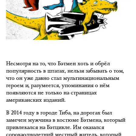
Несмотря на то, что Бэтмен хоть и обрёл
популярность в штатах, нельзя забывать о том,
что он уже давно стал мультинациональным
героем и, разумеется, упоминания о нём
появляются не только на страницах
американских изданий.
В 2014 году в городе Тиба, на дорогах был
замечен мужчина в костюме Бэтмена, который
привлекался на Бэтцикле. Им оказался
сорокаоднолетний местный житель, который