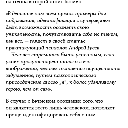
пантеона которой стоит Бэтмен.
«В детстве нам всем нужны примеры для
подражания, идентификация с супергероем
даёт возможность осознать свою
уникальность, почувствовать себя не таким,
как все, — пишет в своей статье
практикующий психолог Андрей Гусев.
— Человек стремится быть успешным, если
успех присутствует только в его
воображении, человек пытается осуществить
задуманное, путем психологического
присоединения своего „я“, к более удачливому
герою, чем он сам».
В случае с Бэтменом осознание того, что
он является всего лишь человеком, позволяет
проще идентифицировать себя с ним.